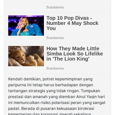
Kendati demikian, potret kepemimpinan yang
paripurna ini tetap harus berhadapan dengan
tantangan strategis yang tidak ringan. Tumpukan
prestasi dan amanah yang diemban Ainul Yaqin hari
ini memunculkan risiko polarisasi peran yang sangat
padat. Berada di pusaran kekuasaan birokrasi
kementerian dan korporasi daerah sekaligus