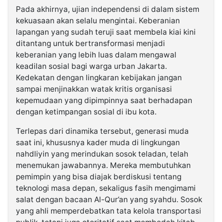
Pada akhirnya, ujian independensi di dalam sistem
kekuasaan akan selalu mengintai. Keberanian
lapangan yang sudah teruji saat membela kiai kini
ditantang untuk bertransformasi menjadi
keberanian yang lebih luas dalam mengawal
keadilan sosial bagi warga urban Jakarta.
Kedekatan dengan lingkaran kebijakan jangan
sampai menjinakkan watak kritis organisasi
kepemudaan yang dipimpinnya saat berhadapan
dengan ketimpangan sosial di ibu kota.
Terlepas dari dinamika tersebut, generasi muda
saat ini, khususnya kader muda di lingkungan
nahdliyin yang merindukan sosok teladan, telah
menemukan jawabannya. Mereka membutuhkan
pemimpin yang bisa diajak berdiskusi tentang
teknologi masa depan, sekaligus fasih mengimami
salat dengan bacaan Al-Qur’an yang syahdu. Sosok
yang ahli memperdebatkan tata kelola transportasi