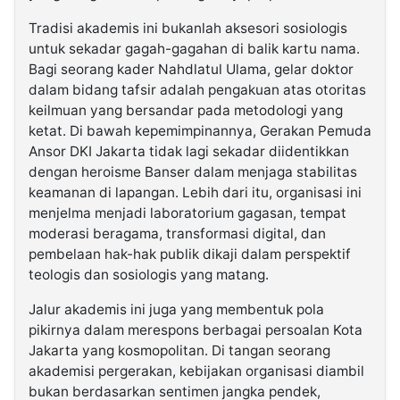
Tradisi akademis ini bukanlah aksesori sosiologis
untuk sekadar gagah-gagahan di balik kartu nama.
Bagi seorang kader Nahdlatul Ulama, gelar doktor
dalam bidang tafsir adalah pengakuan atas otoritas
keilmuan yang bersandar pada metodologi yang
ketat. Di bawah kepemimpinannya, Gerakan Pemuda
Ansor DKI Jakarta tidak lagi sekadar diidentikkan
dengan heroisme Banser dalam menjaga stabilitas
keamanan di lapangan. Lebih dari itu, organisasi ini
menjelma menjadi laboratorium gagasan, tempat
moderasi beragama, transformasi digital, dan
pembelaan hak-hak publik dikaji dalam perspektif
teologis dan sosiologis yang matang.
Jalur akademis ini juga yang membentuk pola
pikirnya dalam merespons berbagai persoalan Kota
Jakarta yang kosmopolitan. Di tangan seorang
akademisi pergerakan, kebijakan organisasi diambil
bukan berdasarkan sentimen jangka pendek,