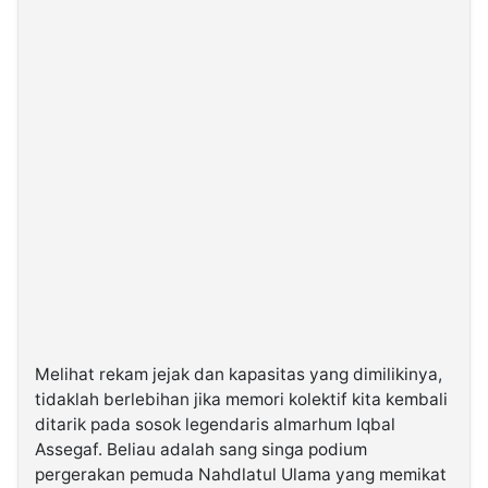
Melihat rekam jejak dan kapasitas yang dimilikinya,
tidaklah berlebihan jika memori kolektif kita kembali
ditarik pada sosok legendaris almarhum Iqbal
Assegaf. Beliau adalah sang singa podium
pergerakan pemuda Nahdlatul Ulama yang memikat