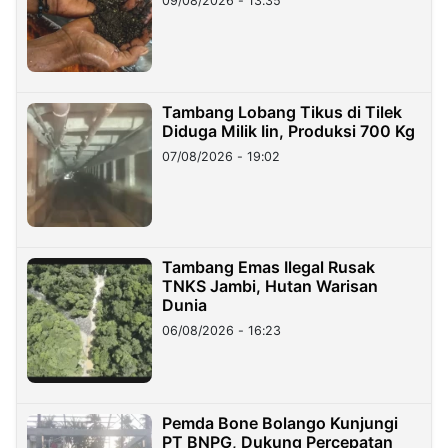
09/08/2026 - 13:35
Tambang Lobang Tikus di Tilek
Diduga Milik Iin, Produksi 700 Kg
07/08/2026 - 19:02
Tambang Emas Ilegal Rusak
TNKS Jambi, Hutan Warisan
Dunia
06/08/2026 - 16:23
Pemda Bone Bolango Kunjungi
PT BNPG, Dukung Percepatan