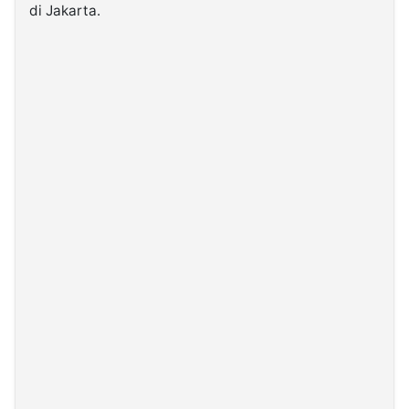
di Jakarta.