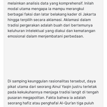
melainkan analisis data yang komprehensif. Inilah
modal utama mengapa ia mampu merangkul
berbagai faksi dan latar belakang kader di Jakarta
hingga terpilih secara aklamasi. Aklamasi dalam
tradisi pergerakan adalah buah dari bertemunya
keluhuran intelektual yang diakui dan kematangan
emosional dalam menjembatani perbedaan.
Di samping keunggulan rasionalitas tersebut, daya
pikat utama dari seorang Ainul Yaqin justru terletak
pada kekukuhannya menjaga tradisi langit di tengah
pusaran megapolitan. Fakta bahwa ia adalah
seorang hafiz atau penghafal Al-Qur’an tiga puluh