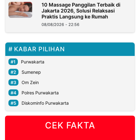
10 Massage Panggilan Terbaik di
Jakarta 2026, Solusi Relaksasi
Praktis Langsung ke Rumah
08/08/2026 - 22:56
KABAR PILIHAN
Purwakarta
Sumenep
Om Zein
Polres Purwakarta
Diskominfo Purwakarta
CEK FAKTA