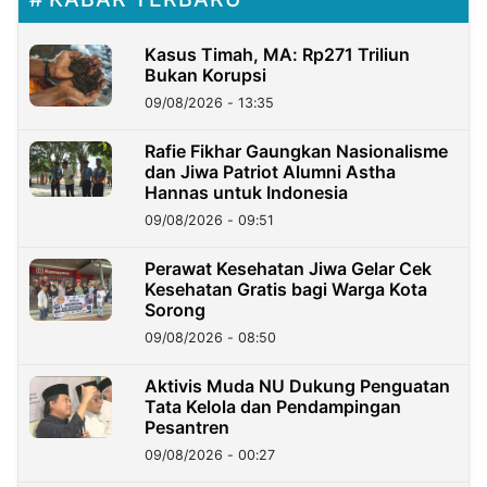
Kasus Timah, MA: Rp271 Triliun
Bukan Korupsi
09/08/2026 - 13:35
Rafie Fikhar Gaungkan Nasionalisme
dan Jiwa Patriot Alumni Astha
Hannas untuk Indonesia
09/08/2026 - 09:51
Perawat Kesehatan Jiwa Gelar Cek
Kesehatan Gratis bagi Warga Kota
Sorong
09/08/2026 - 08:50
Aktivis Muda NU Dukung Penguatan
Tata Kelola dan Pendampingan
Pesantren
09/08/2026 - 00:27