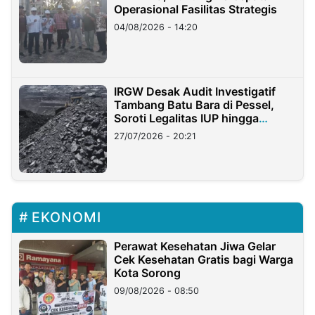
Operasional Fasilitas Strategis
04/08/2026 - 14:20
IRGW Desak Audit Investigatif
Tambang Batu Bara di Pessel,
Soroti Legalitas IUP hingga
Stockpile
27/07/2026 - 20:21
EKONOMI
Perawat Kesehatan Jiwa Gelar
Cek Kesehatan Gratis bagi Warga
Kota Sorong
09/08/2026 - 08:50