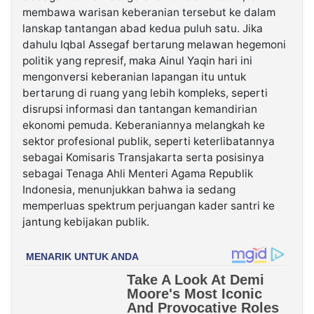
membawa warisan keberanian tersebut ke dalam
lanskap tantangan abad kedua puluh satu. Jika
dahulu Iqbal Assegaf bertarung melawan hegemoni
politik yang represif, maka Ainul Yaqin hari ini
mengonversi keberanian lapangan itu untuk
bertarung di ruang yang lebih kompleks, seperti
disrupsi informasi dan tantangan kemandirian
ekonomi pemuda. Keberaniannya melangkah ke
sektor profesional publik, seperti keterlibatannya
sebagai Komisaris Transjakarta serta posisinya
sebagai Tenaga Ahli Menteri Agama Republik
Indonesia, menunjukkan bahwa ia sedang
memperluas spektrum perjuangan kader santri ke
jantung kebijakan publik.