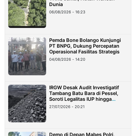
Dunia
06/08/2026 - 16:23
Pemda Bone Bolango Kunjungi
PT BNPG, Dukung Percepatan
Operasional Fasilitas Strategis
04/08/2026 - 14:20
IRGW Desak Audit Investigatif
Tambang Batu Bara di Pessel,
Soroti Legalitas IUP hingga
Stockpile
27/07/2026 - 20:21
Demo di Depan Mabes Polri,