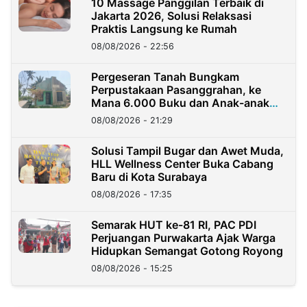
10 Massage Panggilan Terbaik di
Jakarta 2026, Solusi Relaksasi
Praktis Langsung ke Rumah
08/08/2026 - 22:56
Pergeseran Tanah Bungkam
Perpustakaan Pasanggrahan, ke
Mana 6.000 Buku dan Anak-anak
Kini?
08/08/2026 - 21:29
Solusi Tampil Bugar dan Awet Muda,
HLL Wellness Center Buka Cabang
Baru di Kota Surabaya
08/08/2026 - 17:35
Semarak HUT ke-81 RI, PAC PDI
Perjuangan Purwakarta Ajak Warga
Hidupkan Semangat Gotong Royong
08/08/2026 - 15:25