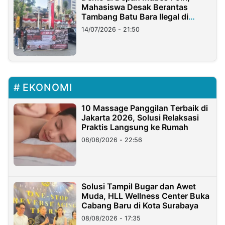
Mahasiswa Desak Berantas
Tambang Batu Bara Ilegal di
Lampung
14/07/2026 - 21:50
EKONOMI
10 Massage Panggilan Terbaik di
Jakarta 2026, Solusi Relaksasi
Praktis Langsung ke Rumah
08/08/2026 - 22:56
Solusi Tampil Bugar dan Awet
Muda, HLL Wellness Center Buka
Cabang Baru di Kota Surabaya
08/08/2026 - 17:35