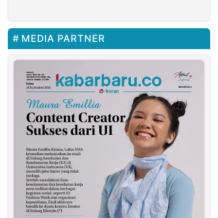
Suka Disebut Musisi
MEDIA PARTNER