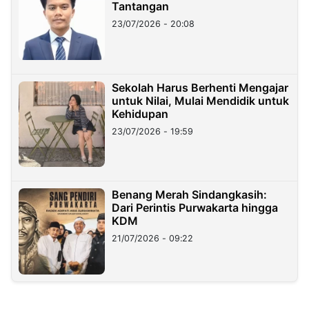
Tantangan
23/07/2026 - 20:08
Sekolah Harus Berhenti Mengajar
untuk Nilai, Mulai Mendidik untuk
Kehidupan
23/07/2026 - 19:59
Benang Merah Sindangkasih:
Dari Perintis Purwakarta hingga
KDM
21/07/2026 - 09:22