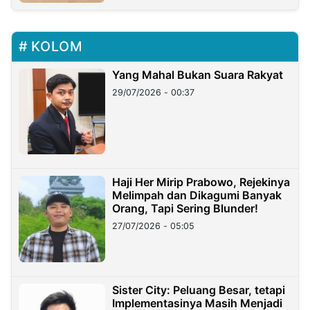
KOLOM
Yang Mahal Bukan Suara Rakyat
29/07/2026 - 00:37
Haji Her Mirip Prabowo, Rejekinya
Melimpah dan Dikagumi Banyak
Orang, Tapi Sering Blunder!
27/07/2026 - 05:05
Sister City: Peluang Besar, tetapi
Implementasinya Masih Menjadi