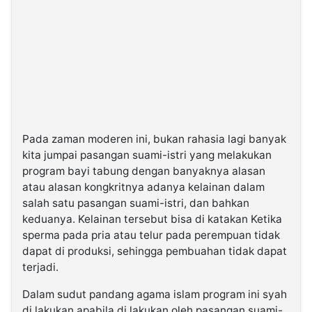
Pada zaman moderen ini, bukan rahasia lagi banyak
kita jumpai pasangan suami-istri yang melakukan
program bayi tabung dengan banyaknya alasan
atau alasan kongkritnya adanya kelainan dalam
salah satu pasangan suami-istri, dan bahkan
keduanya. Kelainan tersebut bisa di katakan Ketika
sperma pada pria atau telur pada perempuan tidak
dapat di produksi, sehingga pembuahan tidak dapat
terjadi.
Dalam sudut pandang agama islam program ini syah
di lakukan apabila di lakukan oleh pasangan suami-