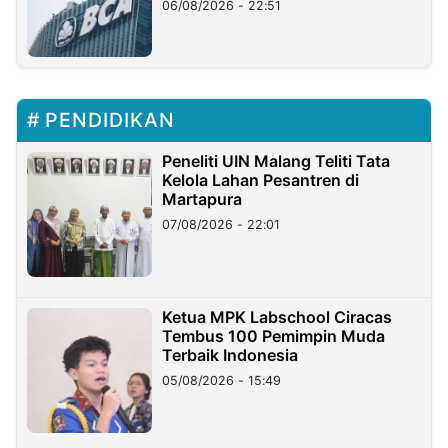
06/08/2026 - 22:51
PENDIDIKAN
Peneliti UIN Malang Teliti Tata
Kelola Lahan Pesantren di
Martapura
07/08/2026 - 22:01
Ketua MPK Labschool Ciracas
Tembus 100 Pemimpin Muda
Terbaik Indonesia
05/08/2026 - 15:49