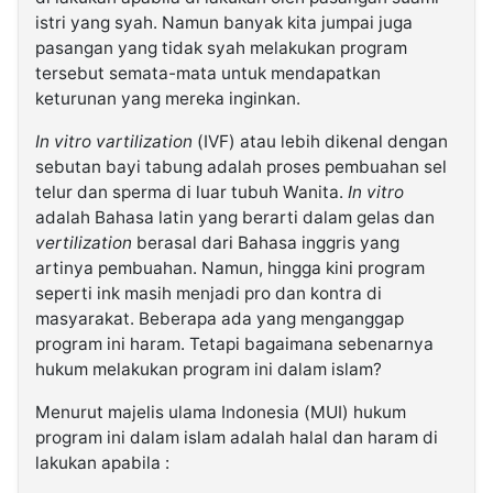
istri yang syah. Namun banyak kita jumpai juga
pasangan yang tidak syah melakukan program
tersebut semata-mata untuk mendapatkan
keturunan yang mereka inginkan.
In vitro vartilization
(IVF) atau lebih dikenal dengan
sebutan bayi tabung adalah proses pembuahan sel
telur dan sperma di luar tubuh Wanita.
In vitro
adalah Bahasa latin yang berarti dalam gelas dan
vertilization
berasal dari Bahasa inggris yang
artinya pembuahan. Namun, hingga kini program
seperti ink masih menjadi pro dan kontra di
masyarakat. Beberapa ada yang menganggap
program ini haram. Tetapi bagaimana sebenarnya
hukum melakukan program ini dalam islam?
Menurut majelis ulama Indonesia (MUI) hukum
program ini dalam islam adalah halal dan haram di
lakukan apabila :