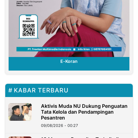
E-Koran
KABAR TERBARU
Aktivis Muda NU Dukung Penguatan
Tata Kelola dan Pendampingan
Pesantren
09/08/2026 - 00:27