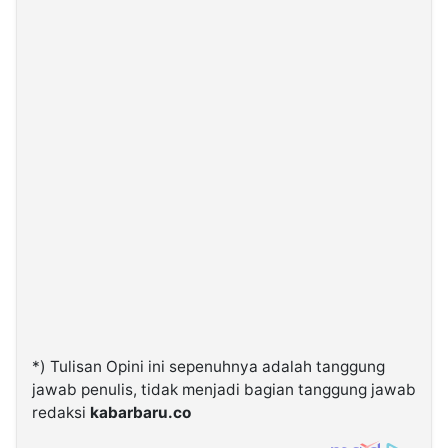
*) Tulisan Opini ini sepenuhnya adalah tanggung
jawab penulis, tidak menjadi bagian tanggung jawab
redaksi
kabarbaru.co