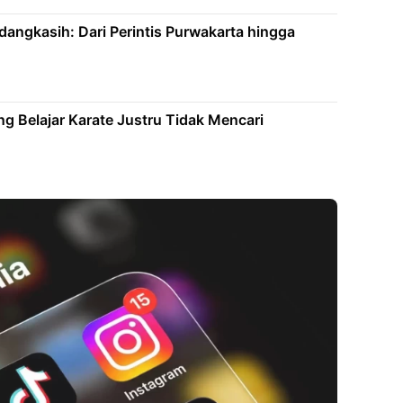
angkasih: Dari Perintis Purwakarta hingga
 Belajar Karate Justru Tidak Mencari