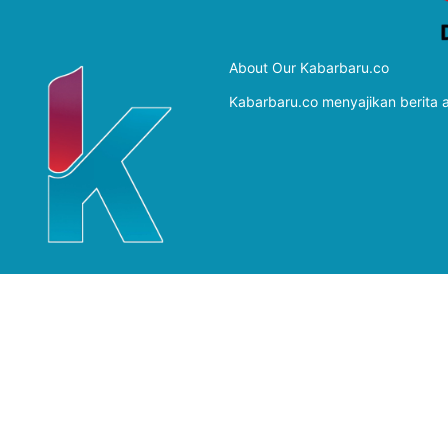
About Our Kabarbaru.co
Kabarbaru.co menyajikan berita ak