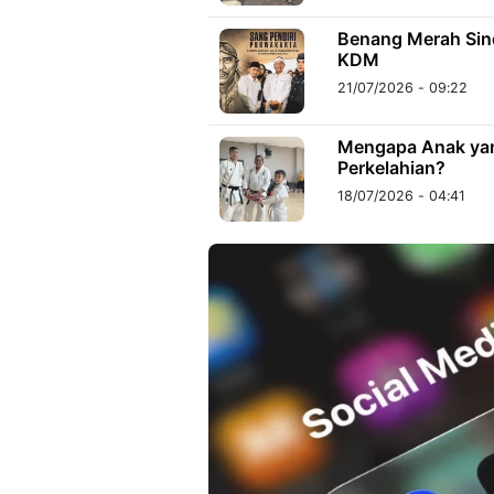
Benang Merah Sind
KDM
21/07/2026 - 09:22
Mengapa Anak yang
Perkelahian?
18/07/2026 - 04:41