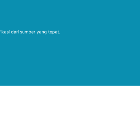
fikasi dari sumber yang tepat.