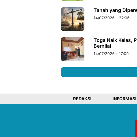
Tanah yang Dipere
14/07/2026 - 22:06
Toga Naik Kelas,
Bernilai
14/07/2026 - 17:09
REDAKSI
INFORMASI