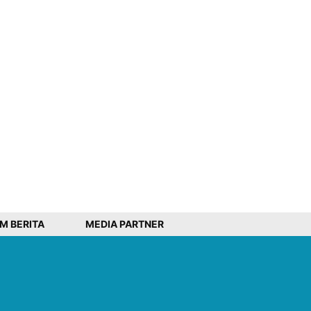
IM BERITA
MEDIA PARTNER