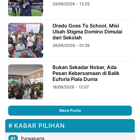
29/06/2026 - 13:25
Orado Goes To School, Misi
Ubah Stigma Domino Dimulai
dari Sekolah
26/06/2026 - 01:39
Bukan Sekadar Nobar, Ada
Pesan Kebersamaan di Balik
Euforia Piala Dunia
18/06/2026 - 12:07
More Posts
KABAR PILIHAN
Purwakarta