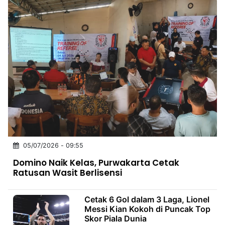
05/07/2026 - 09:55
Domino Naik Kelas, Purwakarta Cetak
Ratusan Wasit Berlisensi
Cetak 6 Gol dalam 3 Laga, Lionel
Messi Kian Kokoh di Puncak Top
Skor Piala Dunia