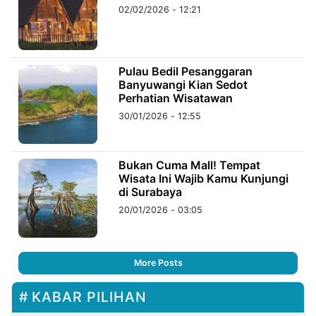
02/02/2026 - 12:21
Pulau Bedil Pesanggaran
Banyuwangi Kian Sedot
Perhatian Wisatawan
30/01/2026 - 12:55
Bukan Cuma Mall! Tempat
Wisata Ini Wajib Kamu Kunjungi
di Surabaya
20/01/2026 - 03:05
More Posts
KABAR PILIHAN