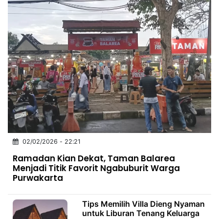
02/02/2026 - 22:21
Ramadan Kian Dekat, Taman Balarea
Menjadi Titik Favorit Ngabuburit Warga
Purwakarta
Tips Memilih Villa Dieng Nyaman
untuk Liburan Tenang Keluarga