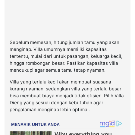
Sebelum memesan, hitung jumlah tamu yang akan
menginap. Villa umumnya memiliki kapasitas
tertentu, mulai dari untuk pasangan, keluarga kecil,
hingga rombongan besar. Pastikan kapasitas villa
mencukupi agar semua tamu tetap nyaman.
Villa yang terlalu kecil akan membuat suasana
kurang nyaman, sedangkan villa yang terlalu besar
bisa membuat biaya menjadi tidak efisien. Pilih Villa
Dieng yang sesuai dengan kebutuhan agar
pengalaman menginap lebih optimal.