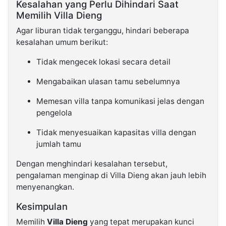
Kesalahan yang Perlu Dihindari Saat
Memilih Villa Dieng
Agar liburan tidak terganggu, hindari beberapa
kesalahan umum berikut:
Tidak mengecek lokasi secara detail
Mengabaikan ulasan tamu sebelumnya
Memesan villa tanpa komunikasi jelas dengan
pengelola
Tidak menyesuaikan kapasitas villa dengan
jumlah tamu
Dengan menghindari kesalahan tersebut,
pengalaman menginap di Villa Dieng akan jauh lebih
menyenangkan.
Kesimpulan
Memilih
Villa Dieng
yang tepat merupakan kunci