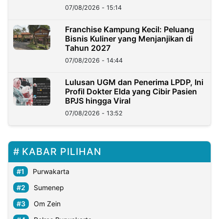
07/08/2026 - 15:14
Franchise Kampung Kecil: Peluang
Bisnis Kuliner yang Menjanjikan di
Tahun 2027
07/08/2026 - 14:44
Lulusan UGM dan Penerima LPDP, Ini
Profil Dokter Elda yang Cibir Pasien
BPJS hingga Viral
07/08/2026 - 13:52
KABAR PILIHAN
Purwakarta
Sumenep
Om Zein