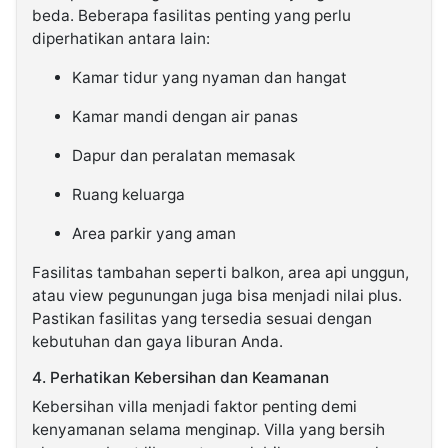
beda. Beberapa fasilitas penting yang perlu
diperhatikan antara lain:
Kamar tidur yang nyaman dan hangat
Kamar mandi dengan air panas
Dapur dan peralatan memasak
Ruang keluarga
Area parkir yang aman
Fasilitas tambahan seperti balkon, area api unggun,
atau view pegunungan juga bisa menjadi nilai plus.
Pastikan fasilitas yang tersedia sesuai dengan
kebutuhan dan gaya liburan Anda.
4. Perhatikan Kebersihan dan Keamanan
Kebersihan villa menjadi faktor penting demi
kenyamanan selama menginap. Villa yang bersih