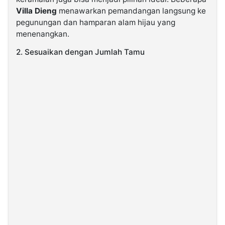
Villa Dieng
menawarkan pemandangan langsung ke
pegunungan dan hamparan alam hijau yang
menenangkan.
2. Sesuaikan dengan Jumlah Tamu