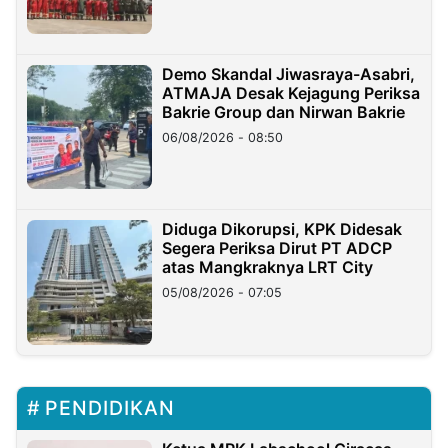
Demo Skandal Jiwasraya-Asabri,
ATMAJA Desak Kejagung Periksa
Bakrie Group dan Nirwan Bakrie
06/08/2026 - 08:50
Diduga Dikorupsi, KPK Didesak
Segera Periksa Dirut PT ADCP
atas Mangkraknya LRT City
05/08/2026 - 07:05
PENDIDIKAN