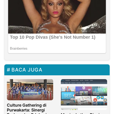
BACA JUGA
Culture Gathering di
Purwakarta: Sinergi