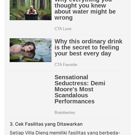
3. Cek Fasilitas yang Ditawarkan
Setiap Villa Dieng memiliki fasilitas yang berbeda-