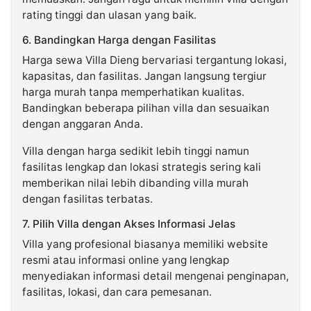
rating tinggi dan ulasan yang baik.
6. Bandingkan Harga dengan Fasilitas
Harga sewa Villa Dieng bervariasi tergantung lokasi,
kapasitas, dan fasilitas. Jangan langsung tergiur
harga murah tanpa memperhatikan kualitas.
Bandingkan beberapa pilihan villa dan sesuaikan
dengan anggaran Anda.
Villa dengan harga sedikit lebih tinggi namun
fasilitas lengkap dan lokasi strategis sering kali
memberikan nilai lebih dibanding villa murah
dengan fasilitas terbatas.
7. Pilih Villa dengan Akses Informasi Jelas
Villa yang profesional biasanya memiliki website
resmi atau informasi online yang lengkap
menyediakan informasi detail mengenai penginapan,
fasilitas, lokasi, dan cara pemesanan.