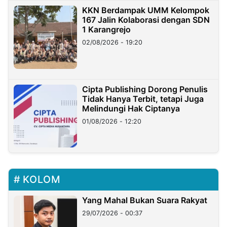
KKN Berdampak UMM Kelompok
167 Jalin Kolaborasi dengan SDN
1 Karangrejo
02/08/2026 - 19:20
Cipta Publishing Dorong Penulis
Tidak Hanya Terbit, tetapi Juga
Melindungi Hak Ciptanya
01/08/2026 - 12:20
KOLOM
Yang Mahal Bukan Suara Rakyat
29/07/2026 - 00:37