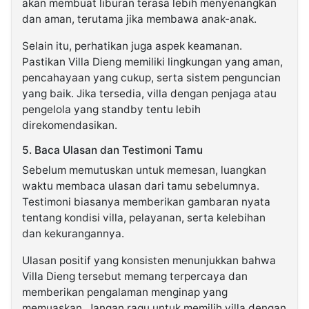
akan membuat liburan terasa lebih menyenangkan
dan aman, terutama jika membawa anak-anak.
Selain itu, perhatikan juga aspek keamanan.
Pastikan Villa Dieng memiliki lingkungan yang aman,
pencahayaan yang cukup, serta sistem penguncian
yang baik. Jika tersedia, villa dengan penjaga atau
pengelola yang standby tentu lebih
direkomendasikan.
5. Baca Ulasan dan Testimoni Tamu
Sebelum memutuskan untuk memesan, luangkan
waktu membaca ulasan dari tamu sebelumnya.
Testimoni biasanya memberikan gambaran nyata
tentang kondisi villa, pelayanan, serta kelebihan
dan kekurangannya.
Ulasan positif yang konsisten menunjukkan bahwa
Villa Dieng tersebut memang terpercaya dan
memberikan pengalaman menginap yang
memuaskan. Jangan ragu untuk memilih villa dengan