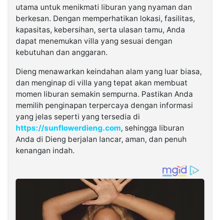
utama untuk menikmati liburan yang nyaman dan
berkesan. Dengan memperhatikan lokasi, fasilitas,
kapasitas, kebersihan, serta ulasan tamu, Anda
dapat menemukan villa yang sesuai dengan
kebutuhan dan anggaran.
Dieng menawarkan keindahan alam yang luar biasa,
dan menginap di villa yang tepat akan membuat
momen liburan semakin sempurna. Pastikan Anda
memilih penginapan terpercaya dengan informasi
yang jelas seperti yang tersedia di
https://sunflowerdieng.com
, sehingga liburan
Anda di Dieng berjalan lancar, aman, dan penuh
kenangan indah.