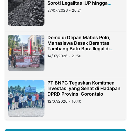
Soroti Legalitas IUP hingga
Stockpile
27/07/2026 - 20:21
Demo di Depan Mabes Polri,
Mahasiswa Desak Berantas
Tambang Batu Bara Ilegal di
Lampung
14/07/2026 - 21:50
PT BNPG Tegaskan Komitmen
Investasi yang Sehat di Hadapan
DPRD Provinsi Gorontalo
12/07/2026 - 10:40