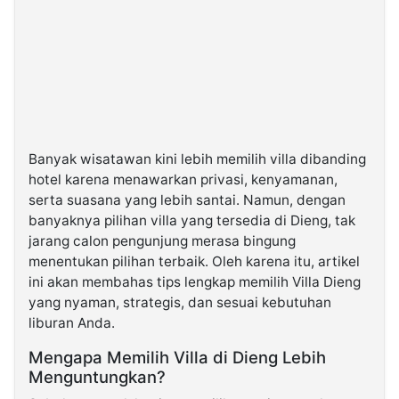
Banyak wisatawan kini lebih memilih villa dibanding
hotel karena menawarkan privasi, kenyamanan,
serta suasana yang lebih santai. Namun, dengan
banyaknya pilihan villa yang tersedia di Dieng, tak
jarang calon pengunjung merasa bingung
menentukan pilihan terbaik. Oleh karena itu, artikel
ini akan membahas tips lengkap memilih Villa Dieng
yang nyaman, strategis, dan sesuai kebutuhan
liburan Anda.
Mengapa Memilih Villa di Dieng Lebih
Menguntungkan?