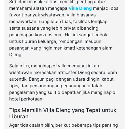
Sebelum masuk ke tips memilih, penting untuk
memahami alasan mengapa
Villa Dieng
menjadi opsi
favorit banyak wisatawan. Villa biasanya
menawarkan ruang lebih luas, fasilitas lengkap,
serta suasana yang lebih privat dibanding
penginapan konvensional. Hal ini sangat cocok
untuk liburan keluarga, rombongan, maupun
pasangan yang ingin menikmati ketenangan alam
Dieng.
Selain itu, menginap di villa memungkinkan
wisatawan merasakan atmosfer Dieng secara lebih
autentik. Bangun pagi dengan udara dingin, kabut
tipis, dan pemandangan pegunungan adalah
pengalaman yang sulit didapatkan jika menginap di
hotel perkotaan.
Tips Memilih Villa Dieng yang Tepat untuk
Liburan
Agar tidak salah pilih, berikut beberapa tips penting