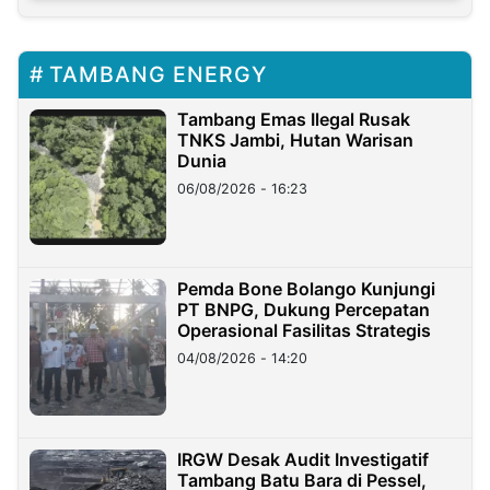
TAMBANG ENERGY
Tambang Emas Ilegal Rusak
TNKS Jambi, Hutan Warisan
Dunia
06/08/2026 - 16:23
Pemda Bone Bolango Kunjungi
PT BNPG, Dukung Percepatan
Operasional Fasilitas Strategis
04/08/2026 - 14:20
IRGW Desak Audit Investigatif
Tambang Batu Bara di Pessel,