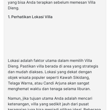
yang bisa Anda terapkan sebelum memesan Villa
Dieng.
1. Perhatikan Lokasi Villa
Lokasi adalah faktor utama dalam memilih Villa
Dieng. Pastikan villa berada di area yang strategis
dan mudah diakses. Lokasi yang dekat dengan
objek wisata populer seperti Kawah Sikidang,
Telaga Warna, atau Candi Arjuna akan sangat
menghemat waktu dan tenaga selama liburan.
Namun, jika tujuan utama Anda adalah mencari
ketenangan, villa yang sedikit jauh dari pusat
keramaian juga bisa menjadi pilihan ideal. Beberapa