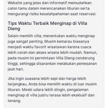
Website yang jelas dan informatif memudahkan
calon tamu dalam merencanakan liburan serta
mengurangi risiko kesalahpahaman saat reservasi.
Tips Waktu Terbaik Menginap di Villa
Dieng
Selain memilih villa, menentukan waktu menginap
juga sangat penting. Musim kemarau biasanya
menjadi waktu favorit wisatawan karena cuaca
lebih cerah dan akses wisata lebih mudah. Namun,
pada musim ini permintaan Villa Dieng cenderung
tinggi, sehingga disarankan melakukan pemesanan
jauh hari.
Jika ingin suasana lebih sepi dan harga lebih
terjangkau, Anda bisa memilih waktu di luar musim
liburan. Meski udara lebih dingin, pengalaman
menginap di villa justru terasa lebih eksklusif dan
tenang.