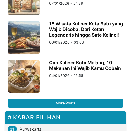
07/01/2026 - 21:56
15 Wisata Kuliner Kota Batu yang
Wajib Dicoba, Dari Ketan
Legendaris hingga Sate Kelinci!
06/01/2026 - 03:03
Cari Kuliner Kota Malang, 10
Makanan Ini Wajib Kamu Cobain
04/01/2026 - 15:55
More Posts
KABAR PILIHAN
Purwakarta