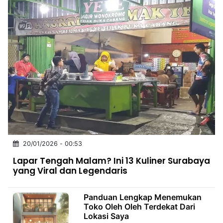
20/01/2026 - 00:53
Lapar Tengah Malam? Ini 13 Kuliner Surabaya
yang Viral dan Legendaris
Panduan Lengkap Menemukan
Toko Oleh Oleh Terdekat Dari
Lokasi Saya