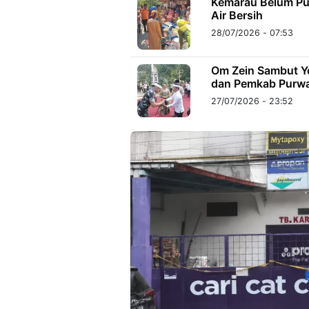
Kemarau Belum Pu
Air Bersih
28/07/2026 - 07:53
Om Zein Sambut Yo
dan Pemkab Purwa
27/07/2026 - 23:52