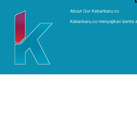
About Our Kabarbaru.co
Kabarbaru.co menyajikan berita ak