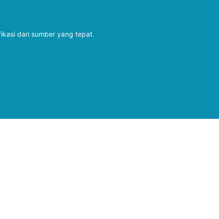
fikasi dari sumber yang tepat.