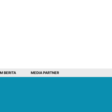
IM BERITA
MEDIA PARTNER