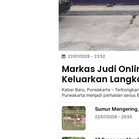
22/07/2026 - 23:52
Markas Judi Onli
Keluarkan Langk
Kabar Baru, Purwakarta – Terbongkar
Purwakarta menjadi perhatian serius 
Sumur Mengering,
22/07/2026 - 20:55