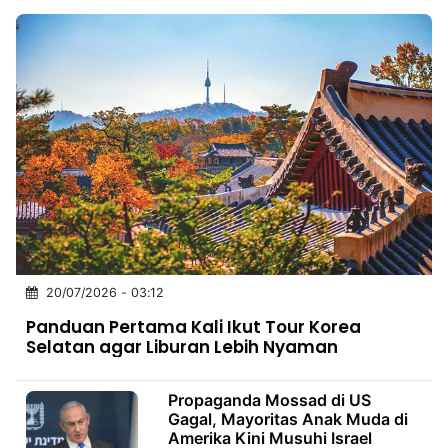
20/07/2026 - 03:12
Panduan Pertama Kali Ikut Tour Korea
Selatan agar Liburan Lebih Nyaman
Propaganda Mossad di US
Gagal, Mayoritas Anak Muda di
Amerika Kini Musuhi Israel