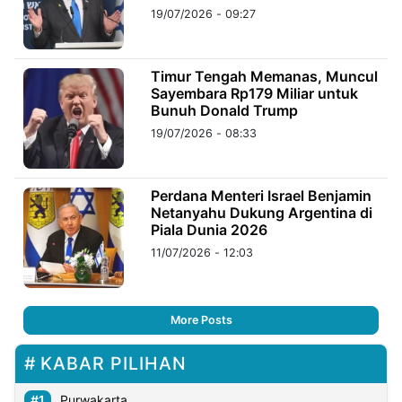
19/07/2026 - 09:27
Timur Tengah Memanas, Muncul
Sayembara Rp179 Miliar untuk
Bunuh Donald Trump
19/07/2026 - 08:33
Perdana Menteri Israel Benjamin
Netanyahu Dukung Argentina di
Piala Dunia 2026
11/07/2026 - 12:03
More Posts
KABAR PILIHAN
Purwakarta