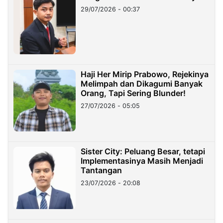
29/07/2026 - 00:37
Haji Her Mirip Prabowo, Rejekinya
Melimpah dan Dikagumi Banyak
Orang, Tapi Sering Blunder!
27/07/2026 - 05:05
Sister City: Peluang Besar, tetapi
Implementasinya Masih Menjadi
Tantangan
23/07/2026 - 20:08