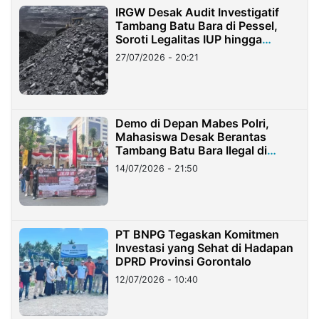
IRGW Desak Audit Investigatif
Tambang Batu Bara di Pessel,
Soroti Legalitas IUP hingga
Stockpile
27/07/2026 - 20:21
Demo di Depan Mabes Polri,
Mahasiswa Desak Berantas
Tambang Batu Bara Ilegal di
Lampung
14/07/2026 - 21:50
PT BNPG Tegaskan Komitmen
Investasi yang Sehat di Hadapan
DPRD Provinsi Gorontalo
12/07/2026 - 10:40