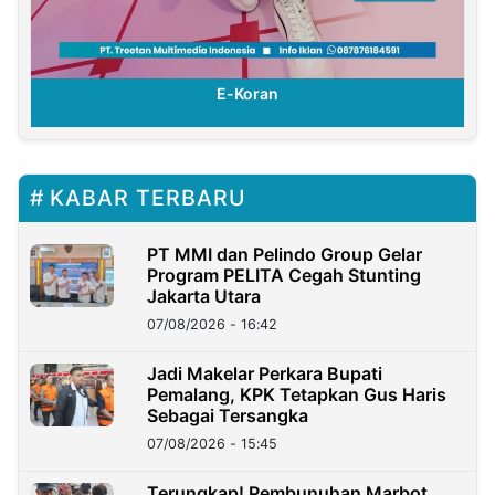
E-Koran
KABAR TERBARU
PT MMI dan Pelindo Group Gelar
Program PELITA Cegah Stunting
Jakarta Utara
07/08/2026 - 16:42
Jadi Makelar Perkara Bupati
Pemalang, KPK Tetapkan Gus Haris
Sebagai Tersangka
07/08/2026 - 15:45
Terungkap! Pembunuhan Marbot