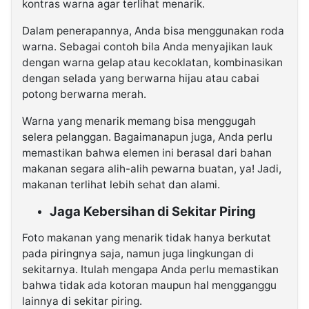
kontras warna agar terlihat menarik.
Dalam penerapannya, Anda bisa menggunakan roda
warna. Sebagai contoh bila Anda menyajikan lauk
dengan warna gelap atau kecoklatan, kombinasikan
dengan selada yang berwarna hijau atau cabai
potong berwarna merah.
Warna yang menarik memang bisa menggugah
selera pelanggan. Bagaimanapun juga, Anda perlu
memastikan bahwa elemen ini berasal dari bahan
makanan segara alih-alih pewarna buatan, ya! Jadi,
makanan terlihat lebih sehat dan alami.
Jaga Kebersihan di Sekitar Piring
Foto makanan yang menarik tidak hanya berkutat
pada piringnya saja, namun juga lingkungan di
sekitarnya. Itulah mengapa Anda perlu memastikan
bahwa tidak ada kotoran maupun hal mengganggu
lainnya di sekitar piring.