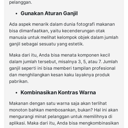
pelanggan.
Gunakan Aturan Ganjil
Ada aspek menarik dalam dunia fotografi makanan
bisa dimanfaatkan, yaitu kecenderungan otak
manusia untuk melihat kelompok objek dalam jumlah
ganjil sebagai sesuatu yang estetik.
Maka dari itu, Anda bisa menata komponen kecil
dalam jumlah tersebut, misalnya 3, 5, atau 7. Jumlah
ganjil seperti ini bisa memberi tampilan profesional
dan menghilangkan kesan kaku layaknya produk
pabrikan.
Kombinasikan Kontras Warna
Makanan dengan satu warna saja akan terlihat
monoton bahkan membosankan, bukan? Hal ini akan
mengurangi minat pelanggan untuk memilihnya di
aplikasi. Maka dari itu, Anda bisa mengkombinasikan