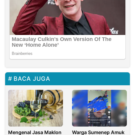
BACA JUGA
Warga Sumenep Amuk
Mengenal Jasa Maklon