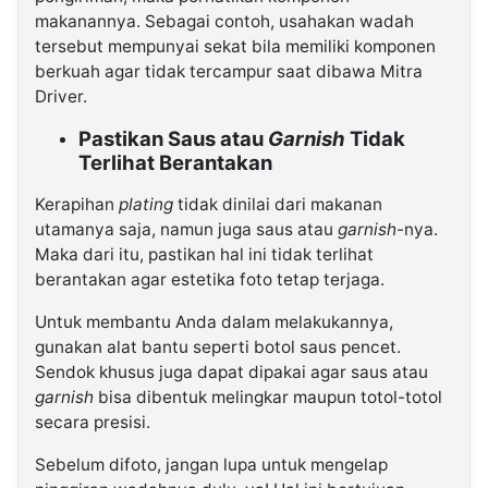
makanannya. Sebagai contoh, usahakan wadah
tersebut mempunyai sekat bila memiliki komponen
berkuah agar tidak tercampur saat dibawa Mitra
Driver.
Pastikan Saus atau
Garnish
Tidak
Terlihat Berantakan
Kerapihan
plating
tidak dinilai dari makanan
utamanya saja, namun juga saus atau
garnish
-nya.
Maka dari itu, pastikan hal ini tidak terlihat
berantakan agar estetika foto tetap terjaga.
Untuk membantu Anda dalam melakukannya,
gunakan alat bantu seperti botol saus pencet.
Sendok khusus juga dapat dipakai agar saus atau
garnish
bisa dibentuk melingkar maupun totol-totol
secara presisi.
Sebelum difoto, jangan lupa untuk mengelap