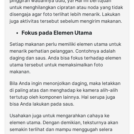
pinggiran wadahnya dulu, ya! Hal ini bertujuan
untuk menghilangkan cipratan atau noda yang tidak
disengaja agar foto terlihat lebih menarik. Lakukan
juga aktivitas tersebut sebelum mengirim makanan.
Fokus pada Elemen Utama
Setiap makanan perlu memiliki elemen utama untuk
menarik perhatian pelanggan. Contohnya adalah
daging dan saus. Anda bisa fokus terhadap elemen
utama tersebut untuk memaksimalkan foto
makanan.
Bila Anda ingin menonjolkan daging, maka letakkan
di paling atas dan menghadap ke kamera alih-alih
tertutup oleh komponen lainnya. Hal serupa juga
bisa Anda lakukan pada saus.
Usahakan juga untuk mengarahkan cahaya ke
elemen utama. Dengan demikian, teksturnya akan
semakin terlihat dan mampu menggugah selera