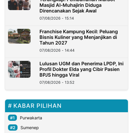
Masjid Al-Muhajirin Diduga
Direncanakan Sejak Awal
07/08/2026 - 15:14
Franchise Kampung Kecil: Peluang
Bisnis Kuliner yang Menjanjikan di
Tahun 2027
07/08/2026 - 14:44
Lulusan UGM dan Penerima LPDP, Ini
Profil Dokter Elda yang Cibir Pasien
BPJS hingga Viral
07/08/2026 - 13:52
KABAR PILIHAN
Purwakarta
Sumenep