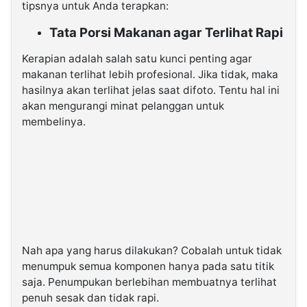
tipsnya untuk Anda terapkan:
Tata Porsi Makanan agar Terlihat Rapi
Kerapian adalah salah satu kunci penting agar
makanan terlihat lebih profesional. Jika tidak, maka
hasilnya akan terlihat jelas saat difoto. Tentu hal ini
akan mengurangi minat pelanggan untuk
membelinya.
Nah apa yang harus dilakukan? Cobalah untuk tidak
menumpuk semua komponen hanya pada satu titik
saja. Penumpukan berlebihan membuatnya terlihat
penuh sesak dan tidak rapi.