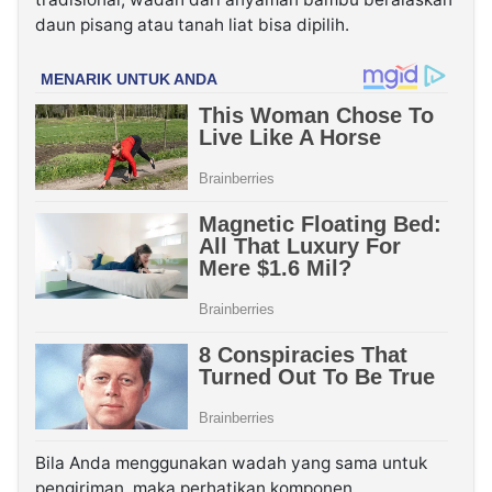
daun pisang atau tanah liat bisa dipilih.
Bila Anda menggunakan wadah yang sama untuk
pengiriman, maka perhatikan komponen