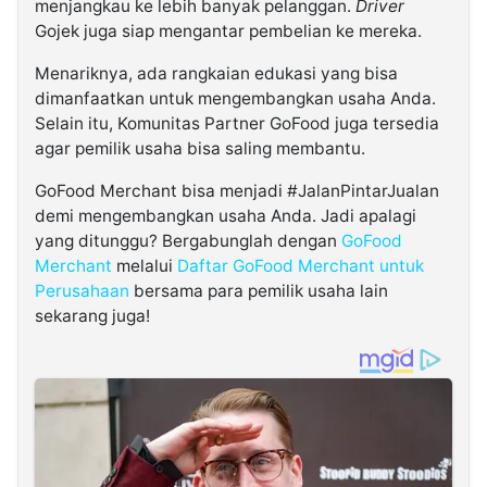
menjangkau ke lebih banyak pelanggan.
Driver
Gojek juga siap mengantar pembelian ke mereka.
Menariknya, ada rangkaian edukasi yang bisa
dimanfaatkan untuk mengembangkan usaha Anda.
Selain itu, Komunitas Partner GoFood juga tersedia
agar pemilik usaha bisa saling membantu.
GoFood Merchant bisa menjadi #JalanPintarJualan
demi mengembangkan usaha Anda. Jadi apalagi
yang ditunggu? Bergabunglah dengan
GoFood
Merchant
melalui
Daftar GoFood Merchant untuk
Perusahaan
bersama para pemilik usaha lain
sekarang juga!