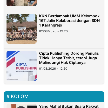
KKN Berdampak UMM Kelompok
167 Jalin Kolaborasi dengan SDN
1 Karangrejo
02/08/2026 - 19:20
Cipta Publishing Dorong Penulis
Tidak Hanya Terbit, tetapi Juga
Melindungi Hak Ciptanya
01/08/2026 - 12:20
KOLOM
Yang Mahal Bukan Suara Rakyat