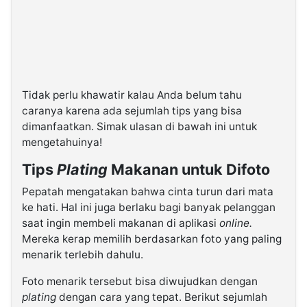
Tidak perlu khawatir kalau Anda belum tahu
caranya karena ada sejumlah tips yang bisa
dimanfaatkan. Simak ulasan di bawah ini untuk
mengetahuinya!
Tips
Plating
Makanan untuk Difoto
Pepatah mengatakan bahwa cinta turun dari mata
ke hati. Hal ini juga berlaku bagi banyak pelanggan
saat ingin membeli makanan di aplikasi
online.
Mereka kerap memilih berdasarkan foto yang paling
menarik terlebih dahulu.
Foto menarik tersebut bisa diwujudkan dengan
plating
dengan cara yang tepat. Berikut sejumlah