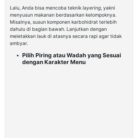
Lalu, Anda bisa mencoba teknik
layering
, yakni
menyusun makanan berdasarkan kelompoknya.
Misalnya, susun komponen karbohidrat terlebih
dahulu di bagian bawah. Lanjutkan dengan
meletakkan lauk di atasnya secara rapi agar tidak
ambyar.
Pilih Piring atau Wadah yang Sesuai
dengan Karakter Menu