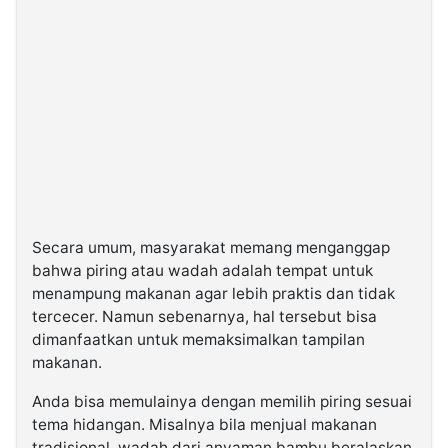
Secara umum, masyarakat memang menganggap
bahwa piring atau wadah adalah tempat untuk
menampung makanan agar lebih praktis dan tidak
tercecer. Namun sebenarnya, hal tersebut bisa
dimanfaatkan untuk memaksimalkan tampilan
makanan.
Anda bisa memulainya dengan memilih piring sesuai
tema hidangan. Misalnya bila menjual makanan
tradisional, wadah dari anyaman bambu beralaskan