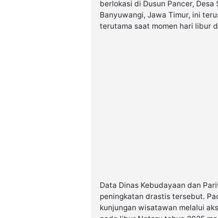
berlokasi di Dusun Pancer, Des
Banyuwangi, Jawa Timur, ini teru
terutama saat momen hari libur d
Data Dinas Kebudayaan dan Par
peningkatan drastis tersebut. Pa
kunjungan wisatawan melalui aks