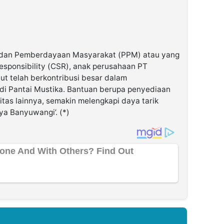
dan Pemberdayaan Masyarakat (PPM) atau yang
esponsibility (CSR), anak perusahaan PT
t telah berkontribusi besar dalam
di Pantai Mustika. Bantuan berupa penyediaan
itas lainnya, semakin melengkapi daya tarik
ya Banyuwangi’. (*)