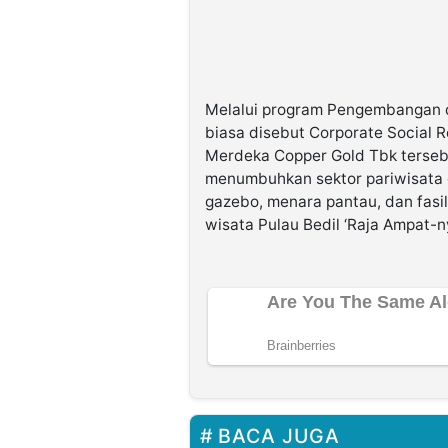
Melalui program Pengembangan 
biasa disebut Corporate Social R
Merdeka Copper Gold Tbk tersebu
menumbuhkan sektor pariwisata 
gazebo, menara pantau, dan fasil
wisata Pulau Bedil ‘Raja Ampat-n
BACA JUGA