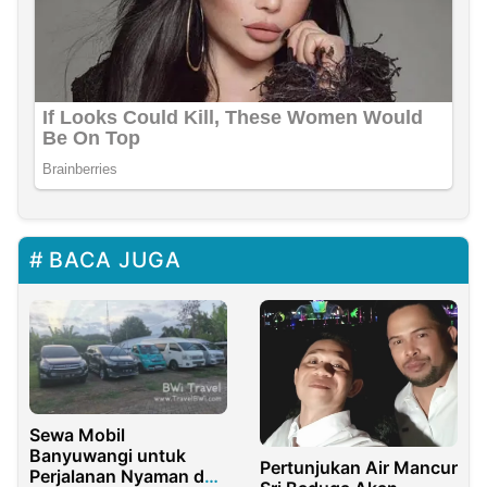
BACA JUGA
Sewa Mobil
Banyuwangi untuk
Pertunjukan Air Mancur
Perjalanan Nyaman dan