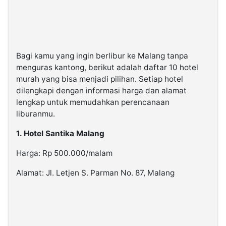
Bagi kamu yang ingin berlibur ke Malang tanpa
menguras kantong, berikut adalah daftar 10 hotel
murah yang bisa menjadi pilihan. Setiap hotel
dilengkapi dengan informasi harga dan alamat
lengkap untuk memudahkan perencanaan
liburanmu.
1. Hotel Santika Malang
Harga: Rp 500.000/malam
Alamat: Jl. Letjen S. Parman No. 87, Malang