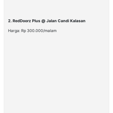
2. RedDoorz Plus @ Jalan Candi Kalasan
Harga: Rp 300.000/malam