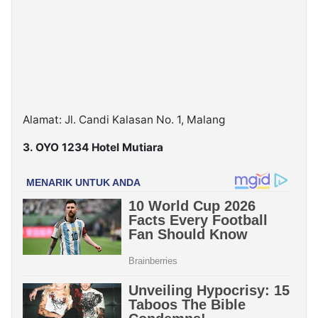
Alamat: Jl. Candi Kalasan No. 1, Malang
3. OYO 1234 Hotel Mutiara