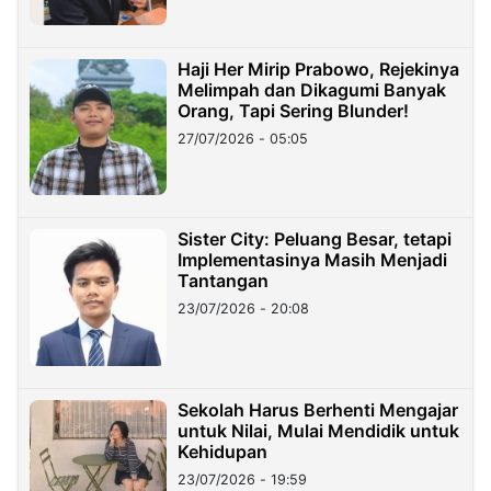
Haji Her Mirip Prabowo, Rejekinya
Melimpah dan Dikagumi Banyak
Orang, Tapi Sering Blunder!
27/07/2026 - 05:05
Sister City: Peluang Besar, tetapi
Implementasinya Masih Menjadi
Tantangan
23/07/2026 - 20:08
Sekolah Harus Berhenti Mengajar
untuk Nilai, Mulai Mendidik untuk
Kehidupan
23/07/2026 - 19:59