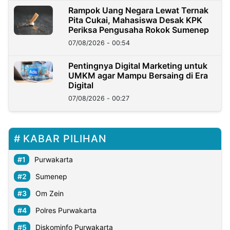
Rampok Uang Negara Lewat Ternak
Pita Cukai, Mahasiswa Desak KPK
Periksa Pengusaha Rokok Sumenep
07/08/2026 - 00:54
Pentingnya Digital Marketing untuk
UMKM agar Mampu Bersaing di Era
Digital
07/08/2026 - 00:27
KABAR PILIHAN
Purwakarta
Sumenep
Om Zein
Polres Purwakarta
Diskominfo Purwakarta