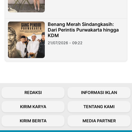
Benang Merah Sindangkasih:
Dari Perintis Purwakarta hingga
KDM
21/07/2026 - 09:22
REDAKSI
INFORMASI IKLAN
KIRIM KARYA
TENTANG KAMI
KIRIM BERITA
MEDIA PARTNER