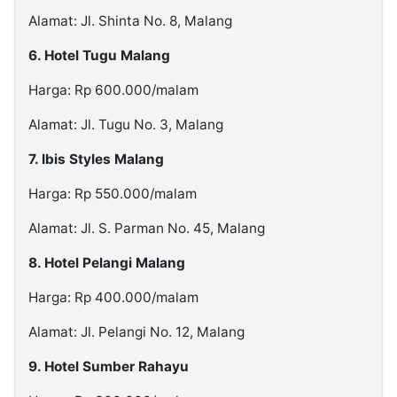
Alamat: Jl. Shinta No. 8, Malang
6. Hotel Tugu Malang
Harga: Rp 600.000/malam
Alamat: Jl. Tugu No. 3, Malang
7. Ibis Styles Malang
Harga: Rp 550.000/malam
Alamat: Jl. S. Parman No. 45, Malang
8. Hotel Pelangi Malang
Harga: Rp 400.000/malam
Alamat: Jl. Pelangi No. 12, Malang
9. Hotel Sumber Rahayu