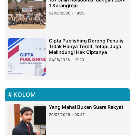
1 Karangrejo
02/08/2026 - 19:20
Cipta Publishing Dorong Penulis
Tidak Hanya Terbit, tetapi Juga
Melindungi Hak Ciptanya
01/08/2026 - 12:20
KOLOM
Yang Mahal Bukan Suara Rakyat
29/07/2026 - 00:37