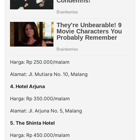
Harga: Rp 250.000/malam
Alamat: Jl. Mutiara No. 10, Malang
4. Hotel Arjuna
Harga: Rp 350.000/malam
Alamat: Jl. Arjuna No. 5, Malang
5. The Shinta Hotel
Harga: Rp 450.000/malam