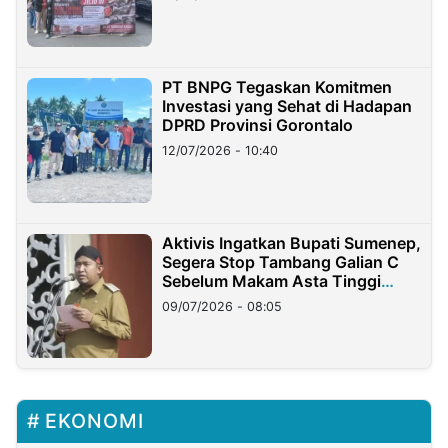
PT BNPG Tegaskan Komitmen
Investasi yang Sehat di Hadapan
DPRD Provinsi Gorontalo
12/07/2026 - 10:40
Aktivis Ingatkan Bupati Sumenep,
Segera Stop Tambang Galian C
Sebelum Makam Asta Tinggi
Longsor
09/07/2026 - 08:05
EKONOMI