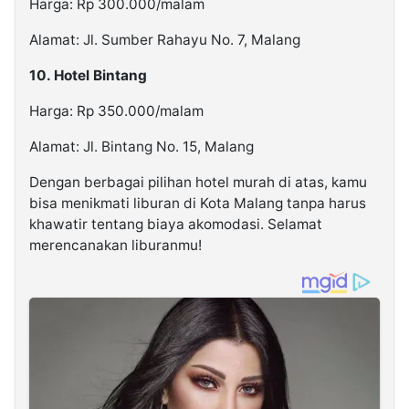
Harga: Rp 300.000/malam
Alamat: Jl. Sumber Rahayu No. 7, Malang
10. Hotel Bintang
Harga: Rp 350.000/malam
Alamat: Jl. Bintang No. 15, Malang
Dengan berbagai pilihan hotel murah di atas, kamu
bisa menikmati liburan di Kota Malang tanpa harus
khawatir tentang biaya akomodasi. Selamat
merencanakan liburanmu!