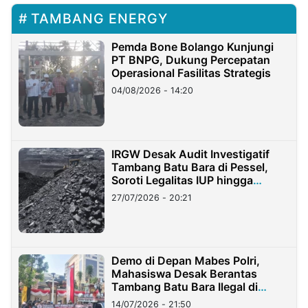
TAMBANG ENERGY
Pemda Bone Bolango Kunjungi
PT BNPG, Dukung Percepatan
Operasional Fasilitas Strategis
04/08/2026 - 14:20
IRGW Desak Audit Investigatif
Tambang Batu Bara di Pessel,
Soroti Legalitas IUP hingga
Stockpile
27/07/2026 - 20:21
Demo di Depan Mabes Polri,
Mahasiswa Desak Berantas
Tambang Batu Bara Ilegal di
Lampung
14/07/2026 - 21:50