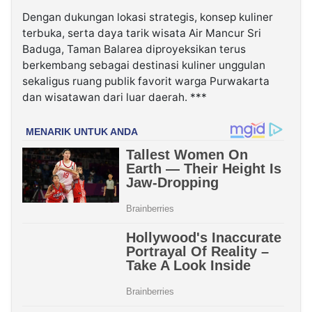
Dengan dukungan lokasi strategis, konsep kuliner
terbuka, serta daya tarik wisata Air Mancur Sri
Baduga, Taman Balarea diproyeksikan terus
berkembang sebagai destinasi kuliner unggulan
sekaligus ruang publik favorit warga Purwakarta
dan wisatawan dari luar daerah. ***