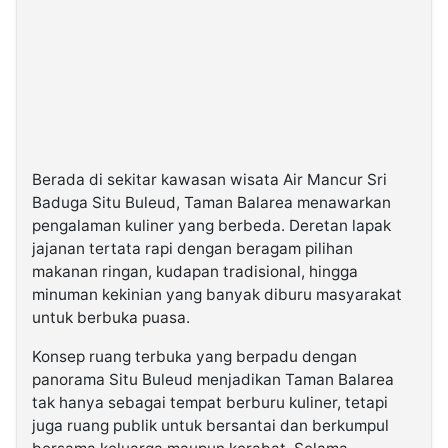
Berada di sekitar kawasan wisata Air Mancur Sri
Baduga Situ Buleud, Taman Balarea menawarkan
pengalaman kuliner yang berbeda. Deretan lapak
jajanan tertata rapi dengan beragam pilihan
makanan ringan, kudapan tradisional, hingga
minuman kekinian yang banyak diburu masyarakat
untuk berbuka puasa.
Konsep ruang terbuka yang berpadu dengan
panorama Situ Buleud menjadikan Taman Balarea
tak hanya sebagai tempat berburu kuliner, tetapi
juga ruang publik untuk bersantai dan berkumpul