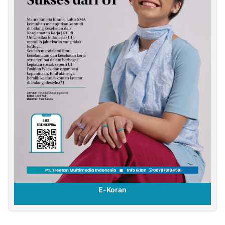
E-Koran