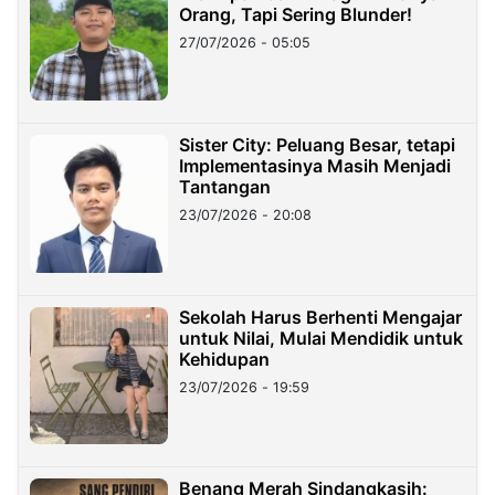
Orang, Tapi Sering Blunder!
27/07/2026 - 05:05
Sister City: Peluang Besar, tetapi
Implementasinya Masih Menjadi
Tantangan
23/07/2026 - 20:08
Sekolah Harus Berhenti Mengajar
untuk Nilai, Mulai Mendidik untuk
Kehidupan
23/07/2026 - 19:59
Benang Merah Sindangkasih: