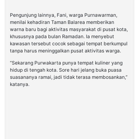
Pengunjung lainnya, Fani, warga Purnawarman,
menilai kehadiran Taman Balarea memberikan
warna baru bagi aktivitas masyarakat di pusat kota,
khususnya pada bulan Ramadan. Ia menyebut
kawasan tersebut cocok sebagai tempat berkumpul
tanpa harus meninggalkan pusat aktivitas warga.
“Sekarang Purwakarta punya tempat kuliner yang
hidup di tengah kota. Sore hari jelang buka puasa
suasananya ramai, jadi tidak terasa membosankan,”
katanya.