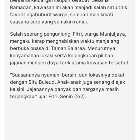
bersama keluarga maupun kerabat. Selama
Ramadan, kawasan ini akan menjadi salah satu titik
favorit ngabuburit warga, sembari menikmati
suasana sore yang semakin ramai.
Salah seorang pengunjung, Fitri, warga Munjuljaya,
mengaku kerap menghabiskan waktu menjelang
berbuka puasa di Taman Balarea. Menurutnya,
kenyamanan lokasi serta kelengkapan pilihan
jajanan menjadi daya tarik utama kawasan tersebut.
“Suasananya nyaman, bersih, dan lokasinya dekat
dengan Situ Buleud. Anak-anak juga senang diajak
ke sini. Jajanannya banyak dan harganya masih
terjangkau,” ujar Fitri, Senin (2/2).