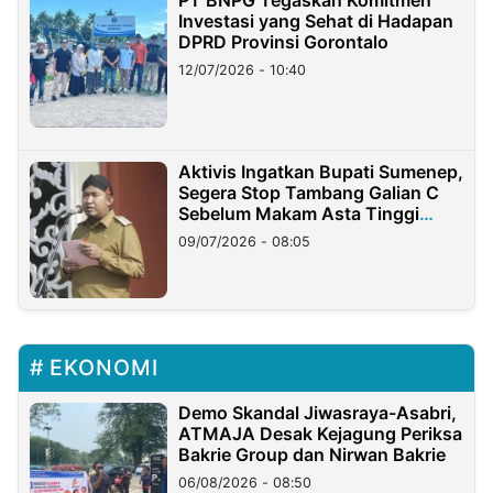
Investasi yang Sehat di Hadapan
DPRD Provinsi Gorontalo
12/07/2026 - 10:40
Aktivis Ingatkan Bupati Sumenep,
Segera Stop Tambang Galian C
Sebelum Makam Asta Tinggi
Longsor
09/07/2026 - 08:05
EKONOMI
Demo Skandal Jiwasraya-Asabri,
ATMAJA Desak Kejagung Periksa
Bakrie Group dan Nirwan Bakrie
06/08/2026 - 08:50