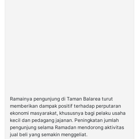
Ramainya pengunjung di Taman Balarea turut
memberikan dampak positif terhadap perputaran
ekonomi masyarakat, khususnya bagi pelaku usaha
kecil dan pedagang jajanan. Peningkatan jumlah
pengunjung selama Ramadan mendorong aktivitas
jual beli yang semakin menggeliat.