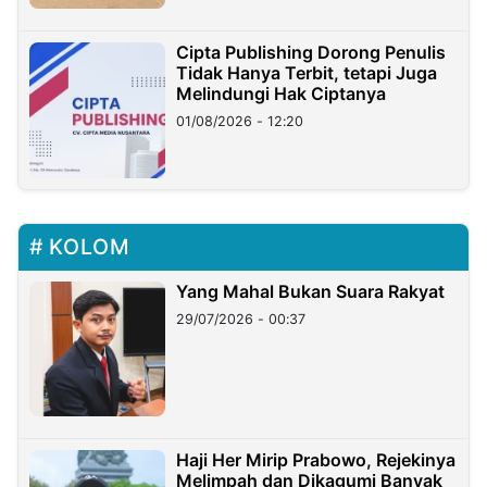
Cipta Publishing Dorong Penulis
Tidak Hanya Terbit, tetapi Juga
Melindungi Hak Ciptanya
01/08/2026 - 12:20
KOLOM
Yang Mahal Bukan Suara Rakyat
29/07/2026 - 00:37
Haji Her Mirip Prabowo, Rejekinya
Melimpah dan Dikagumi Banyak