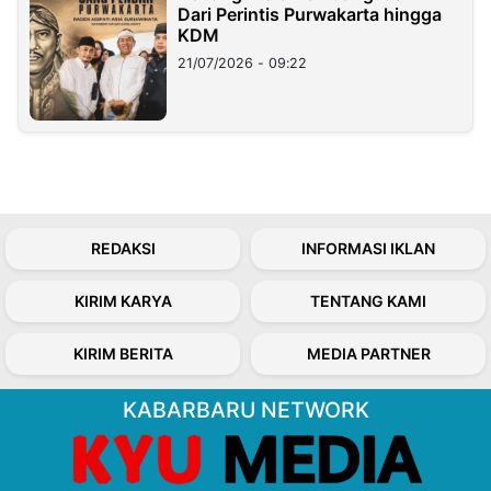
Dari Perintis Purwakarta hingga
KDM
21/07/2026 - 09:22
REDAKSI
INFORMASI IKLAN
KIRIM KARYA
TENTANG KAMI
KIRIM BERITA
MEDIA PARTNER
KABARBARU NETWORK