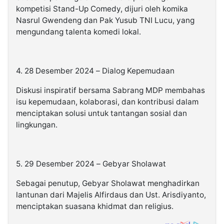
kompetisi Stand-Up Comedy, dijuri oleh komika
Nasrul Gwendeng dan Pak Yusub TNI Lucu, yang
mengundang talenta komedi lokal.
4. 28 Desember 2024 – Dialog Kepemudaan
Diskusi inspiratif bersama Sabrang MDP membahas
isu kepemudaan, kolaborasi, dan kontribusi dalam
menciptakan solusi untuk tantangan sosial dan
lingkungan.
5. 29 Desember 2024 – Gebyar Sholawat
Sebagai penutup, Gebyar Sholawat menghadirkan
lantunan dari Majelis Alfirdaus dan Ust. Arisdiyanto,
menciptakan suasana khidmat dan religius.