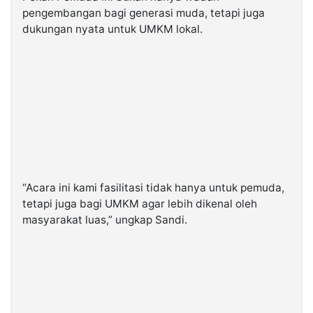
pengembangan bagi generasi muda, tetapi juga
dukungan nyata untuk UMKM lokal.
“Acara ini kami fasilitasi tidak hanya untuk pemuda,
tetapi juga bagi UMKM agar lebih dikenal oleh
masyarakat luas,” ungkap Sandi.