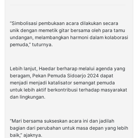
“Simbolisasi pembukaan acara dilakukan secara
unik dengan memetik gitar bersama oleh para tamu
undangan, melambangkan harmoni dalam kolaborasi
pemuda,” tuturnya.
Lebih lanjut, Haedar berharap melalui agenda yang
beragam, Pekan Pemuda Sidoarjo 2024 dapat
menjadi menjadi katalisator semangat pemuda
untuk lebih aktif berkontribusi terhadap masyarakat
dan lingkungan.
“Mari bersama sukseskan acara ini dan jadilah
bagian dari perubahan untuk masa depan yang lebih
baik,” ajaknya.