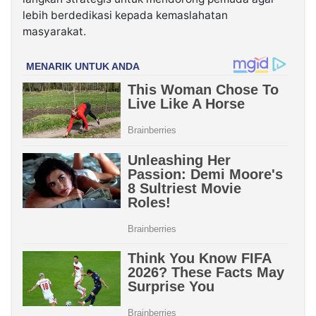
lebih berdedikasi kepada kemaslahatan
masyarakat.