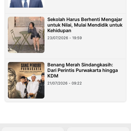
Sekolah Harus Berhenti Mengajar
untuk Nilai, Mulai Mendidik untuk
Kehidupan
23/07/2026 - 19:59
Benang Merah Sindangkasih:
Dari Perintis Purwakarta hingga
KDM
21/07/2026 - 09:22