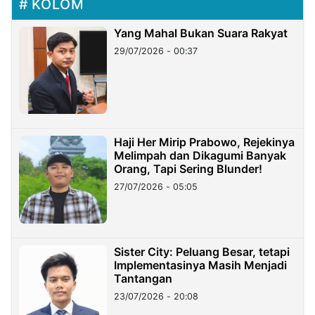
KOLOM
Yang Mahal Bukan Suara Rakyat
29/07/2026 - 00:37
Haji Her Mirip Prabowo, Rejekinya
Melimpah dan Dikagumi Banyak
Orang, Tapi Sering Blunder!
27/07/2026 - 05:05
Sister City: Peluang Besar, tetapi
Implementasinya Masih Menjadi
Tantangan
23/07/2026 - 20:08