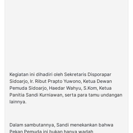
Kegiatan ini dihadiri oleh Sekretaris Disporapar
Sidoarjo, Ir. Ribut Prapto Yuwono, Ketua Dewan
Pemuda Sidoarjo, Haedar Wahyu, S.Kom, Ketua
Panitia Sandi Kurniawan, serta para tamu undangan
lainnya.
Dalam sambutannya, Sandi menekankan bahwa
Pekan Pemuda ini bukan hanya wadah