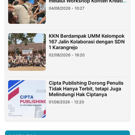
melalui Workshop Konten Kreatif
di Taiwan
04/08/2026 - 10:27
KKN Berdampak UMM Kelompok
167 Jalin Kolaborasi dengan SDN
1 Karangrejo
02/08/2026 - 19:20
Cipta Publishing Dorong Penulis
Tidak Hanya Terbit, tetapi Juga
Melindungi Hak Ciptanya
01/08/2026 - 12:20