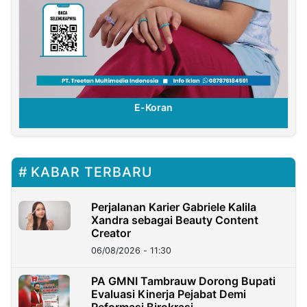
E-Koran
KABAR TERBARU
Perjalanan Karier Gabriele Kalila
Xandra sebagai Beauty Content
Creator
06/08/2026 - 11:30
PA GMNI Tambrauw Dorong Bupati
Evaluasi Kinerja Pejabat Demi