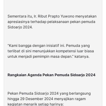
Sementara itu, Ir. Ribut Prapto Yuwono menyatakan
apresiasinya terhadap pelaksanaan pekan pemuda
Sidoarjo 2024.
“Kami bangga dengan inisiatif ini. Pemuda yang
terlibat di sini menunjukkan kompetensi luar biasa
untuk menjadi pemimpin masa depan.” katanya.
Rangkaian Agenda Pekan Pemuda Sidoarjo 2024
Pekan Pemuda Sidoarjo 2024 yang berlangsung
hingga 29 Desember 2024 menyajikan ragam
kegiatan menarik setiap harinya: