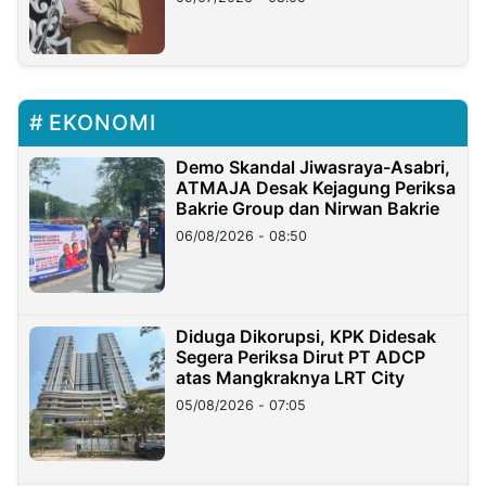
EKONOMI
Demo Skandal Jiwasraya-Asabri,
ATMAJA Desak Kejagung Periksa
Bakrie Group dan Nirwan Bakrie
06/08/2026 - 08:50
Diduga Dikorupsi, KPK Didesak
Segera Periksa Dirut PT ADCP
atas Mangkraknya LRT City
05/08/2026 - 07:05