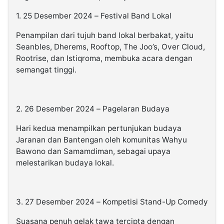
1. 25 Desember 2024 – Festival Band Lokal
Penampilan dari tujuh band lokal berbakat, yaitu
Seanbles, Dherems, Rooftop, The Joo’s, Over Cloud,
Rootrise, dan Istiqroma, membuka acara dengan
semangat tinggi.
2. 26 Desember 2024 – Pagelaran Budaya
Hari kedua menampilkan pertunjukan budaya
Jaranan dan Bantengan oleh komunitas Wahyu
Bawono dan Samamdiman, sebagai upaya
melestarikan budaya lokal.
3. 27 Desember 2024 – Kompetisi Stand-Up Comedy
Suasana penuh gelak tawa tercipta dengan