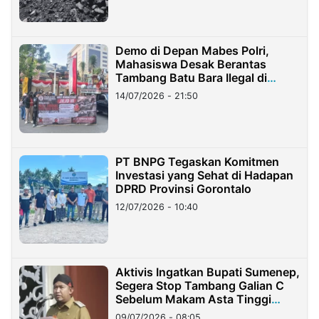
Demo di Depan Mabes Polri,
Mahasiswa Desak Berantas
Tambang Batu Bara Ilegal di
Lampung
14/07/2026 - 21:50
PT BNPG Tegaskan Komitmen
Investasi yang Sehat di Hadapan
DPRD Provinsi Gorontalo
12/07/2026 - 10:40
Aktivis Ingatkan Bupati Sumenep,
Segera Stop Tambang Galian C
Sebelum Makam Asta Tinggi
Longsor
09/07/2026 - 08:05