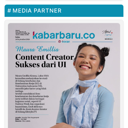
MEDIA PARTNER