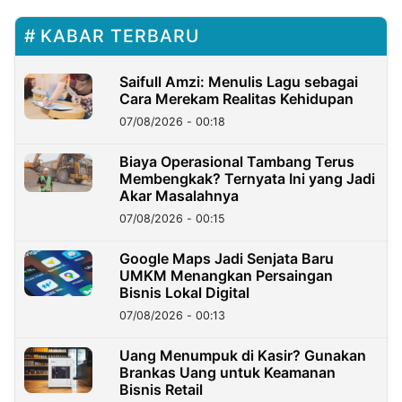
KABAR TERBARU
Saifull Amzi: Menulis Lagu sebagai
Cara Merekam Realitas Kehidupan
07/08/2026 - 00:18
Biaya Operasional Tambang Terus
Membengkak? Ternyata Ini yang Jadi
Akar Masalahnya
07/08/2026 - 00:15
Google Maps Jadi Senjata Baru
UMKM Menangkan Persaingan
Bisnis Lokal Digital
07/08/2026 - 00:13
Uang Menumpuk di Kasir? Gunakan
Brankas Uang untuk Keamanan
Bisnis Retail