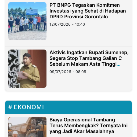
PT BNPG Tegaskan Komitmen
Investasi yang Sehat di Hadapan
DPRD Provinsi Gorontalo
12/07/2026 - 10:40
Aktivis Ingatkan Bupati Sumenep,
Segera Stop Tambang Galian C
Sebelum Makam Asta Tinggi
Longsor
09/07/2026 - 08:05
EKONOMI
Biaya Operasional Tambang
Terus Membengkak? Ternyata Ini
yang Jadi Akar Masalahnya