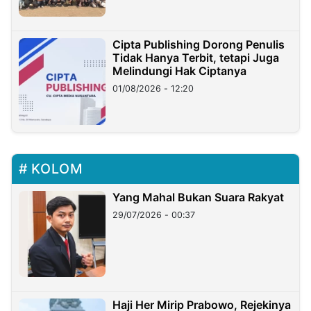
Cipta Publishing Dorong Penulis
Tidak Hanya Terbit, tetapi Juga
Melindungi Hak Ciptanya
01/08/2026 - 12:20
KOLOM
Yang Mahal Bukan Suara Rakyat
29/07/2026 - 00:37
Haji Her Mirip Prabowo, Rejekinya