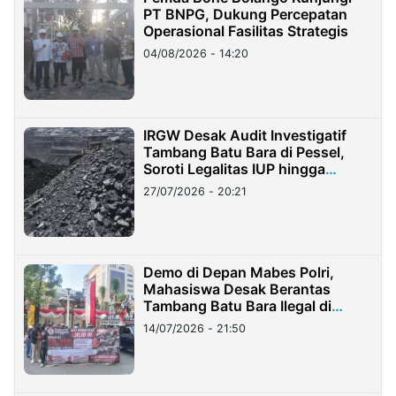
PT BNPG, Dukung Percepatan
Operasional Fasilitas Strategis
04/08/2026 - 14:20
IRGW Desak Audit Investigatif
Tambang Batu Bara di Pessel,
Soroti Legalitas IUP hingga
Stockpile
27/07/2026 - 20:21
Demo di Depan Mabes Polri,
Mahasiswa Desak Berantas
Tambang Batu Bara Ilegal di
Lampung
14/07/2026 - 21:50