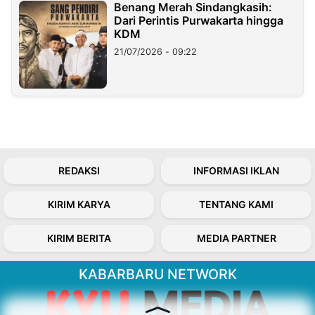
Benang Merah Sindangkasih:
Dari Perintis Purwakarta hingga
KDM
21/07/2026 - 09:22
REDAKSI
INFORMASI IKLAN
KIRIM KARYA
TENTANG KAMI
KIRIM BERITA
MEDIA PARTNER
KABARBARU NETWORK