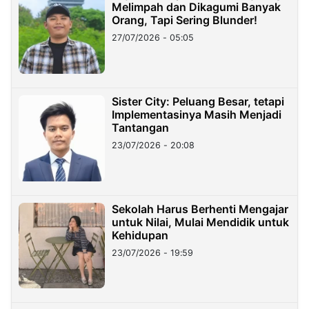
Melimpah dan Dikagumi Banyak
Orang, Tapi Sering Blunder!
27/07/2026 - 05:05
Sister City: Peluang Besar, tetapi
Implementasinya Masih Menjadi
Tantangan
23/07/2026 - 20:08
Sekolah Harus Berhenti Mengajar
untuk Nilai, Mulai Mendidik untuk
Kehidupan
23/07/2026 - 19:59