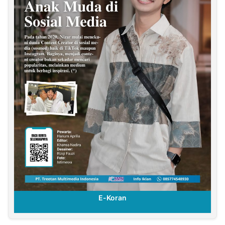
E-Koran