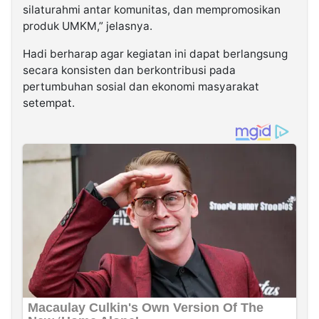
silaturahmi antar komunitas, dan mempromosikan
produk UMKM,” jelasnya.
Hadi berharap agar kegiatan ini dapat berlangsung
secara konsisten dan berkontribusi pada
pertumbuhan sosial dan ekonomi masyarakat
setempat.