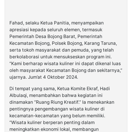
Fahad, selaku Ketua Panitia, menyampaikan
apresiasi kepada seluruh elemen, termasuk
Pemerintah Desa Bojong Barat, Pemerintah
Kecamatan Bojong, Polsek Bojong, Karang Taruna,
serta tokoh masyarakat dan pemuda, yang telah
berkolaborasi untuk mensukseskan program ini.
“Kami berharap wisata kuliner ini dapat dikenal luas
oleh masyarakat Kecamatan Bojong dan sekitarnya,”
ujarnya. Jum’at 4 Oktober 2024.
Di tempat yang sama, Ketua Komite Ekraf, Hadi
Albulaqi, menambahkan bahwa kegiatan ini
dinamakan “Ruang Riung Kreatif.” Ia menekankan
pentingnya pengembangan wisata kuliner di
kecamatan-kecamatan yang belum memiliki.
“Wisata kuliner berperan penting dalam
meningkatkan ekonomi lokal, membangun