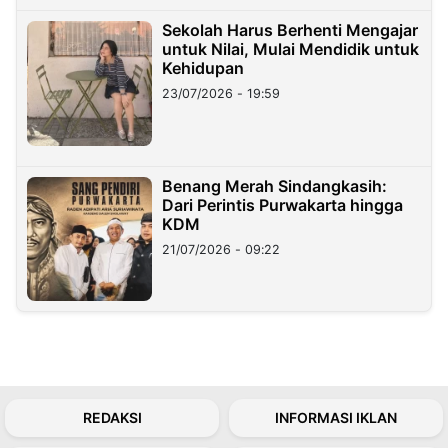
Sekolah Harus Berhenti Mengajar
untuk Nilai, Mulai Mendidik untuk
Kehidupan
23/07/2026 - 19:59
Benang Merah Sindangkasih:
Dari Perintis Purwakarta hingga
KDM
21/07/2026 - 09:22
REDAKSI
INFORMASI IKLAN