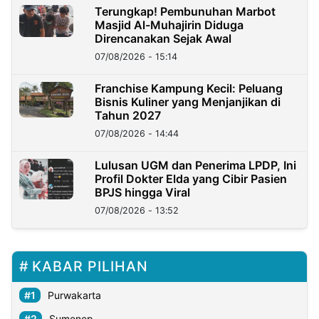
Terungkap! Pembunuhan Marbot
Masjid Al-Muhajirin Diduga
Direncanakan Sejak Awal
07/08/2026 - 15:14
Franchise Kampung Kecil: Peluang
Bisnis Kuliner yang Menjanjikan di
Tahun 2027
07/08/2026 - 14:44
Lulusan UGM dan Penerima LPDP, Ini
Profil Dokter Elda yang Cibir Pasien
BPJS hingga Viral
07/08/2026 - 13:52
KABAR PILIHAN
Purwakarta
Sumenep