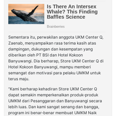
Sementara itu, perwakilan anggota UKM Center Q,
Zaenab, menyampaikan rasa terima kasih atas
dampingan, dukungan dan kesempatan yang
diberikan oleh PT BSI dan Hotel Kokoon
Banyuwangi. Dia berharap, Store UKM Center Q di
Hotel Kokoon Banyuwangi, mampu memberi
semangat dan motivasi para pelaku UMKM untuk
terus maju.
“Kami berharap kehadiran Store UKM Center Q
dapat semakin memperkenalkan produk-produk
UMKM dari Pesanggaran dan Banyuwangi secara
lebih luas. Dan kami sangat senang dan bangga,
program ini benar-benar membuat UMKM Naik