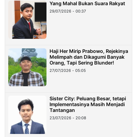
Yang Mahal Bukan Suara Rakyat
29/07/2026 - 00:37
Haji Her Mirip Prabowo, Rejekinya
Melimpah dan Dikagumi Banyak
Orang, Tapi Sering Blunder!
27/07/2026 - 05:05
Sister City: Peluang Besar, tetapi
Implementasinya Masih Menjadi
Tantangan
23/07/2026 - 20:08