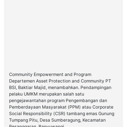
Community Empowerment and Program
Departemen Asset Protection and Community PT
BSI, Baktiar Majid, menambahkan. Pendampingan
pelaku UMKM merupakan salah satu
pengejawantahan program Pengembangan dan
Pemberdayaan Masyarakat (PPM) atau Corporate
Social Responsibility (CSR) tambang emas Gunung
Tumpang Pitu, Desa Sumberagung, Kecamatan
Pesanggaran, Banyuwangi.