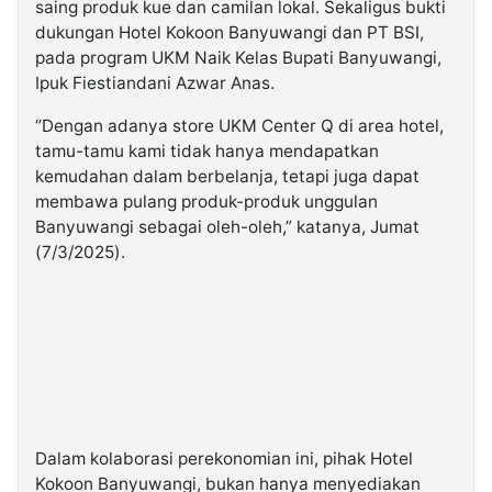
saing produk kue dan camilan lokal. Sekaligus bukti
dukungan Hotel Kokoon Banyuwangi dan PT BSI,
pada program UKM Naik Kelas Bupati Banyuwangi,
Ipuk Fiestiandani Azwar Anas.
“Dengan adanya store UKM Center Q di area hotel,
tamu-tamu kami tidak hanya mendapatkan
kemudahan dalam berbelanja, tetapi juga dapat
membawa pulang produk-produk unggulan
Banyuwangi sebagai oleh-oleh,” katanya, Jumat
(7/3/2025).
Dalam kolaborasi perekonomian ini, pihak Hotel
Kokoon Banyuwangi, bukan hanya menyediakan