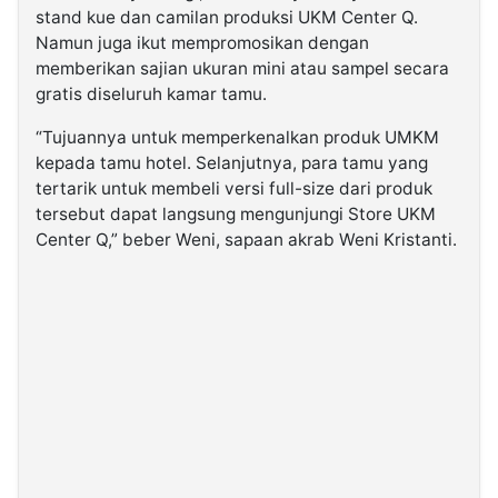
stand kue dan camilan produksi UKM Center Q.
Namun juga ikut mempromosikan dengan
memberikan sajian ukuran mini atau sampel secara
gratis diseluruh kamar tamu.
“Tujuannya untuk memperkenalkan produk UMKM
kepada tamu hotel. Selanjutnya, para tamu yang
tertarik untuk membeli versi full-size dari produk
tersebut dapat langsung mengunjungi Store UKM
Center Q,” beber Weni, sapaan akrab Weni Kristanti.