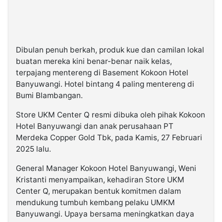
Dibulan penuh berkah, produk kue dan camilan lokal
buatan mereka kini benar-benar naik kelas,
terpajang mentereng di Basement Kokoon Hotel
Banyuwangi. Hotel bintang 4 paling mentereng di
Bumi Blambangan.
Store UKM Center Q resmi dibuka oleh pihak Kokoon
Hotel Banyuwangi dan anak perusahaan PT
Merdeka Copper Gold Tbk, pada Kamis, 27 Februari
2025 lalu.
General Manager Kokoon Hotel Banyuwangi, Weni
Kristanti menyampaikan, kehadiran Store UKM
Center Q, merupakan bentuk komitmen dalam
mendukung tumbuh kembang pelaku UMKM
Banyuwangi. Upaya bersama meningkatkan daya