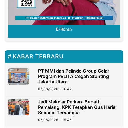
E-Koran
KABAR TERBARU
PT MMI dan Pelindo Group Gelar
Program PELITA Cegah Stunting
Jakarta Utara
07/08/2026 - 16:42
Jadi Makelar Perkara Bupati
Pemalang, KPK Tetapkan Gus Haris
Sebagai Tersangka
07/08/2026 - 15:45