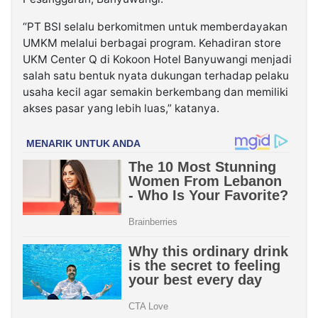
“PT BSI selalu berkomitmen untuk memberdayakan
UMKM melalui berbagai program. Kehadiran store
UKM Center Q di Kokoon Hotel Banyuwangi menjadi
salah satu bentuk nyata dukungan terhadap pelaku
usaha kecil agar semakin berkembang dan memiliki
akses pasar yang lebih luas,” katanya.