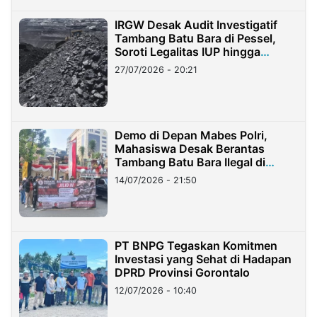
IRGW Desak Audit Investigatif
Tambang Batu Bara di Pessel,
Soroti Legalitas IUP hingga
Stockpile
27/07/2026 - 20:21
Demo di Depan Mabes Polri,
Mahasiswa Desak Berantas
Tambang Batu Bara Ilegal di
Lampung
14/07/2026 - 21:50
PT BNPG Tegaskan Komitmen
Investasi yang Sehat di Hadapan
DPRD Provinsi Gorontalo
12/07/2026 - 10:40