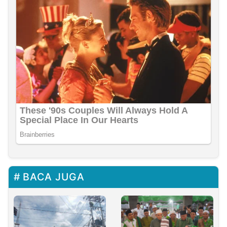
BACA JUGA