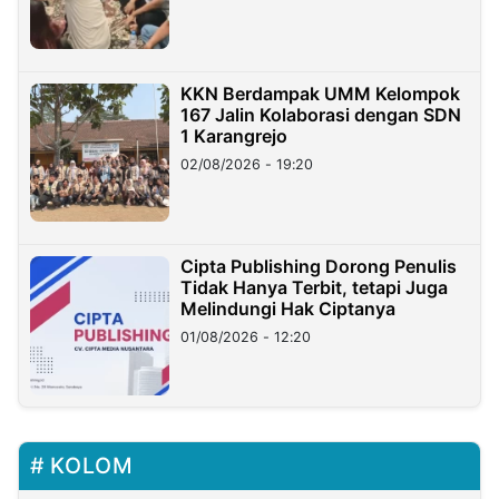
KKN Berdampak UMM Kelompok
167 Jalin Kolaborasi dengan SDN
1 Karangrejo
02/08/2026 - 19:20
Cipta Publishing Dorong Penulis
Tidak Hanya Terbit, tetapi Juga
Melindungi Hak Ciptanya
01/08/2026 - 12:20
KOLOM