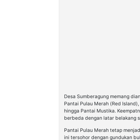
Desa Sumberagung memang dianug
Pantai Pulau Merah (Red Island),
hingga Pantai Mustika. Keempat
berbeda dengan latar belakang s
Pantai Pulau Merah tetap menjad
ini tersohor dengan gundukan bu