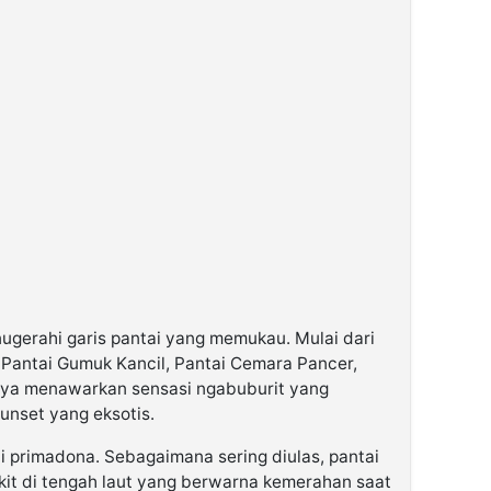
erahi garis pantai yang memukau. Mulai dari
 Pantai Gumuk Kancil, Pantai Cemara Pancer,
nya menawarkan sensasi ngabuburit yang
unset yang eksotis.
i primadona. Sebagaimana sering diulas, pantai
kit di tengah laut yang berwarna kemerahan saat