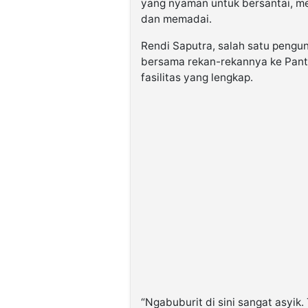
yang nyaman untuk bersantai, men
dan memadai.
Rendi Saputra, salah satu pengu
bersama rekan-rekannya ke Pant
fasilitas yang lengkap.
“Ngabuburit di sini sangat asyik