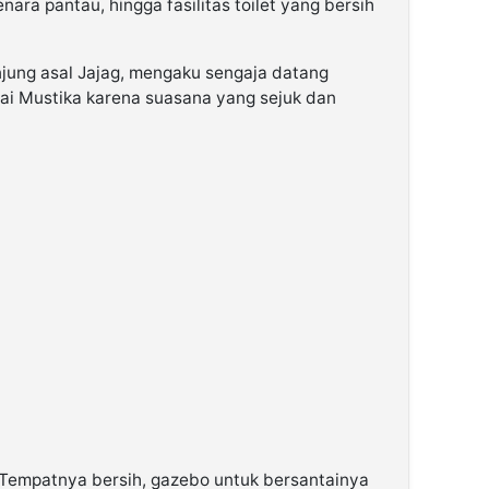
ara pantau, hingga fasilitas toilet yang bersih
njung asal Jajag, mengaku sengaja datang
ai Mustika karena suasana yang sejuk dan
. Tempatnya bersih, gazebo untuk bersantainya