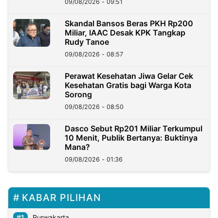
09/08/2026 - 09:51
Skandal Bansos Beras PKH Rp200
Miliar, IAAC Desak KPK Tangkap
Rudy Tanoe
09/08/2026 - 08:57
Perawat Kesehatan Jiwa Gelar Cek
Kesehatan Gratis bagi Warga Kota
Sorong
09/08/2026 - 08:50
Dasco Sebut Rp201 Miliar Terkumpul
10 Menit, Publik Bertanya: Buktinya
Mana?
09/08/2026 - 01:36
KABAR PILIHAN
Purwakarta