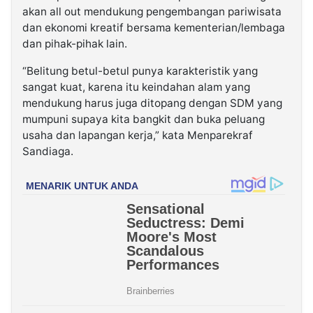
akan all out mendukung pengembangan pariwisata
dan ekonomi kreatif bersama kementerian/lembaga
dan pihak-pihak lain.
“Belitung betul-betul punya karakteristik yang
sangat kuat, karena itu keindahan alam yang
mendukung harus juga ditopang dengan SDM yang
mumpuni supaya kita bangkit dan buka peluang
usaha dan lapangan kerja,” kata Menparekraf
Sandiaga.