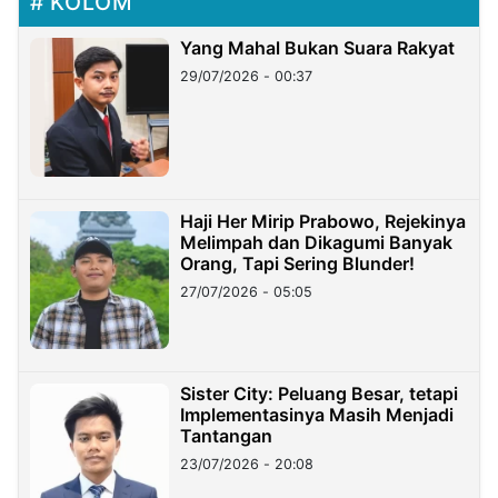
KOLOM
Yang Mahal Bukan Suara Rakyat
29/07/2026 - 00:37
Haji Her Mirip Prabowo, Rejekinya
Melimpah dan Dikagumi Banyak
Orang, Tapi Sering Blunder!
27/07/2026 - 05:05
Sister City: Peluang Besar, tetapi
Implementasinya Masih Menjadi
Tantangan
23/07/2026 - 20:08