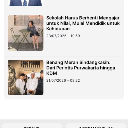
Sekolah Harus Berhenti Mengajar
untuk Nilai, Mulai Mendidik untuk
Kehidupan
23/07/2026 - 19:59
Benang Merah Sindangkasih:
Dari Perintis Purwakarta hingga
KDM
21/07/2026 - 09:22