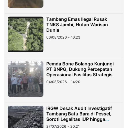
Tambang Emas Ilegal Rusak
TNKS Jambi, Hutan Warisan
Dunia
06/08/2026 - 16:23
Pemda Bone Bolango Kunjungi
PT BNPG, Dukung Percepatan
Operasional Fasilitas Strategis
04/08/2026 - 14:20
IRGW Desak Audit Investigatif
Tambang Batu Bara di Pessel,
Soroti Legalitas IUP hingga
Stockpile
27/07/2026 - 20:21