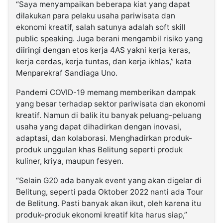
“Saya menyampaikan beberapa kiat yang dapat
dilakukan para pelaku usaha pariwisata dan
ekonomi kreatif, salah satunya adalah soft skill
public speaking. Juga berani mengambil risiko yang
diiringi dengan etos kerja 4AS yakni kerja keras,
kerja cerdas, kerja tuntas, dan kerja ikhlas,” kata
Menparekraf Sandiaga Uno.
Pandemi COVID-19 memang memberikan dampak
yang besar terhadap sektor pariwisata dan ekonomi
kreatif. Namun di balik itu banyak peluang-peluang
usaha yang dapat dihadirkan dengan inovasi,
adaptasi, dan kolaborasi. Menghadirkan produk-
produk unggulan khas Belitung seperti produk
kuliner, kriya, maupun fesyen.
“Selain G20 ada banyak event yang akan digelar di
Belitung, seperti pada Oktober 2022 nanti ada Tour
de Belitung. Pasti banyak akan ikut, oleh karena itu
produk-produk ekonomi kreatif kita harus siap,”