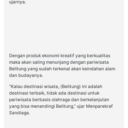
ujarnya.
Dengan produk ekonomi kreatif yang berkualitas
maka akan saling menunjang dengan pariwisata
Belitung yang sudah terkenal akan keindahan alam
dan budayanya.
“Kalau destinasi wisata, (Belitung) ini adalah
destinasi terbaik, tidak ada destinasi untuk
pariwisata berbasis olahraga dan berkelanjutan
yang bisa menandingi Belitung,” ujar Menparekraf
Sandiaga.