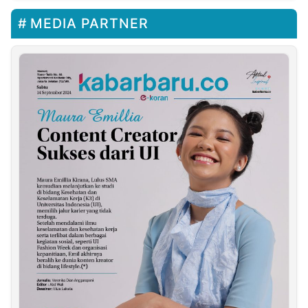
MEDIA PARTNER