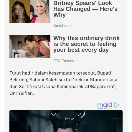
Turut hadir dalam kesempatan tersebut, Bupati
Belitung, Sahani Saleh serta Direktur Standarisasi
dan Sertifikasi Usaha Kemenparekraf/Baparekraf,
Oni Yulfian.