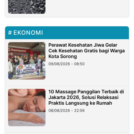
EKONOMI
Perawat Kesehatan Jiwa Gelar
Cek Kesehatan Gratis bagi Warga
Kota Sorong
09/08/2026 - 08:50
10 Massage Panggilan Terbaik di
Jakarta 2026, Solusi Relaksasi
Praktis Langsung ke Rumah
08/08/2026 - 22:56