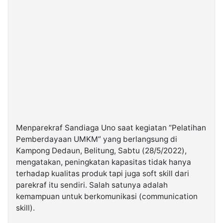
Menparekraf Sandiaga Uno saat kegiatan “Pelatihan
Pemberdayaan UMKM” yang berlangsung di
Kampong Dedaun, Belitung, Sabtu (28/5/2022),
mengatakan, peningkatan kapasitas tidak hanya
terhadap kualitas produk tapi juga soft skill dari
parekraf itu sendiri. Salah satunya adalah
kemampuan untuk berkomunikasi (communication
skill).