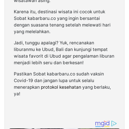
wisatawan asing.
Karena itu, destinasi wisata ini cocok untuk
Sobat kabarbaru.co yang ingin bersantai
dengan suasana tenang setelah melewati hari
yang melelahkan.
Jadi, tunggu apalagi? Yuk, rencanakan
liburanmu ke Ubud, Bali dan kunjungi tempat
wisata favorit di Ubud agar pengalaman liburan
menjadi lebih seru dan berkesan!
Pastikan Sobat kabarbaru.co sudah vaksin
Covid-19 dan jangan lupa untuk selalu
menerapkan
protokol kesehatan
yang berlaku,
ya!