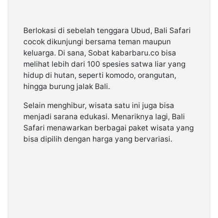
Berlokasi di sebelah tenggara Ubud, Bali Safari
cocok dikunjungi bersama teman maupun
keluarga. Di sana, Sobat kabarbaru.co bisa
melihat lebih dari 100 spesies satwa liar yang
hidup di hutan, seperti komodo, orangutan,
hingga burung jalak Bali.
Selain menghibur, wisata satu ini juga bisa
menjadi sarana edukasi. Menariknya lagi, Bali
Safari menawarkan berbagai paket wisata yang
bisa dipilih dengan harga yang bervariasi.