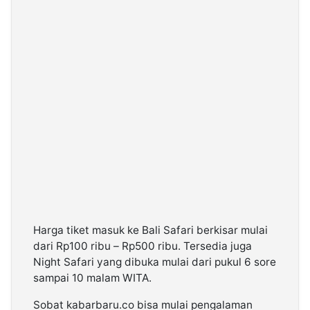
Harga tiket masuk ke Bali Safari berkisar mulai
dari Rp100 ribu – Rp500 ribu. Tersedia juga
Night Safari yang dibuka mulai dari pukul 6 sore
sampai 10 malam WITA.
Sobat kabarbaru.co bisa mulai pengalaman