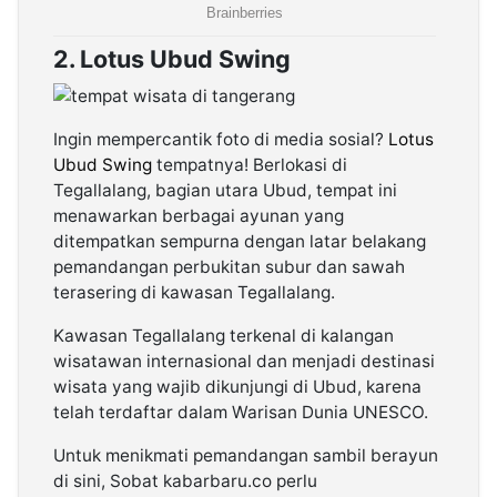
2. Lotus Ubud Swing
Ingin mempercantik foto di media sosial?
Lotus
Ubud Swing
tempatnya! Berlokasi di
Tegallalang, bagian utara Ubud, tempat ini
menawarkan berbagai ayunan yang
ditempatkan sempurna dengan latar belakang
pemandangan perbukitan subur dan sawah
terasering di kawasan Tegallalang.
Kawasan Tegallalang terkenal di kalangan
wisatawan internasional dan menjadi destinasi
wisata yang wajib dikunjungi di Ubud, karena
telah terdaftar dalam Warisan Dunia UNESCO.
Untuk menikmati pemandangan sambil berayun
di sini, Sobat kabarbaru.co perlu