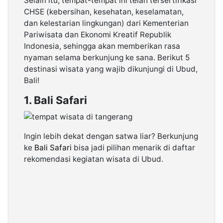
Selain itu, tempat-tempat ini telah tersertifikasi
CHSE (kebersihan, kesehatan, keselamatan,
dan kelestarian lingkungan) dari Kementerian
Pariwisata dan Ekonomi Kreatif Republik
Indonesia, sehingga akan memberikan rasa
nyaman selama berkunjung ke sana. Berikut 5
destinasi wisata yang wajib dikunjungi di Ubud,
Bali!
1. Bali Safari
Ingin lebih dekat dengan satwa liar? Berkunjung
ke
Bali Safari
bisa jadi pilihan menarik di daftar
rekomendasi kegiatan wisata di Ubud.