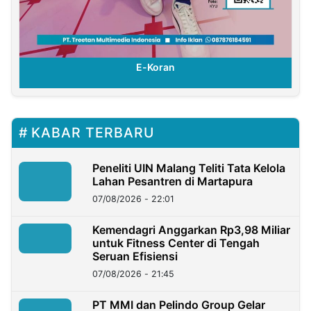
E-Koran
KABAR TERBARU
Peneliti UIN Malang Teliti Tata Kelola
Lahan Pesantren di Martapura
07/08/2026 - 22:01
Kemendagri Anggarkan Rp3,98 Miliar
untuk Fitness Center di Tengah
Seruan Efisiensi
07/08/2026 - 21:45
PT MMI dan Pelindo Group Gelar