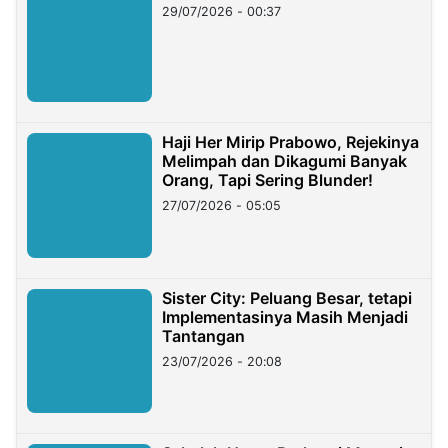
29/07/2026 - 00:37
Haji Her Mirip Prabowo, Rejekinya
Melimpah dan Dikagumi Banyak
Orang, Tapi Sering Blunder!
27/07/2026 - 05:05
Sister City: Peluang Besar, tetapi
Implementasinya Masih Menjadi
Tantangan
23/07/2026 - 20:08