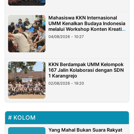
Mahasiswa KKN Internasional
UMM Kenalkan Budaya Indonesia
melalui Workshop Konten Kreatif
di Taiwan
04/08/2026 - 10:27
KKN Berdampak UMM Kelompok
167 Jalin Kolaborasi dengan SDN
1 Karangrejo
02/08/2026 - 19:20
KOLOM
Yang Mahal Bukan Suara Rakyat