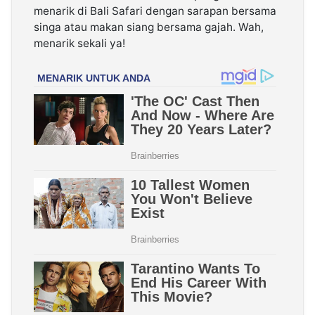
menarik di Bali Safari dengan sarapan bersama
singa atau makan siang bersama gajah. Wah,
menarik sekali ya!