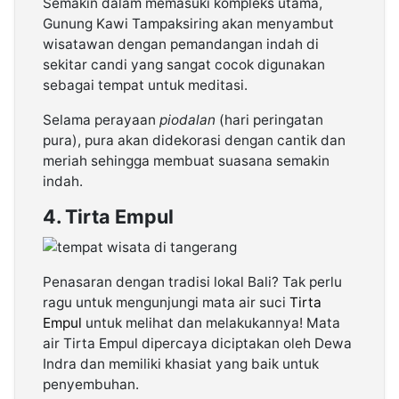
Semakin dalam memasuki kompleks utama,
Gunung Kawi Tampaksiring akan menyambut
wisatawan dengan pemandangan indah di
sekitar candi yang sangat cocok digunakan
sebagai tempat untuk meditasi.
Selama perayaan
piodalan
(hari peringatan
pura), pura akan didekorasi dengan cantik dan
meriah sehingga membuat suasana semakin
indah.
4. Tirta Empul
Penasaran dengan tradisi lokal Bali? Tak perlu
ragu untuk mengunjungi mata air suci
Tirta
Empul
untuk melihat dan melakukannya! Mata
air Tirta Empul dipercaya diciptakan oleh Dewa
Indra dan memiliki khasiat yang baik untuk
penyembuhan.