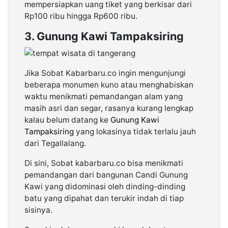
mempersiapkan uang tiket yang berkisar dari
Rp100 ribu hingga Rp600 ribu.
3. Gunung Kawi Tampaksiring
Jika Sobat Kabarbaru.co ingin mengunjungi
beberapa monumen kuno atau menghabiskan
waktu menikmati pemandangan alam yang
masih asri dan segar, rasanya kurang lengkap
kalau belum datang ke
Gunung Kawi
Tampaksiring
yang lokasinya tidak terlalu jauh
dari Tegallalang.
Di sini, Sobat kabarbaru.co bisa menikmati
pemandangan dari bangunan Candi Gunung
Kawi yang didominasi oleh dinding-dinding
batu yang dipahat dan terukir indah di tiap
sisinya.