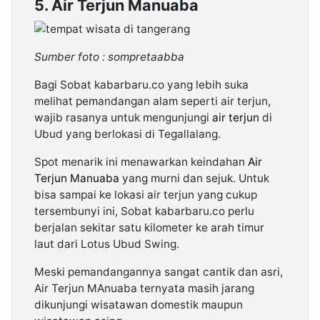
5. Air Terjun Manuaba
Sumber foto : sompretaabba
Bagi Sobat kabarbaru.co yang lebih suka
melihat pemandangan alam seperti air terjun,
wajib rasanya untuk mengunjungi
air terjun
di
Ubud yang berlokasi di Tegallalang.
Spot menarik ini menawarkan keindahan
Air
Terjun Manuaba
yang murni dan sejuk. Untuk
bisa sampai ke lokasi air terjun yang cukup
tersembunyi ini, Sobat kabarbaru.co perlu
berjalan sekitar satu kilometer ke arah timur
laut dari Lotus Ubud Swing.
Meski pemandangannya sangat cantik dan asri,
Air Terjun MAnuaba ternyata masih jarang
dikunjungi wisatawan domestik maupun