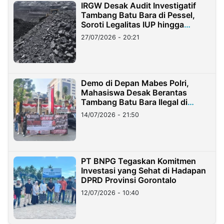
IRGW Desak Audit Investigatif
Tambang Batu Bara di Pessel,
Soroti Legalitas IUP hingga
Stockpile
27/07/2026 - 20:21
Demo di Depan Mabes Polri,
Mahasiswa Desak Berantas
Tambang Batu Bara Ilegal di
Lampung
14/07/2026 - 21:50
PT BNPG Tegaskan Komitmen
Investasi yang Sehat di Hadapan
DPRD Provinsi Gorontalo
12/07/2026 - 10:40