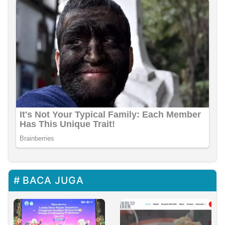
BACA JUGA