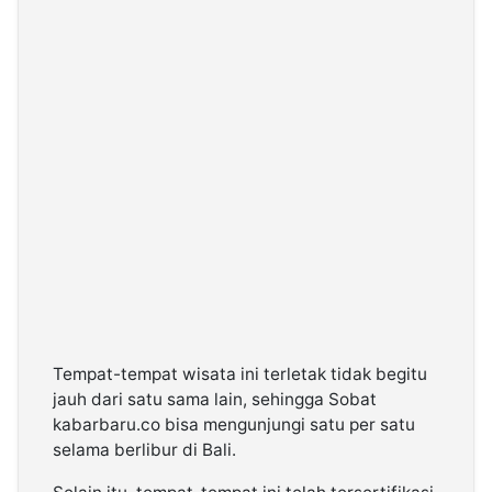
Tempat-tempat wisata ini terletak tidak begitu
jauh dari satu sama lain, sehingga Sobat
kabarbaru.co bisa mengunjungi satu per satu
selama berlibur di Bali.