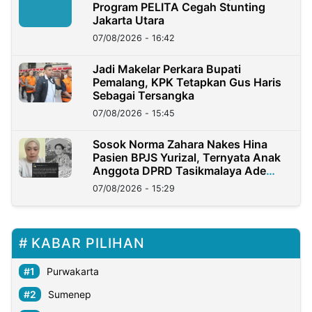
Program PELITA Cegah Stunting
Jakarta Utara
07/08/2026 - 16:42
Jadi Makelar Perkara Bupati
Pemalang, KPK Tetapkan Gus Haris
Sebagai Tersangka
07/08/2026 - 15:45
Sosok Norma Zahara Nakes Hina
Pasien BPJS Yurizal, Ternyata Anak
Anggota DPRD Tasikmalaya Ade
Lukman
07/08/2026 - 15:29
KABAR PILIHAN
Purwakarta
Sumenep