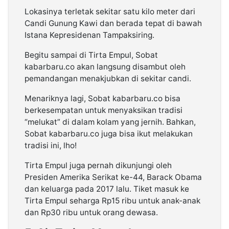
Lokasinya terletak sekitar satu kilo meter dari
Candi Gunung Kawi dan berada tepat di bawah
Istana Kepresidenan Tampaksiring.
Begitu sampai di Tirta Empul, Sobat
kabarbaru.co akan langsung disambut oleh
pemandangan menakjubkan di sekitar candi.
Menariknya lagi, Sobat kabarbaru.co bisa
berkesempatan untuk menyaksikan tradisi
“melukat” di dalam kolam yang jernih. Bahkan,
Sobat kabarbaru.co juga bisa ikut melakukan
tradisi ini, lho!
Tirta Empul juga pernah dikunjungi oleh
Presiden Amerika Serikat ke-44, Barack Obama
dan keluarga pada 2017 lalu. Tiket masuk ke
Tirta Empul seharga Rp15 ribu untuk anak-anak
dan Rp30 ribu untuk orang dewasa.