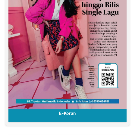
E-Koran