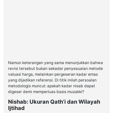
Namun keterangan yang sama menunjukkan bahwa
revisi tersebut bukan sekadar penyesuaian metode
valuasi harga, melainkan pergeseran kadar emas
yang dijadikan referensi. Di titik inilah persoalan
metodologis muncul: apakah kadar nisab dapat
digeser demi memperluas basis muzakki?
Nishab: Ukuran Qath’i dan Wilayah
Ijtihad