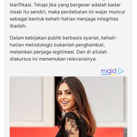
klarifikasi. Tetapi jika yang bergeser adalah kadar
nisab itu sendiri, maka perdebatan ini wajar muncul
sebagai bentuk kehati-hatian menjaga integritas
ibadah.
Dalam kebijakan publik berbasis syariat, kehati-
hatian metodologis bukanlah penghambat,
melainkan penjaga legitimasi. Dan di situlah
diskursus ini menemukan relevansinya.