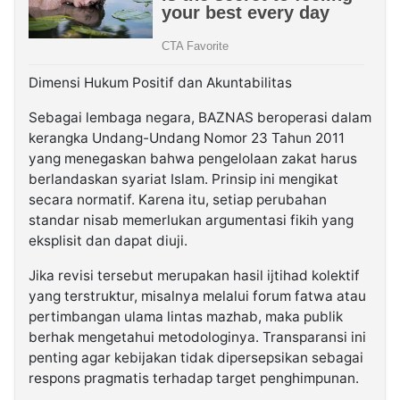
Dimensi Hukum Positif dan Akuntabilitas
Sebagai lembaga negara, BAZNAS beroperasi dalam
kerangka Undang-Undang Nomor 23 Tahun 2011
yang menegaskan bahwa pengelolaan zakat harus
berlandaskan syariat Islam. Prinsip ini mengikat
secara normatif. Karena itu, setiap perubahan
standar nisab memerlukan argumentasi fikih yang
eksplisit dan dapat diuji.
Jika revisi tersebut merupakan hasil ijtihad kolektif
yang terstruktur, misalnya melalui forum fatwa atau
pertimbangan ulama lintas mazhab, maka publik
berhak mengetahui metodologinya. Transparansi ini
penting agar kebijakan tidak dipersepsikan sebagai
respons pragmatis terhadap target penghimpunan.