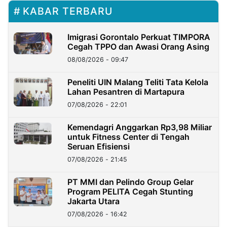
KABAR TERBARU
Imigrasi Gorontalo Perkuat TIMPORA
Cegah TPPO dan Awasi Orang Asing
08/08/2026 - 09:47
Peneliti UIN Malang Teliti Tata Kelola
Lahan Pesantren di Martapura
07/08/2026 - 22:01
Kemendagri Anggarkan Rp3,98 Miliar
untuk Fitness Center di Tengah
Seruan Efisiensi
07/08/2026 - 21:45
PT MMI dan Pelindo Group Gelar
Program PELITA Cegah Stunting
Jakarta Utara
07/08/2026 - 16:42