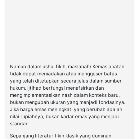
Namun dalam ushul fikih, maslahah/ Kemaslahatan
tidak dapat meniadakan atau menggeser batas
yang telah ditetapkan secara jelas dalam sumber
hukum. Ijtihad berfungsi menafsirkan dan
mengimplementasikan nash dalam konteks baru,
bukan mengubah ukuran yang menjadi fondasinya.
Jika harga emas meningkat, yang berubah adalah
nilai rupiahnya, bukan kadar emas yang menjadi
standar.
Sepanjang literatur fikih klasik yang dominan,