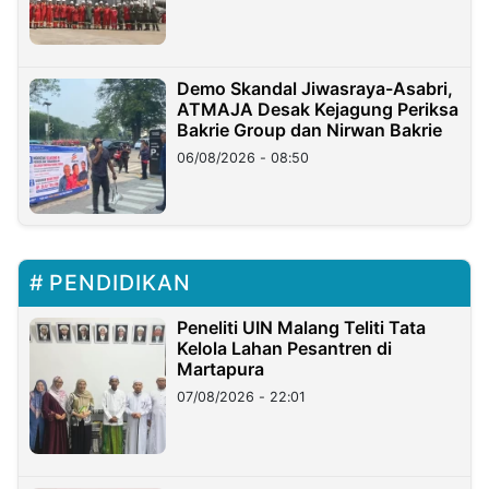
Demo Skandal Jiwasraya-Asabri,
ATMAJA Desak Kejagung Periksa
Bakrie Group dan Nirwan Bakrie
06/08/2026 - 08:50
PENDIDIKAN
Peneliti UIN Malang Teliti Tata
Kelola Lahan Pesantren di
Martapura
07/08/2026 - 22:01