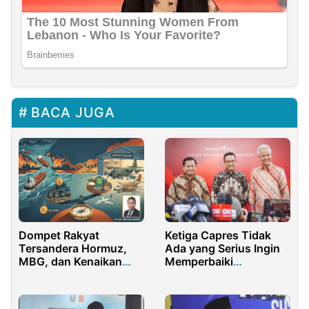
BACA JUGA
Dompet Rakyat
Ketiga Capres Tidak
Tersandera Hormuz,
Ada yang Serius Ingin
MBG, dan Kenaikan
Memperbaiki
Dolar
Pendidikan Kita