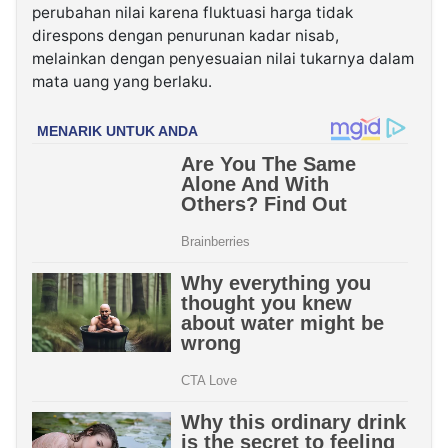
perubahan nilai karena fluktuasi harga tidak
direspons dengan penurunan kadar nisab,
melainkan dengan penyesuaian nilai tukarnya dalam
mata uang yang berlaku.