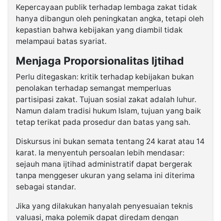
Kepercayaan publik terhadap lembaga zakat tidak
hanya dibangun oleh peningkatan angka, tetapi oleh
kepastian bahwa kebijakan yang diambil tidak
melampaui batas syariat.
Menjaga Proporsionalitas Ijtihad
Perlu ditegaskan: kritik terhadap kebijakan bukan
penolakan terhadap semangat memperluas
partisipasi zakat. Tujuan sosial zakat adalah luhur.
Namun dalam tradisi hukum Islam, tujuan yang baik
tetap terikat pada prosedur dan batas yang sah.
Diskursus ini bukan semata tentang 24 karat atau 14
karat. Ia menyentuh persoalan lebih mendasar:
sejauh mana ijtihad administratif dapat bergerak
tanpa menggeser ukuran yang selama ini diterima
sebagai standar.
Jika yang dilakukan hanyalah penyesuaian teknis
valuasi, maka polemik dapat diredam dengan