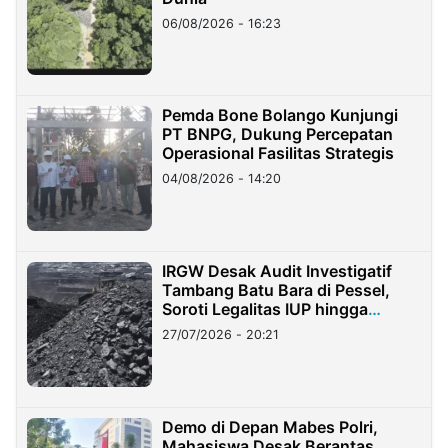
06/08/2026 - 16:23
Pemda Bone Bolango Kunjungi
PT BNPG, Dukung Percepatan
Operasional Fasilitas Strategis
04/08/2026 - 14:20
IRGW Desak Audit Investigatif
Tambang Batu Bara di Pessel,
Soroti Legalitas IUP hingga
Stockpile
27/07/2026 - 20:21
Demo di Depan Mabes Polri,
Mahasiswa Desak Berantas