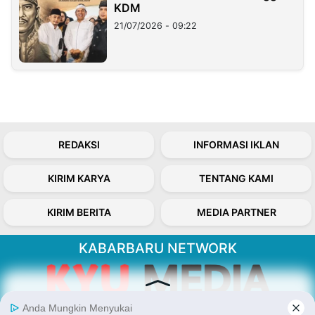
KDM
21/07/2026 - 09:22
REDAKSI
INFORMASI IKLAN
KIRIM KARYA
TENTANG KAMI
KIRIM BERITA
MEDIA PARTNER
KABARBARU NETWORK