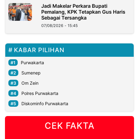
Jadi Makelar Perkara Bupati
Pemalang, KPK Tetapkan Gus Haris
Sebagai Tersangka
07/08/2026 - 15:45
KABAR PILIHAN
Purwakarta
Sumenep
Om Zein
Polres Purwakarta
Diskominfo Purwakarta
CEK FAKTA