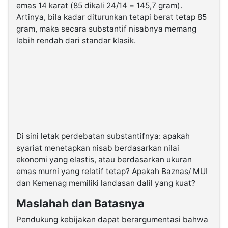
emas 14 karat (85 dikali 24/14 = 145,7 gram).
Artinya, bila kadar diturunkan tetapi berat tetap 85
gram, maka secara substantif nisabnya memang
lebih rendah dari standar klasik.
Di sini letak perdebatan substantifnya: apakah
syariat menetapkan nisab berdasarkan nilai
ekonomi yang elastis, atau berdasarkan ukuran
emas murni yang relatif tetap? Apakah Baznas/ MUI
dan Kemenag memiliki landasan dalil yang kuat?
Maslahah dan Batasnya
Pendukung kebijakan dapat berargumentasi bahwa