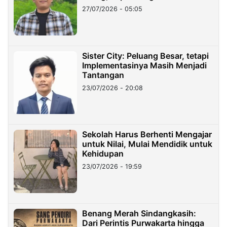
27/07/2026 - 05:05
Sister City: Peluang Besar, tetapi
Implementasinya Masih Menjadi
Tantangan
23/07/2026 - 20:08
Sekolah Harus Berhenti Mengajar
untuk Nilai, Mulai Mendidik untuk
Kehidupan
23/07/2026 - 19:59
Benang Merah Sindangkasih:
Dari Perintis Purwakarta hingga