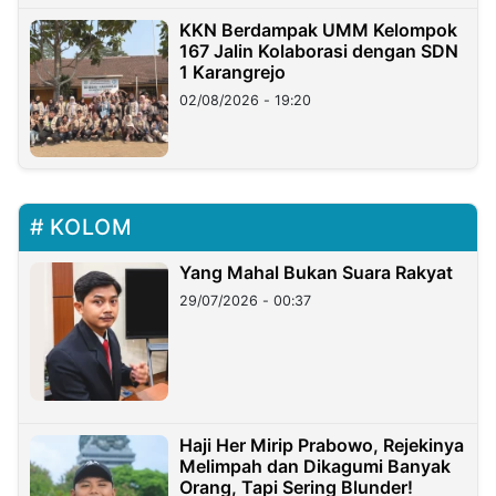
KKN Berdampak UMM Kelompok
167 Jalin Kolaborasi dengan SDN
1 Karangrejo
02/08/2026 - 19:20
KOLOM
Yang Mahal Bukan Suara Rakyat
29/07/2026 - 00:37
Haji Her Mirip Prabowo, Rejekinya
Melimpah dan Dikagumi Banyak
Orang, Tapi Sering Blunder!