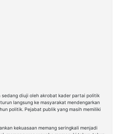
 sedang diuji oleh akrobat kader partai politik
 turun langsung ke masyarakat mendengarkan
hun politik. Pejabat publik yang masih memiliki
ankan kekuasaan memang seringkali menjadi