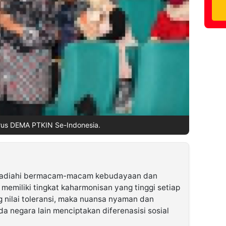
us DEMA PTKIN Se-Indonesia.
ihadiahi bermacam-macam kebudayaan dan
 memiliki tingkat kaharmonisan yang tinggi setiap
nilai toleransi, maka nuansa nyaman dan
da negara lain menciptakan diferenasisi sosial