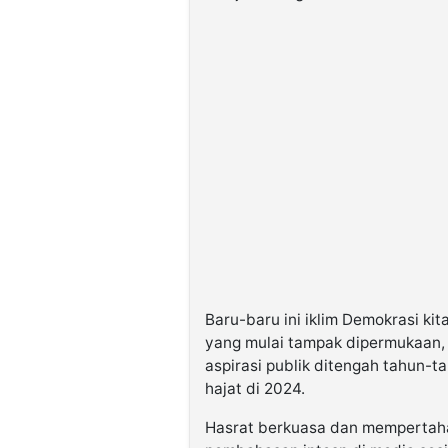
Baru-baru ini iklim Demokrasi kita
yang mulai tampak dipermukaan,
aspirasi publik ditengah tahun-ta
hajat di 2024.
Hasrat berkuasa dan mempertah