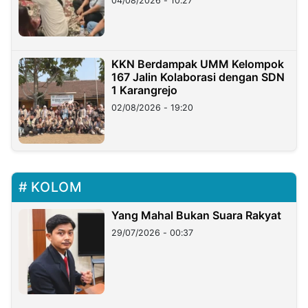
04/08/2026 - 10:27
KKN Berdampak UMM Kelompok
167 Jalin Kolaborasi dengan SDN
1 Karangrejo
02/08/2026 - 19:20
KOLOM
Yang Mahal Bukan Suara Rakyat
29/07/2026 - 00:37