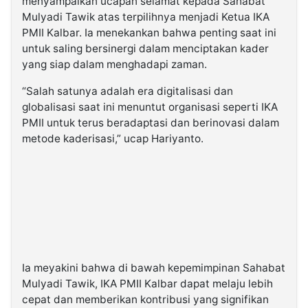
menyampaikan ucapan selamat kepada Sahabat
Mulyadi Tawik atas terpilihnya menjadi Ketua IKA
PMII Kalbar. Ia menekankan bahwa penting saat ini
untuk saling bersinergi dalam menciptakan kader
yang siap dalam menghadapi zaman.
“Salah satunya adalah era digitalisasi dan
globalisasi saat ini menuntut organisasi seperti IKA
PMII untuk terus beradaptasi dan berinovasi dalam
metode kaderisasi,” ucap Hariyanto.
Ia meyakini bahwa di bawah kepemimpinan Sahabat
Mulyadi Tawik, IKA PMII Kalbar dapat melaju lebih
cepat dan memberikan kontribusi yang signifikan