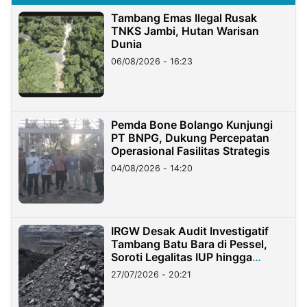
Tambang Emas Ilegal Rusak
TNKS Jambi, Hutan Warisan
Dunia
06/08/2026 - 16:23
Pemda Bone Bolango Kunjungi
PT BNPG, Dukung Percepatan
Operasional Fasilitas Strategis
04/08/2026 - 14:20
IRGW Desak Audit Investigatif
Tambang Batu Bara di Pessel,
Soroti Legalitas IUP hingga
Stockpile
27/07/2026 - 20:21