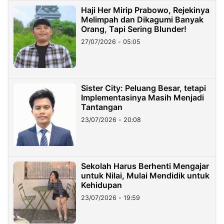
Haji Her Mirip Prabowo, Rejekinya
Melimpah dan Dikagumi Banyak
Orang, Tapi Sering Blunder!
27/07/2026 - 05:05
Sister City: Peluang Besar, tetapi
Implementasinya Masih Menjadi
Tantangan
23/07/2026 - 20:08
Sekolah Harus Berhenti Mengajar
untuk Nilai, Mulai Mendidik untuk
Kehidupan
23/07/2026 - 19:59