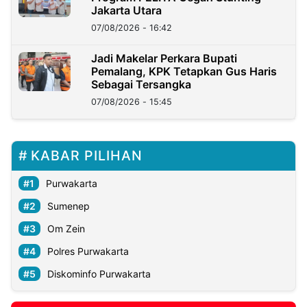
Jakarta Utara
07/08/2026 - 16:42
Jadi Makelar Perkara Bupati
Pemalang, KPK Tetapkan Gus Haris
Sebagai Tersangka
07/08/2026 - 15:45
KABAR PILIHAN
Purwakarta
Sumenep
Om Zein
Polres Purwakarta
Diskominfo Purwakarta