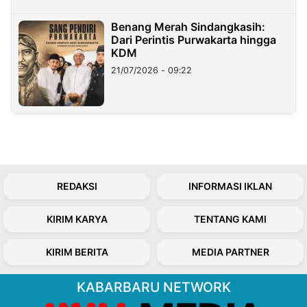
Benang Merah Sindangkasih:
Dari Perintis Purwakarta hingga
KDM
21/07/2026 - 09:22
REDAKSI
INFORMASI IKLAN
KIRIM KARYA
TENTANG KAMI
KIRIM BERITA
MEDIA PARTNER
KABARBARU NETWORK