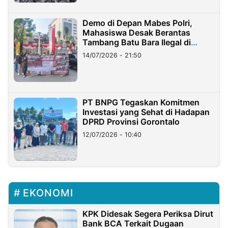
Demo di Depan Mabes Polri,
Mahasiswa Desak Berantas
Tambang Batu Bara Ilegal di
Lampung
14/07/2026 - 21:50
PT BNPG Tegaskan Komitmen
Investasi yang Sehat di Hadapan
DPRD Provinsi Gorontalo
12/07/2026 - 10:40
EKONOMI
KPK Didesak Segera Periksa Dirut
Bank BCA Terkait Dugaan