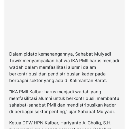
Dalam pidato kemenangannya, Sahabat Mulyadi
Tawik menyampaikan bahwa IKA PMII harus menjadi
wadah dalam memfasilitasi alumni dalam
berkontribusi dan pendistribusian kader pada
berbagai sektor yang ada di Kalimantan Barat.
“IKA PMII Kalbar harus menjadi wadah yang
memfasilitasi alumni untuk berkontribusi, membantu
sahabat-sahabat PMII dan mendistribusikan kader
di berbagai sektor penting,” ujar Sahabat Mulyadi.
Ketua DPW HPN Kalbar, Hariyanto A. Choliq, S.H.,