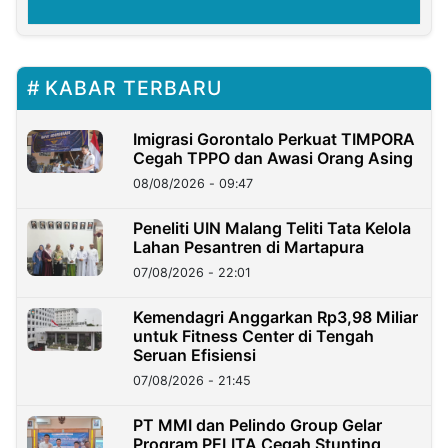
KABAR TERBARU
Imigrasi Gorontalo Perkuat TIMPORA
Cegah TPPO dan Awasi Orang Asing
08/08/2026 - 09:47
Peneliti UIN Malang Teliti Tata Kelola
Lahan Pesantren di Martapura
07/08/2026 - 22:01
Kemendagri Anggarkan Rp3,98 Miliar
untuk Fitness Center di Tengah
Seruan Efisiensi
07/08/2026 - 21:45
PT MMI dan Pelindo Group Gelar
Program PELITA Cegah Stunting