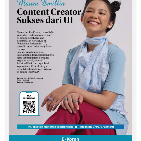
E-Koran