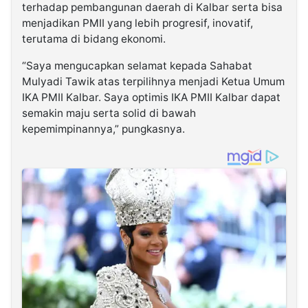
terhadap pembangunan daerah di Kalbar serta bisa
menjadikan PMII yang lebih progresif, inovatif,
terutama di bidang ekonomi.
“Saya mengucapkan selamat kepada Sahabat
Mulyadi Tawik atas terpilihnya menjadi Ketua Umum
IKA PMII Kalbar. Saya optimis IKA PMII Kalbar dapat
semakin maju serta solid di bawah
kepemimpinannya,” pungkasnya.