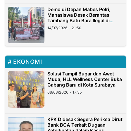
Demo di Depan Mabes Polri,
Mahasiswa Desak Berantas
Tambang Batu Bara Ilegal di
Lampung
14/07/2026 - 21:50
EKONOMI
Solusi Tampil Bugar dan Awet
Muda, HLL Wellness Center Buka
Cabang Baru di Kota Surabaya
08/08/2026 - 17:35
KPK Didesak Segera Periksa Dirut
Bank BCA Terkait Dugaan
Keterlibatan dalam Kasus