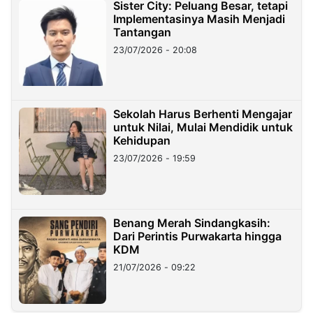
Sister City: Peluang Besar, tetapi
Implementasinya Masih Menjadi
Tantangan
23/07/2026 - 20:08
Sekolah Harus Berhenti Mengajar
untuk Nilai, Mulai Mendidik untuk
Kehidupan
23/07/2026 - 19:59
Benang Merah Sindangkasih:
Dari Perintis Purwakarta hingga
KDM
21/07/2026 - 09:22