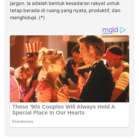
jargon. Ia adalah bentuk kesadaran rakyat untuk
tetap berada di ruang yang nyata, produktif, dan
menghidupi. (*)