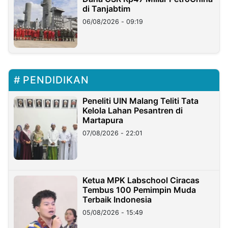
di Tanjabtim
06/08/2026 - 09:19
PENDIDIKAN
Peneliti UIN Malang Teliti Tata
Kelola Lahan Pesantren di
Martapura
07/08/2026 - 22:01
Ketua MPK Labschool Ciracas
Tembus 100 Pemimpin Muda
Terbaik Indonesia
05/08/2026 - 15:49