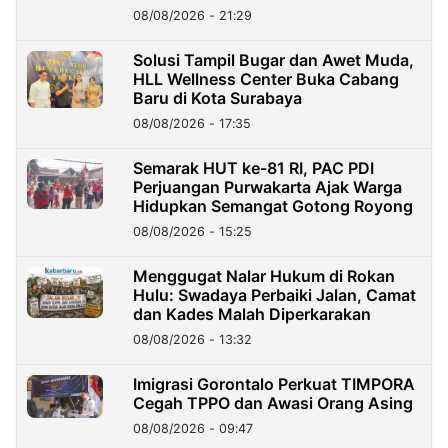
Kini?
08/08/2026 - 21:29
Solusi Tampil Bugar dan Awet Muda,
HLL Wellness Center Buka Cabang
Baru di Kota Surabaya
08/08/2026 - 17:35
Semarak HUT ke-81 RI, PAC PDI
Perjuangan Purwakarta Ajak Warga
Hidupkan Semangat Gotong Royong
08/08/2026 - 15:25
Menggugat Nalar Hukum di Rokan
Hulu: Swadaya Perbaiki Jalan, Camat
dan Kades Malah Diperkarakan
08/08/2026 - 13:32
Imigrasi Gorontalo Perkuat TIMPORA
Cegah TPPO dan Awasi Orang Asing
08/08/2026 - 09:47