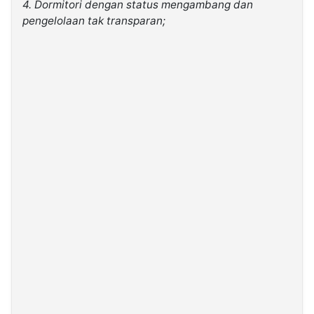
4. Dormitori dengan status mengambang dan
pengelolaan tak transparan;