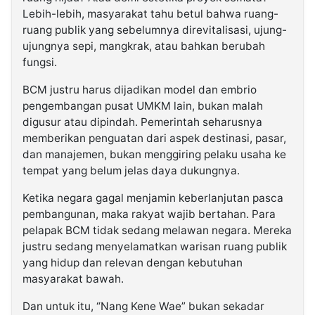
Lebih-lebih, masyarakat tahu betul bahwa ruang-
ruang publik yang sebelumnya direvitalisasi, ujung-
ujungnya sepi, mangkrak, atau bahkan berubah
fungsi.
BCM justru harus dijadikan model dan embrio
pengembangan pusat UMKM lain, bukan malah
digusur atau dipindah. Pemerintah seharusnya
memberikan penguatan dari aspek destinasi, pasar,
dan manajemen, bukan menggiring pelaku usaha ke
tempat yang belum jelas daya dukungnya.
Ketika negara gagal menjamin keberlanjutan pasca
pembangunan, maka rakyat wajib bertahan. Para
pelapak BCM tidak sedang melawan negara. Mereka
justru sedang menyelamatkan warisan ruang publik
yang hidup dan relevan dengan kebutuhan
masyarakat bawah.
Dan untuk itu, “Nang Kene Wae” bukan sekadar