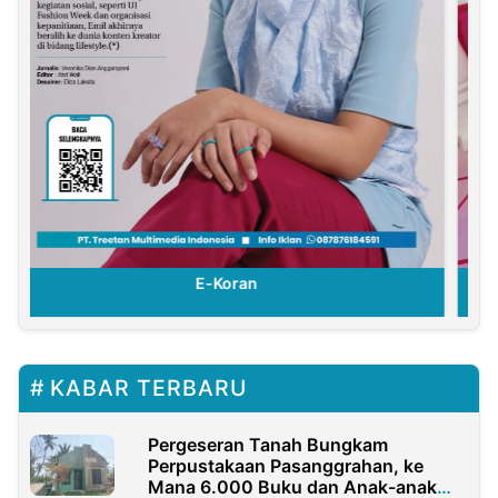
E-Koran
KABAR TERBARU
Pergeseran Tanah Bungkam
Perpustakaan Pasanggrahan, ke
Mana 6.000 Buku dan Anak-anak