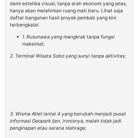
demi estetika visual, tanpa arah ekonomi yang jelas,
hanya akan melahirkan ruang mati baru. Lihat saja
daftar bangunan hasil proyek pemkab yang kini
terbengkalai:
1. Rusunawa yang mangkrak tanpa fungsi
maksimal;
2. Terminal Wisata Sobo yang sunyi tanpa aktivitas;
3. Wisma Atlet lantai 4 yang berubah menjadi pusat
informasi Geopark Ijen, ironisnya, malah tidak jadi
penginapan atau sarana olahraga;