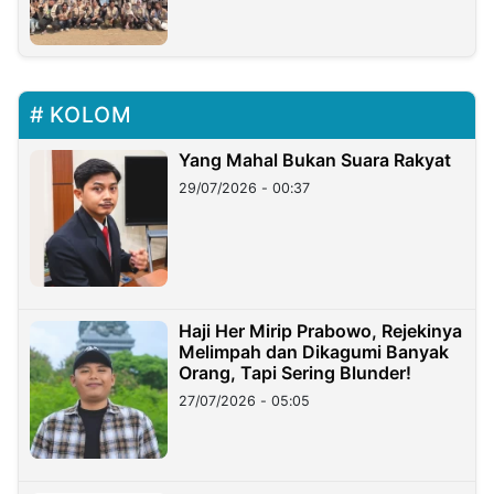
KOLOM
Yang Mahal Bukan Suara Rakyat
29/07/2026 - 00:37
Haji Her Mirip Prabowo, Rejekinya
Melimpah dan Dikagumi Banyak
Orang, Tapi Sering Blunder!
27/07/2026 - 05:05