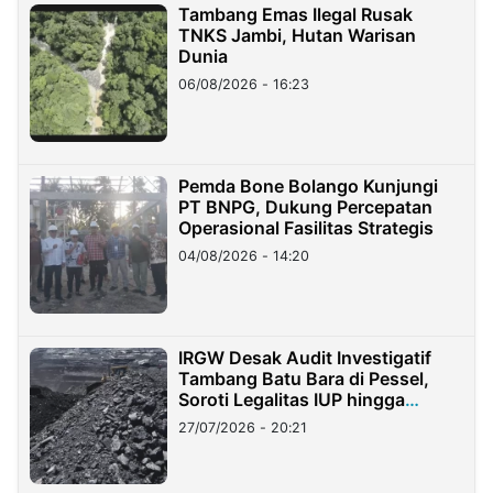
Tambang Emas Ilegal Rusak
TNKS Jambi, Hutan Warisan
Dunia
06/08/2026 - 16:23
Pemda Bone Bolango Kunjungi
PT BNPG, Dukung Percepatan
Operasional Fasilitas Strategis
04/08/2026 - 14:20
IRGW Desak Audit Investigatif
Tambang Batu Bara di Pessel,
Soroti Legalitas IUP hingga
Stockpile
27/07/2026 - 20:21