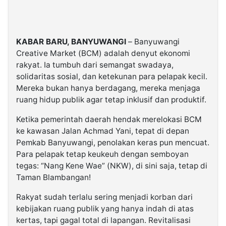
KABAR BARU, BANYUWANGI
– Banyuwangi
Creative Market (BCM) adalah denyut ekonomi
rakyat. Ia tumbuh dari semangat swadaya,
solidaritas sosial, dan ketekunan para pelapak kecil.
Mereka bukan hanya berdagang, mereka menjaga
ruang hidup publik agar tetap inklusif dan produktif.
Ketika pemerintah daerah hendak merelokasi BCM
ke kawasan Jalan Achmad Yani, tepat di depan
Pemkab Banyuwangi, penolakan keras pun mencuat.
Para pelapak tetap keukeuh dengan semboyan
tegas: “Nang Kene Wae” (NKW), di sini saja, tetap di
Taman Blambangan!
Rakyat sudah terlalu sering menjadi korban dari
kebijakan ruang publik yang hanya indah di atas
kertas, tapi gagal total di lapangan. Revitalisasi