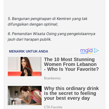
5. Bangunan penginapan di Kemiren yang tak
difungsikan dengan optimal;
6. Pemandian Wisata Osing yang pengelolaannya
jauh dari harapan publik.