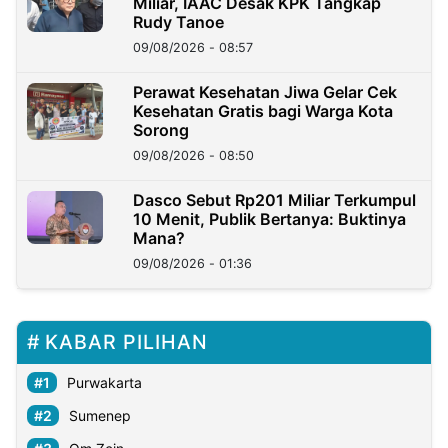
Miliar, IAAC Desak KPK Tangkap
Rudy Tanoe
09/08/2026 - 08:57
Perawat Kesehatan Jiwa Gelar Cek
Kesehatan Gratis bagi Warga Kota
Sorong
09/08/2026 - 08:50
Dasco Sebut Rp201 Miliar Terkumpul
10 Menit, Publik Bertanya: Buktinya
Mana?
09/08/2026 - 01:36
KABAR PILIHAN
Purwakarta
Sumenep