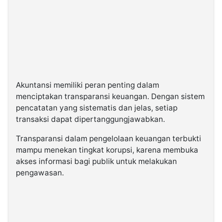
Akuntansi memiliki peran penting dalam
menciptakan transparansi keuangan. Dengan sistem
pencatatan yang sistematis dan jelas, setiap
transaksi dapat dipertanggungjawabkan.
Transparansi dalam pengelolaan keuangan terbukti
mampu menekan tingkat korupsi, karena membuka
akses informasi bagi publik untuk melakukan
pengawasan.