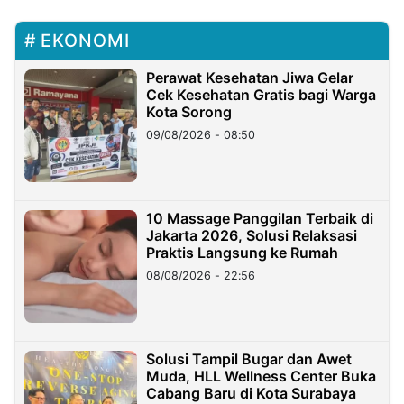
EKONOMI
Perawat Kesehatan Jiwa Gelar
Cek Kesehatan Gratis bagi Warga
Kota Sorong
09/08/2026 - 08:50
10 Massage Panggilan Terbaik di
Jakarta 2026, Solusi Relaksasi
Praktis Langsung ke Rumah
08/08/2026 - 22:56
Solusi Tampil Bugar dan Awet
Muda, HLL Wellness Center Buka
Cabang Baru di Kota Surabaya