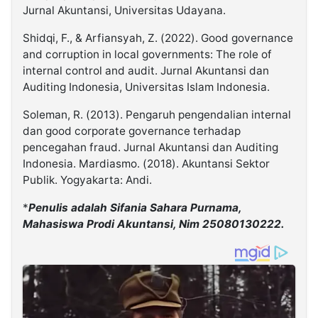
Jurnal Akuntansi, Universitas Udayana.
Shidqi, F., & Arfiansyah, Z. (2022). Good governance
and corruption in local governments: The role of
internal control and audit. Jurnal Akuntansi dan
Auditing Indonesia, Universitas Islam Indonesia.
Soleman, R. (2013). Pengaruh pengendalian internal
dan good corporate governance terhadap
pencegahan fraud. Jurnal Akuntansi dan Auditing
Indonesia. Mardiasmo. (2018). Akuntansi Sektor
Publik. Yogyakarta: Andi.
*
Penulis adalah Sifania Sahara Purnama,
Mahasiswa Prodi Akuntansi, Nim 25080130222.