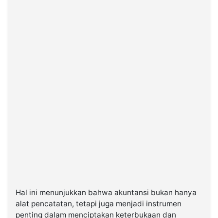
Hal ini menunjukkan bahwa akuntansi bukan hanya
alat pencatatan, tetapi juga menjadi instrumen
penting dalam menciptakan keterbukaan dan