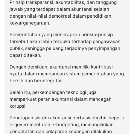
Prinsip transparansi, akuntabilitas, dan tanggung
jawab yang terdapat dalam akuntansi sejalan
dengan nilai-nilai demokrasi dalam pendidikan
kewarganegaraan.
Pemerintahan yang menerapkan prinsip-prinsip
tersebut akan lebih terbuka terhadap pengawasan
publik, sehingga peluang terjadinya penyimpangan
dapat ditekan.
Dengan demikian, akuntansi memiliki kontribusi
nyata dalam membangun sistem pemerintahan yang
bersih dan berintegritas.
Selain itu, perkembangan teknologi juga
memperkuat peran akuntansi dalam mencegah
korupsi.
Penerapan sistem akuntansi berbasis digital, seperti
e-government dan e-budgeting, memungkinkan
pencatatan dan pelaporan keuangan dilakukan