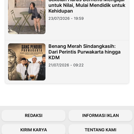
untuk Nilai, Mulai Mendidik untuk
Kehidupan
23/07/2026 - 19:59
Benang Merah Sindangkasih:
Dari Perintis Purwakarta hingga
KDM
21/07/2026 - 09:22
REDAKSI
INFORMASI IKLAN
KIRIM KARYA
TENTANG KAMI