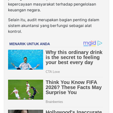
kepercayaan masyarakat terhadap pengelolaan
keuangan negara.
Selain itu, audit merupakan bagian penting dalam
sistem akuntansi yang berfungsi sebagai alat
kontrol.