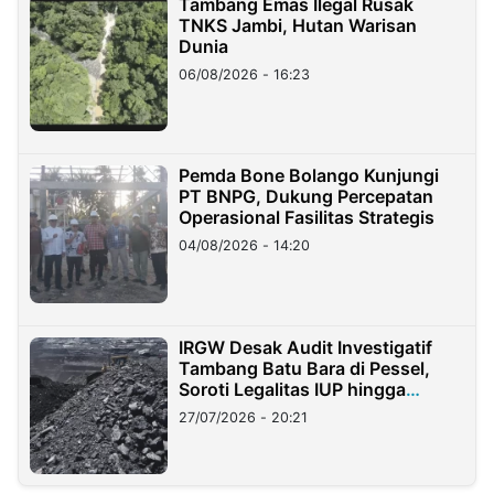
Tambang Emas Ilegal Rusak
TNKS Jambi, Hutan Warisan
Dunia
06/08/2026 - 16:23
Pemda Bone Bolango Kunjungi
PT BNPG, Dukung Percepatan
Operasional Fasilitas Strategis
04/08/2026 - 14:20
IRGW Desak Audit Investigatif
Tambang Batu Bara di Pessel,
Soroti Legalitas IUP hingga
Stockpile
27/07/2026 - 20:21