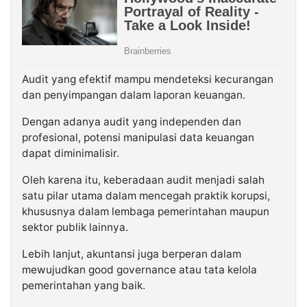
Audit yang efektif mampu mendeteksi kecurangan
dan penyimpangan dalam laporan keuangan.
Dengan adanya audit yang independen dan
profesional, potensi manipulasi data keuangan
dapat diminimalisir.
Oleh karena itu, keberadaan audit menjadi salah
satu pilar utama dalam mencegah praktik korupsi,
khususnya dalam lembaga pemerintahan maupun
sektor publik lainnya.
Lebih lanjut, akuntansi juga berperan dalam
mewujudkan good governance atau tata kelola
pemerintahan yang baik.