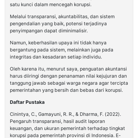
satu kunci dalam mencegah korupsi.
Melalui transparansi, akuntabilitas, dan sistem
pengendalian yang baik, potensi terjadinya
penyimpangan dapat diminimalisir.
Namun, keberhasilan upaya ini tidak hanya
bergantung pada sistem, melainkan juga pada
integritas dan kesadaran setiap individu.
Oleh karena itu, menurut saya, penguatan akuntansi
harus diiringi dengan penanaman nilai kejujuran dan
tanggung jawab sebagai warga negara agar tercipta
pemerintahan yang bersih dan bebas dari korupsi.
Daftar Pustaka
Cinintya, C., Gamayuni, R. R., & Dharma, F. (2022).
Pengaruh transparansi, hasil audit laporan
keuangan, dan ukuran pemerintah terhadap tingkat
korupsi pada pemerintah provinsi di Indonesia. E-