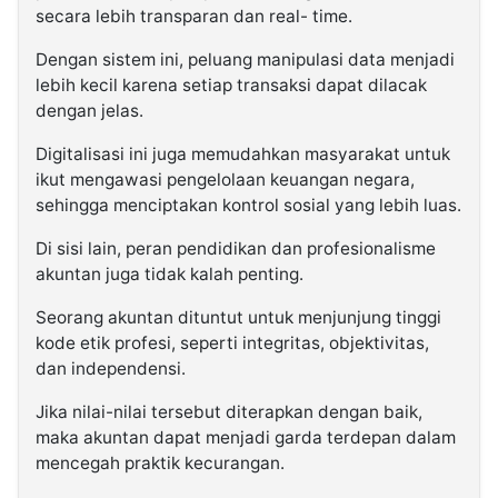
secara lebih transparan dan real- time.
Dengan sistem ini, peluang manipulasi data menjadi
lebih kecil karena setiap transaksi dapat dilacak
dengan jelas.
Digitalisasi ini juga memudahkan masyarakat untuk
ikut mengawasi pengelolaan keuangan negara,
sehingga menciptakan kontrol sosial yang lebih luas.
Di sisi lain, peran pendidikan dan profesionalisme
akuntan juga tidak kalah penting.
Seorang akuntan dituntut untuk menjunjung tinggi
kode etik profesi, seperti integritas, objektivitas,
dan independensi.
Jika nilai-nilai tersebut diterapkan dengan baik,
maka akuntan dapat menjadi garda terdepan dalam
mencegah praktik kecurangan.