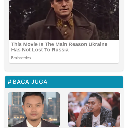
BACA JUGA