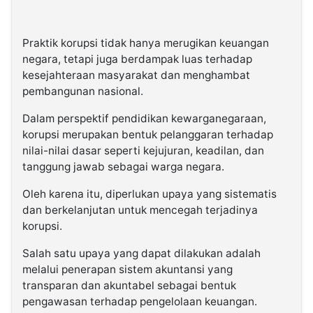
Praktik korupsi tidak hanya merugikan keuangan
negara, tetapi juga berdampak luas terhadap
kesejahteraan masyarakat dan menghambat
pembangunan nasional.
Dalam perspektif pendidikan kewarganegaraan,
korupsi merupakan bentuk pelanggaran terhadap
nilai-nilai dasar seperti kejujuran, keadilan, dan
tanggung jawab sebagai warga negara.
Oleh karena itu, diperlukan upaya yang sistematis
dan berkelanjutan untuk mencegah terjadinya
korupsi.
Salah satu upaya yang dapat dilakukan adalah
melalui penerapan sistem akuntansi yang
transparan dan akuntabel sebagai bentuk
pengawasan terhadap pengelolaan keuangan.