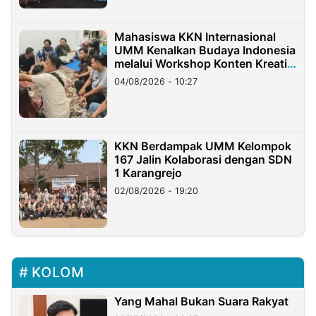
Mahasiswa KKN Internasional
UMM Kenalkan Budaya Indonesia
melalui Workshop Konten Kreatif
di Taiwan
04/08/2026 - 10:27
KKN Berdampak UMM Kelompok
167 Jalin Kolaborasi dengan SDN
1 Karangrejo
02/08/2026 - 19:20
KOLOM
Yang Mahal Bukan Suara Rakyat