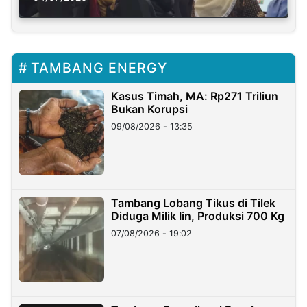
TAMBANG ENERGY
Kasus Timah, MA: Rp271 Triliun
Bukan Korupsi
09/08/2026 - 13:35
Tambang Lobang Tikus di Tilek
Diduga Milik Iin, Produksi 700 Kg
07/08/2026 - 19:02