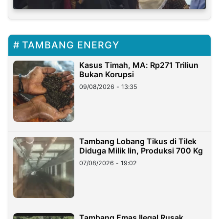
TAMBANG ENERGY
Kasus Timah, MA: Rp271 Triliun
Bukan Korupsi
09/08/2026 - 13:35
Tambang Lobang Tikus di Tilek
Diduga Milik Iin, Produksi 700 Kg
07/08/2026 - 19:02
Tambang Emas Ilegal Rusak