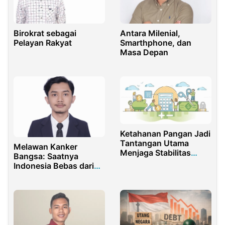
Birokrat sebagai
Antara Milenial,
Pelayan Rakyat
Smarthphone, dan
Masa Depan
Ketahanan Pangan Jadi
Tantangan Utama
Melawan Kanker
Menjaga Stabilitas
Bangsa: Saatnya
Ekonomi Indonesia
Indonesia Bebas dari
Jerat Korupsi