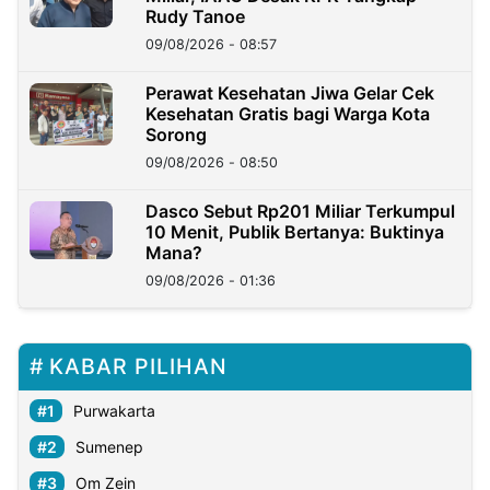
Rudy Tanoe
09/08/2026 - 08:57
Perawat Kesehatan Jiwa Gelar Cek
Kesehatan Gratis bagi Warga Kota
Sorong
09/08/2026 - 08:50
Dasco Sebut Rp201 Miliar Terkumpul
10 Menit, Publik Bertanya: Buktinya
Mana?
09/08/2026 - 01:36
KABAR PILIHAN
Purwakarta
Sumenep
Om Zein