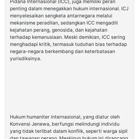
Pidana Internasional (ICC), juga memiliki peran
penting dalam menegakkan hukum internasional. ICJ
menyelesaikan sengketa antarnegara melalui
mekanisme peradilan, sedangkan ICC mengadili
kejahatan perang, genosida, dan kejahatan
terhadap kemanusiaan. Meski demikian, ICC sering
menghadapi kritik, termasuk tuduhan bias terhadap
negara-negara berkembang dan keterbatasan
yurisdiksinya.
Hukum humaniter internasional, yang diatur oleh
Konvensi Jenewa, berfungsi melindungi individu
yang tidak terlibat dalam konflik, seperti warga sipil
dan tawanan perang. Meskipun hukum ini dirancang