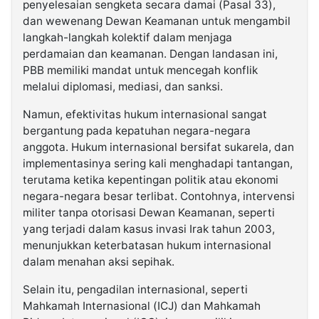
penyelesaian sengketa secara damai (Pasal 33),
dan wewenang Dewan Keamanan untuk mengambil
langkah-langkah kolektif dalam menjaga
perdamaian dan keamanan. Dengan landasan ini,
PBB memiliki mandat untuk mencegah konflik
melalui diplomasi, mediasi, dan sanksi.
Namun, efektivitas hukum internasional sangat
bergantung pada kepatuhan negara-negara
anggota. Hukum internasional bersifat sukarela, dan
implementasinya sering kali menghadapi tantangan,
terutama ketika kepentingan politik atau ekonomi
negara-negara besar terlibat. Contohnya, intervensi
militer tanpa otorisasi Dewan Keamanan, seperti
yang terjadi dalam kasus invasi Irak tahun 2003,
menunjukkan keterbatasan hukum internasional
dalam menahan aksi sepihak.
Selain itu, pengadilan internasional, seperti
Mahkamah Internasional (ICJ) dan Mahkamah