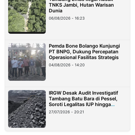
TNKS Jambi, Hutan Warisan
Dunia
06/08/2026 - 16:23
Pemda Bone Bolango Kunjungi
PT BNPG, Dukung Percepatan
Operasional Fasilitas Strategis
04/08/2026 - 14:20
IRGW Desak Audit Investigatif
Tambang Batu Bara di Pessel,
Soroti Legalitas IUP hingga
Stockpile
27/07/2026 - 20:21