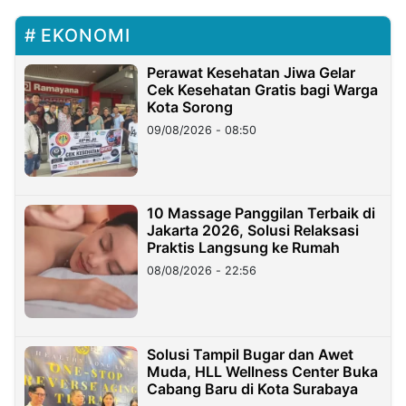
EKONOMI
Perawat Kesehatan Jiwa Gelar
Cek Kesehatan Gratis bagi Warga
Kota Sorong
09/08/2026 - 08:50
10 Massage Panggilan Terbaik di
Jakarta 2026, Solusi Relaksasi
Praktis Langsung ke Rumah
08/08/2026 - 22:56
Solusi Tampil Bugar dan Awet
Muda, HLL Wellness Center Buka
Cabang Baru di Kota Surabaya