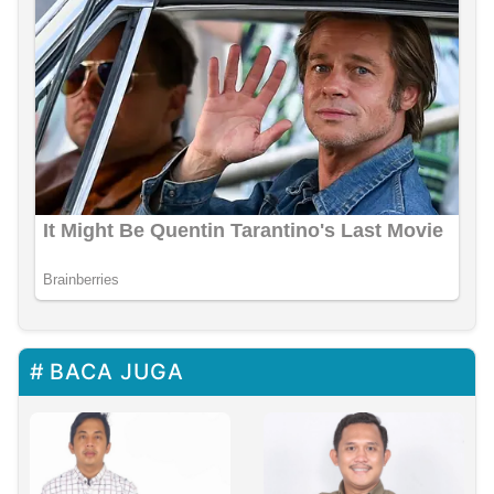
BACA JUGA