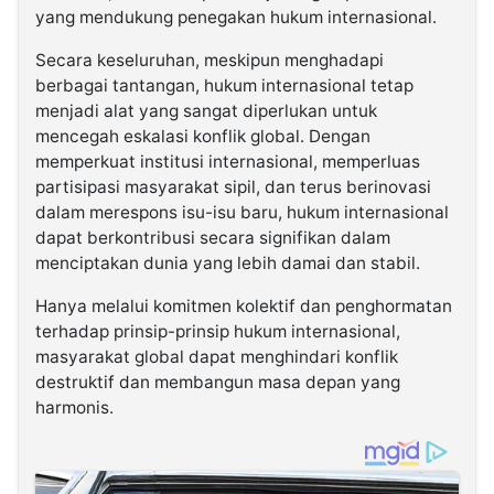
yang mendukung penegakan hukum internasional.
Secara keseluruhan, meskipun menghadapi
berbagai tantangan, hukum internasional tetap
menjadi alat yang sangat diperlukan untuk
mencegah eskalasi konflik global. Dengan
memperkuat institusi internasional, memperluas
partisipasi masyarakat sipil, dan terus berinovasi
dalam merespons isu-isu baru, hukum internasional
dapat berkontribusi secara signifikan dalam
menciptakan dunia yang lebih damai dan stabil.
Hanya melalui komitmen kolektif dan penghormatan
terhadap prinsip-prinsip hukum internasional,
masyarakat global dapat menghindari konflik
destruktif dan membangun masa depan yang
harmonis.