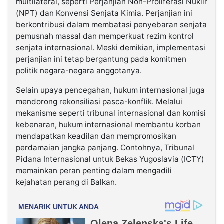
multilateral, seperti Perjanjian Non-Proliferasi Nuklir
(NPT) dan Konvensi Senjata Kimia. Perjanjian ini
berkontribusi dalam membatasi penyebaran senjata
pemusnah massal dan memperkuat rezim kontrol
senjata internasional. Meski demikian, implementasi
perjanjian ini tetap bergantung pada komitmen
politik negara-negara anggotanya.
Selain upaya pencegahan, hukum internasional juga
mendorong rekonsiliasi pasca-konflik. Melalui
mekanisme seperti tribunal internasional dan komisi
kebenaran, hukum internasional membantu korban
mendapatkan keadilan dan mempromosikan
perdamaian jangka panjang. Contohnya, Tribunal
Pidana Internasional untuk Bekas Yugoslavia (ICTY)
memainkan peran penting dalam mengadili
kejahatan perang di Balkan.