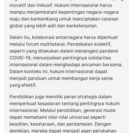
inovatif dan inklusif. Hukum internasional harus
mampu menjembatani kepentingan negara-negara
maju dan berkembang untuk menciptakan tatanan
global yang lebih adil dan berkelanjutan.
Selain itu, kolaborasi antarnegara harus diperkuat
melalui forum multilateral. Pendekatan kolektif,
seperti yang dilakukan dalam menangani pandemi
COVID-19, menunjukkan pentingnya solidaritas
internasional dalam menghadapi ancaman bersama.
Dalam konteks ini, hukum internasional dapat
menjadi panduan untuk membangun kerja sama
yang efektif.
Pendidikan juga memiliki peran strategis dalam
memperkuat kesadaran tentang pentingnya hukum
internasional. Melalui pendidikan, generasi muda
dapat memahami nilai-nilai universal seperti
keadilan, kesetaraan, dan perdamaian. Dengan
demikian, mereka dapat menjadi agen perubahan