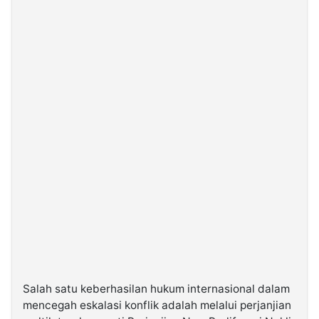
Salah satu keberhasilan hukum internasional dalam
mencegah eskalasi konflik adalah melalui perjanjian