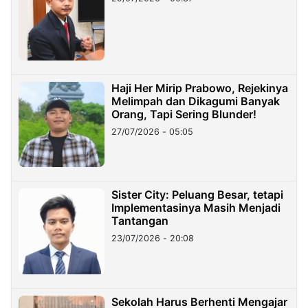
Haji Her Mirip Prabowo, Rejekinya
Melimpah dan Dikagumi Banyak
Orang, Tapi Sering Blunder!
27/07/2026 - 05:05
Sister City: Peluang Besar, tetapi
Implementasinya Masih Menjadi
Tantangan
23/07/2026 - 20:08
Sekolah Harus Berhenti Mengajar