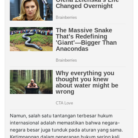
Namun, salah satu tantangan terbesar hukum
internasional adalah memastikan bahwa negara-
negara besar juga tunduk pada aturan yang sama.
Ketimpangan dalam penerapan hukum sering kali