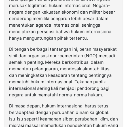
merusak legitimasi hukum internasional. Negara-
negara dengan kekuatan ekonomi dan militer besar
cenderung memiliki pengaruh lebih besar dalam
menentukan agenda internasional, sehingga
menciptakan persepsi bahwa hukum internasional
hanya menguntungkan pihak tertentu.
Di tengah berbagai tantangan ini, peran masyarakat
sipil dan organisasi non-pemerintah (NGO) menjadi
semakin penting. Mereka berkontribusi dalam
memantau pelanggaran, mendesak akuntabilitas,
dan meningkatkan kesadaran tentang pentingnya
mematuhi hukum internasional. Tekanan publik
internasional sering kali menjadi pendorong bagi
negara untuk mematuhi norma-norma hukum.
Di masa depan, hukum internasional harus terus
beradaptasi dengan perubahan dinamika global.
Isu-isu seperti keamanan siber, perubahan iklim, dan
migrasi massal memerlukan pendekatan hukum yang