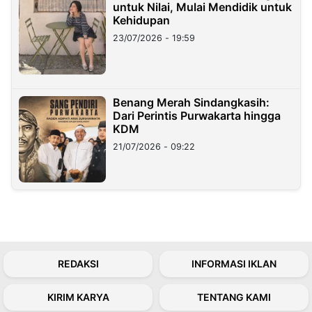
untuk Nilai, Mulai Mendidik untuk
Kehidupan
23/07/2026 - 19:59
Benang Merah Sindangkasih:
Dari Perintis Purwakarta hingga
KDM
21/07/2026 - 09:22
REDAKSI
INFORMASI IKLAN
KIRIM KARYA
TENTANG KAMI