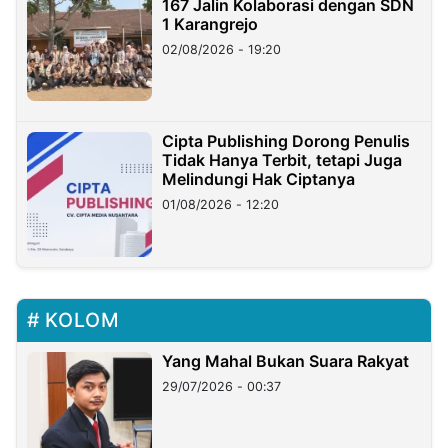
167 Jalin Kolaborasi dengan SDN
1 Karangrejo
02/08/2026 - 19:20
Cipta Publishing Dorong Penulis
Tidak Hanya Terbit, tetapi Juga
Melindungi Hak Ciptanya
01/08/2026 - 12:20
KOLOM
Yang Mahal Bukan Suara Rakyat
29/07/2026 - 00:37