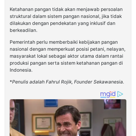
Ketahanan pangan tidak akan menjawab persoalan
struktural dalam sistem pangan nasional, jika tidak
dilakukan dengan pendekatan yang inklusif dan
berkeadilan.
Pemerintah perlu memberbaiki kebijakan pangan
nasional dengan memperkuat posisi petani, nelayan,
masyarakat lokal sebagai aktor utama dalam rantai
produksi pangan serta sistem ketahanan pangan di
Indonesia.
*
Penulis adalah Fahrul Rojik, Founder Sekawanesia.