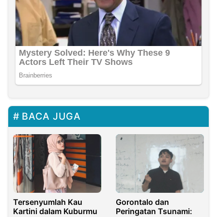
BACA JUGA
Tersenyumlah Kau
Gorontalo dan
Kartini dalam Kuburmu
Peringatan Tsunami: