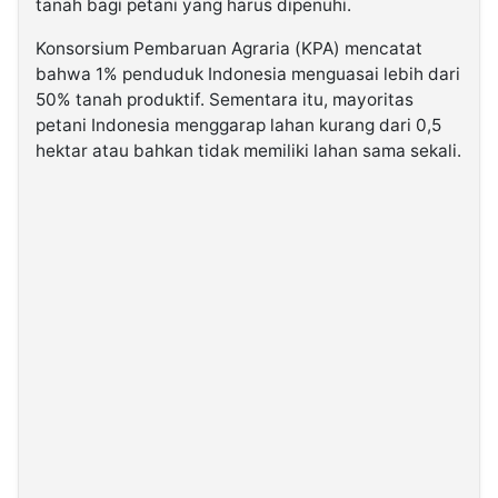
tanah bagi petani yang harus dipenuhi.
Konsorsium Pembaruan Agraria (KPA) mencatat
bahwa 1% penduduk Indonesia menguasai lebih dari
50% tanah produktif. Sementara itu, mayoritas
petani Indonesia menggarap lahan kurang dari 0,5
hektar atau bahkan tidak memiliki lahan sama sekali.