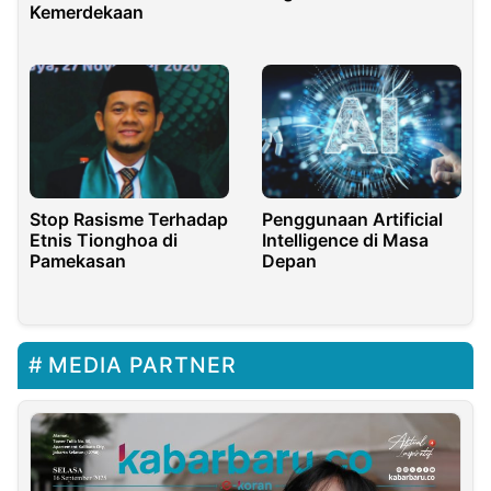
Kemerdekaan
Stop Rasisme Terhadap
Penggunaan Artificial
Etnis Tionghoa di
Intelligence di Masa
Pamekasan
Depan
MEDIA PARTNER