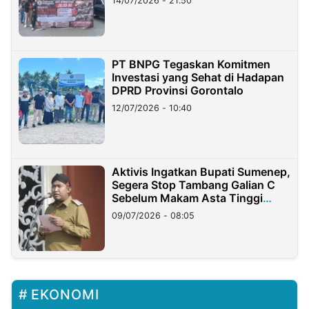
14/07/2026 - 21:50
PT BNPG Tegaskan Komitmen
Investasi yang Sehat di Hadapan
DPRD Provinsi Gorontalo
12/07/2026 - 10:40
Aktivis Ingatkan Bupati Sumenep,
Segera Stop Tambang Galian C
Sebelum Makam Asta Tinggi
Longsor
09/07/2026 - 08:05
EKONOMI