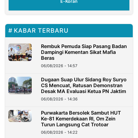
E-Koran
KABAR TERBARU
Rembuk Pemuda Siap Pasang Badan
Dampingi Kementan Sikat Mafia
Beras
06/08/2026 - 14:57
Dugaan Suap Ulur Sidang Roy Suryo
CS Mencuat, Ratusan Demonstran
Desak MA Evaluasi Ketua PN Jaktim
06/08/2026 - 14:36
Purwakarta Bersolek Sambut HUT
Ke-81 Kemerdekaan RI, Om Zein
Turun Langsung Cat Trotoar
06/08/2026 - 14:22