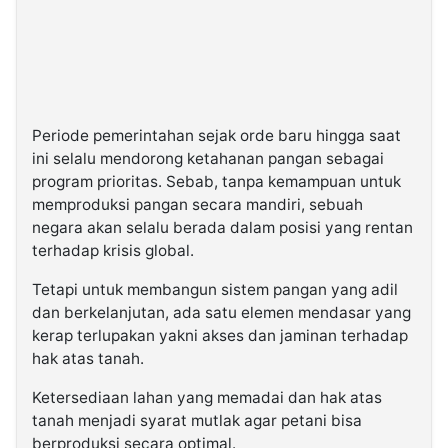
Periode pemerintahan sejak orde baru hingga saat
ini selalu mendorong ketahanan pangan sebagai
program prioritas. Sebab, tanpa kemampuan untuk
memproduksi pangan secara mandiri, sebuah
negara akan selalu berada dalam posisi yang rentan
terhadap krisis global.
Tetapi untuk membangun sistem pangan yang adil
dan berkelanjutan, ada satu elemen mendasar yang
kerap terlupakan yakni akses dan jaminan terhadap
hak atas tanah.
Ketersediaan lahan yang memadai dan hak atas
tanah menjadi syarat mutlak agar petani bisa
berproduksi secara optimal.