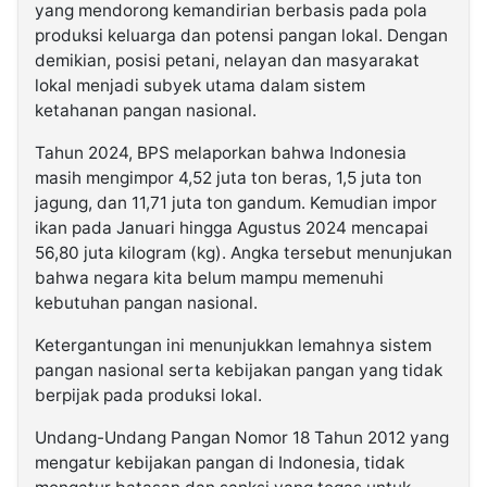
yang mendorong kemandirian berbasis pada pola
produksi keluarga dan potensi pangan lokal. Dengan
demikian, posisi petani, nelayan dan masyarakat
lokal menjadi subyek utama dalam sistem
ketahanan pangan nasional.
Tahun 2024, BPS melaporkan bahwa Indonesia
masih mengimpor 4,52 juta ton beras, 1,5 juta ton
jagung, dan 11,71 juta ton gandum. Kemudian impor
ikan pada Januari hingga Agustus 2024 mencapai
56,80 juta kilogram (kg). Angka tersebut menunjukan
bahwa negara kita belum mampu memenuhi
kebutuhan pangan nasional.
Ketergantungan ini menunjukkan lemahnya sistem
pangan nasional serta kebijakan pangan yang tidak
berpijak pada produksi lokal.
Undang-Undang Pangan Nomor 18 Tahun 2012 yang
mengatur kebijakan pangan di Indonesia, tidak