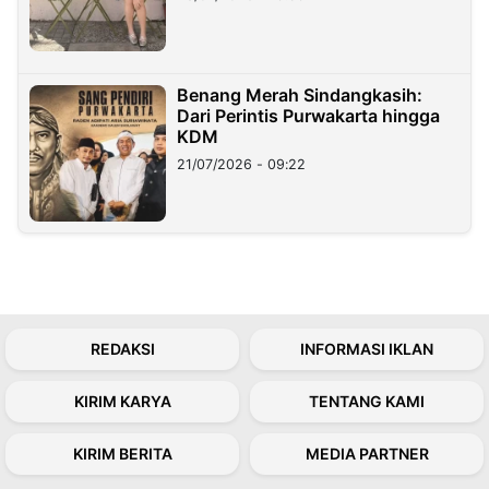
Benang Merah Sindangkasih:
Dari Perintis Purwakarta hingga
KDM
21/07/2026 - 09:22
REDAKSI
INFORMASI IKLAN
KIRIM KARYA
TENTANG KAMI
KIRIM BERITA
MEDIA PARTNER