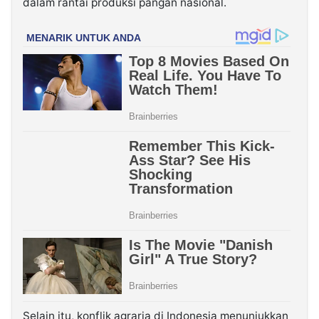
dalam rantai produksi pangan nasional.
Selain itu, konflik agraria di Indonesia menunjukkan