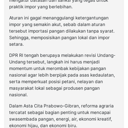
mengatur batasan dan sanksi yang tegas untuk
praktik impor yang berlebihan.
Aturan ini gagal menanggulangi ketergantungan
impor yang semakin akut, sebab dalam aturan
tersebut importasi pangan dilakukan tanpa syarat.
Sehingga, memposisikan pangan lokal dan impor
setara.
DPR RI tengah berupaya melakukan revisi Undang-
Undang tersebut, langkah ini harus menjadi
momentum untuk merombak kebijakan pangan
nasional agar lebih berpijak pada asas kedaulatan,
serta memperkuat posisi petani, nelayan dan
masyarakat lokal sebagai produsen pangan
nasional.
Dalam Asta Cita Prabowo-Gibran, reforma agraria
tercatat sebagai bagian penting untuk mencapai
swasembada pangan, energi, air, ekonomi kreatif,
ekonomi hijau, dan ekonomi biru.