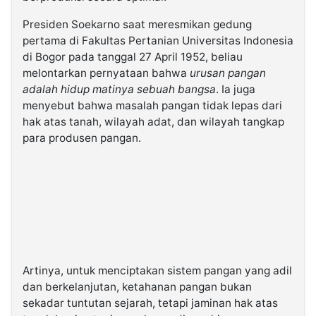
Presiden Soekarno saat meresmikan gedung
pertama di Fakultas Pertanian Universitas Indonesia
di Bogor pada tanggal 27 April 1952, beliau
melontarkan pernyataan bahwa
urusan pangan
adalah hidup matinya sebuah bangsa
. Ia juga
menyebut bahwa masalah pangan tidak lepas dari
hak atas tanah, wilayah adat, dan wilayah tangkap
para produsen pangan.
Artinya, untuk menciptakan sistem pangan yang adil
dan berkelanjutan, ketahanan pangan bukan
sekadar tuntutan sejarah, tetapi jaminan hak atas