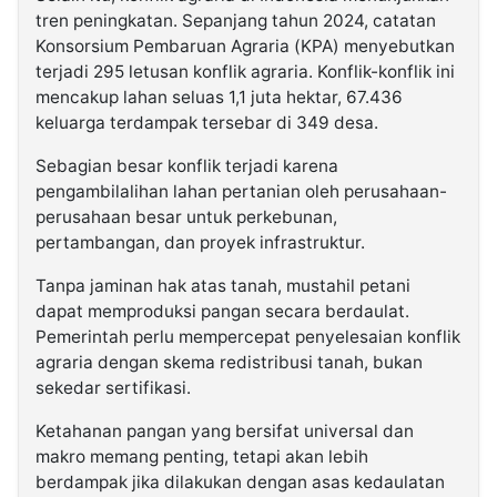
tren peningkatan. Sepanjang tahun 2024, catatan
Konsorsium Pembaruan Agraria (KPA) menyebutkan
terjadi 295 letusan konflik agraria. Konflik-konflik ini
mencakup lahan seluas 1,1 juta hektar, 67.436
keluarga terdampak tersebar di 349 desa.
Sebagian besar konflik terjadi karena
pengambilalihan lahan pertanian oleh perusahaan-
perusahaan besar untuk perkebunan,
pertambangan, dan proyek infrastruktur.
Tanpa jaminan hak atas tanah, mustahil petani
dapat memproduksi pangan secara berdaulat.
Pemerintah perlu mempercepat penyelesaian konflik
agraria dengan skema redistribusi tanah, bukan
sekedar sertifikasi.
Ketahanan pangan yang bersifat universal dan
makro memang penting, tetapi akan lebih
berdampak jika dilakukan dengan asas kedaulatan