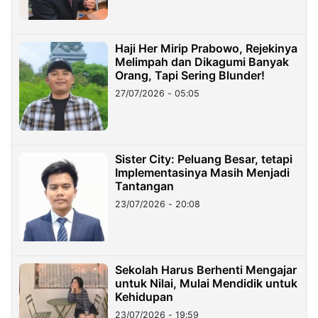
Haji Her Mirip Prabowo, Rejekinya
Melimpah dan Dikagumi Banyak
Orang, Tapi Sering Blunder!
27/07/2026 - 05:05
Sister City: Peluang Besar, tetapi
Implementasinya Masih Menjadi
Tantangan
23/07/2026 - 20:08
Sekolah Harus Berhenti Mengajar
untuk Nilai, Mulai Mendidik untuk
Kehidupan
23/07/2026 - 19:59