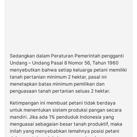
Sedangkan dalam Peraturan Pemerintah pengganti
Undang – Undang Pasal 8 Nomor 56, Tahun 1960
menyebutkan bahwa setiap keluarga petani memiliki
tanah pertanian minimum 2 hektar, pasal ini
menetapkan batas minimum pemilikan dan
penguasaan tanah pertanian seluas 2 hektar.
Ketimpangan ini membuat petani tidak berdaya
untuk menentukan sistem produksi pangan secara
mandiri. Jika ada 1% penduduk Indonesia yang
menguasai sebagaian besar tanah produktif, maka
inilah yang menyebabkan lemahnya posisi petani