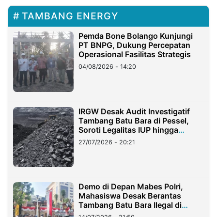
TAMBANG ENERGY
Pemda Bone Bolango Kunjungi
PT BNPG, Dukung Percepatan
Operasional Fasilitas Strategis
04/08/2026 - 14:20
IRGW Desak Audit Investigatif
Tambang Batu Bara di Pessel,
Soroti Legalitas IUP hingga
Stockpile
27/07/2026 - 20:21
Demo di Depan Mabes Polri,
Mahasiswa Desak Berantas
Tambang Batu Bara Ilegal di
Lampung