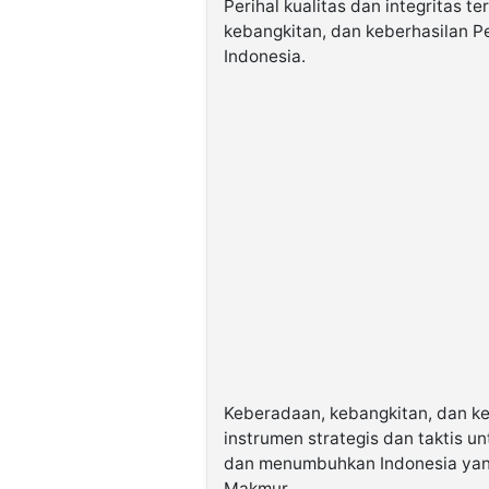
Perihal kualitas dan integritas 
kebangkitan, dan keberhasilan 
Indonesia.
Keberadaan, kebangkitan, dan k
instrumen strategis dan taktis 
dan menumbuhkan Indonesia yang 
Makmur.