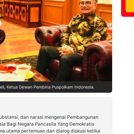
aeli, Ketua Dewan Pembina Puspolkam Indonesia.
substansi, dan narasi mengenai Pembangunan
sia Bagi Negara Pancasila Yang Demokratis
ema utama pertemuan dan dialog diskusi ketika