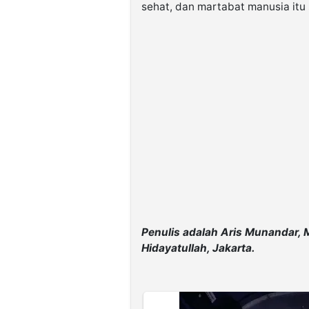
sehat, dan martabat manusia itu 
Penulis adalah Aris Munandar, 
Hidayatullah, Jakarta.