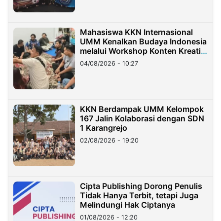
Mahasiswa KKN Internasional
UMM Kenalkan Budaya Indonesia
melalui Workshop Konten Kreatif
di Taiwan
04/08/2026 - 10:27
KKN Berdampak UMM Kelompok
167 Jalin Kolaborasi dengan SDN
1 Karangrejo
02/08/2026 - 19:20
Cipta Publishing Dorong Penulis
Tidak Hanya Terbit, tetapi Juga
Melindungi Hak Ciptanya
01/08/2026 - 12:20