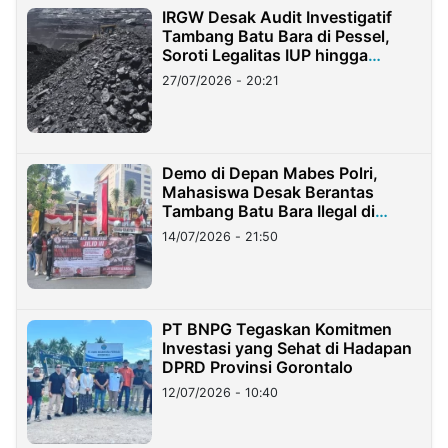
IRGW Desak Audit Investigatif
Tambang Batu Bara di Pessel,
Soroti Legalitas IUP hingga
Stockpile
27/07/2026 - 20:21
Demo di Depan Mabes Polri,
Mahasiswa Desak Berantas
Tambang Batu Bara Ilegal di
Lampung
14/07/2026 - 21:50
PT BNPG Tegaskan Komitmen
Investasi yang Sehat di Hadapan
DPRD Provinsi Gorontalo
12/07/2026 - 10:40