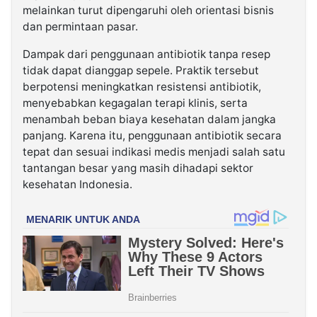
melainkan turut dipengaruhi oleh orientasi bisnis
dan permintaan pasar.
Dampak dari penggunaan antibiotik tanpa resep
tidak dapat dianggap sepele. Praktik tersebut
berpotensi meningkatkan resistensi antibiotik,
menyebabkan kegagalan terapi klinis, serta
menambah beban biaya kesehatan dalam jangka
panjang. Karena itu, penggunaan antibiotik secara
tepat dan sesuai indikasi medis menjadi salah satu
tantangan besar yang masih dihadapi sektor
kesehatan Indonesia.