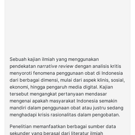
Sebuah kajian ilmiah yang menggunakan
pendekatan
narrative review
dengan analisis kritis
menyoroti fenomena penggunaan obat di Indonesia
dari berbagai dimensi, mulai dari aspek klinis, sosial,
ekonomi, hingga pengaruh media digital. Kajian
tersebut mengangkat pertanyaan mendasar
mengenai apakah masyarakat Indonesia semakin
mandiri dalam penggunaan obat atau justru sedang
menghadapi krisis rasionalitas dalam pengobatan.
Penelitian memanfaatkan berbagai sumber data
sekunder yang berasal dari literatur ilmiah