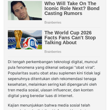
Di tengah perkembangan teknologi digital, muncul
pula fenomena yang dikenal sebagai “obat viral”.
Popularitas suatu obat atau suplemen kini tidak lagi
sepenuhnya ditentukan oleh rekomendasi tenaga
kesehatan, melainkan sering kali dipengaruhi oleh
tren media sosial, ulasan influencer, dan konten
digital yang beredar luas di internet.
Kajian menunjukkan bahwa media sosial telah