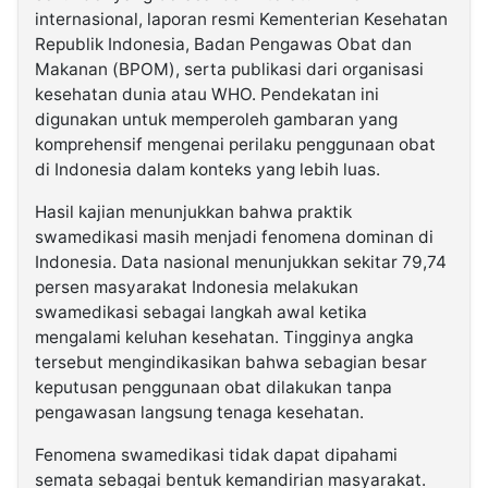
internasional, laporan resmi Kementerian Kesehatan
Republik Indonesia, Badan Pengawas Obat dan
Makanan (BPOM), serta publikasi dari organisasi
kesehatan dunia atau WHO. Pendekatan ini
digunakan untuk memperoleh gambaran yang
komprehensif mengenai perilaku penggunaan obat
di Indonesia dalam konteks yang lebih luas.
Hasil kajian menunjukkan bahwa praktik
swamedikasi masih menjadi fenomena dominan di
Indonesia. Data nasional menunjukkan sekitar 79,74
persen masyarakat Indonesia melakukan
swamedikasi sebagai langkah awal ketika
mengalami keluhan kesehatan. Tingginya angka
tersebut mengindikasikan bahwa sebagian besar
keputusan penggunaan obat dilakukan tanpa
pengawasan langsung tenaga kesehatan.
Fenomena swamedikasi tidak dapat dipahami
semata sebagai bentuk kemandirian masyarakat.