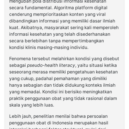
mengubah pola distribusi informasi kesehatan
secara fundamental. Algoritma platform digital
cenderung memprioritaskan konten yang viral
dibandingkan informasi yang memiliki dasar ilmiah
kuat. Akibatnya, masyarakat sering kali memperoleh
informasi kesehatan yang telah disederhanakan
secara berlebihan tanpa mempertimbangkan
kondisi klinis masing-masing individu.
Fenomena tersebut melahirkan kondisi yang disebut
sebagai
pseudo-health literacy
, yaitu situasi ketika
seseorang merasa memiliki pengetahuan kesehatan
yang cukup, padahal pemahaman yang dimiliki
hanya sebagian dan tidak didukung konteks ilmiah
yang memadai. Kondisi ini berisiko meningkatkan
praktik penggunaan obat yang tidak rasional dalam
skala yang lebih luas.
Lebih jauh, penelitian menilai bahwa persoalan
penggunaan obat di Indonesia merupakan hasil