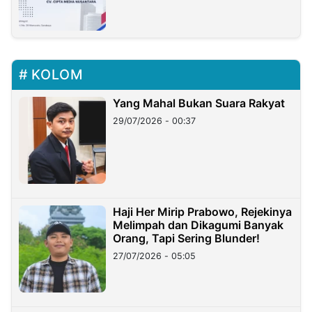
KOLOM
Yang Mahal Bukan Suara Rakyat
29/07/2026 - 00:37
Haji Her Mirip Prabowo, Rejekinya
Melimpah dan Dikagumi Banyak
Orang, Tapi Sering Blunder!
27/07/2026 - 05:05