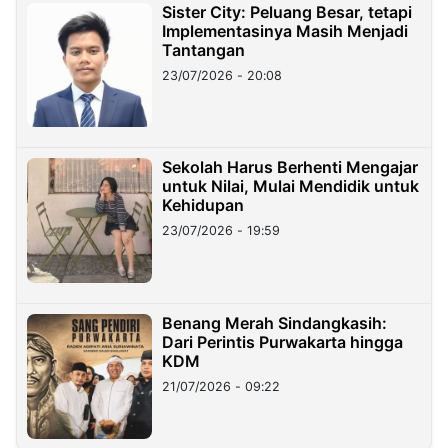
Sister City: Peluang Besar, tetapi
Implementasinya Masih Menjadi
Tantangan
23/07/2026 - 20:08
Sekolah Harus Berhenti Mengajar
untuk Nilai, Mulai Mendidik untuk
Kehidupan
23/07/2026 - 19:59
Benang Merah Sindangkasih:
Dari Perintis Purwakarta hingga
KDM
21/07/2026 - 09:22