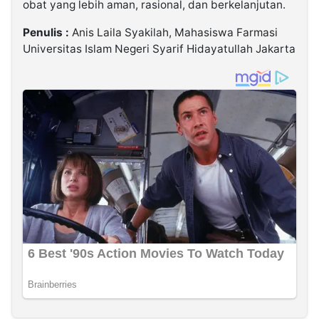
obat yang lebih aman, rasional, dan berkelanjutan.
Penulis :
Anis Laila Syakilah, Mahasiswa Farmasi
Universitas Islam Negeri Syarif Hidayatullah Jakarta