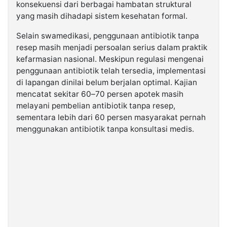
konsekuensi dari berbagai hambatan struktural
yang masih dihadapi sistem kesehatan formal.
Selain swamedikasi, penggunaan antibiotik tanpa
resep masih menjadi persoalan serius dalam praktik
kefarmasian nasional. Meskipun regulasi mengenai
penggunaan antibiotik telah tersedia, implementasi
di lapangan dinilai belum berjalan optimal. Kajian
mencatat sekitar 60–70 persen apotek masih
melayani pembelian antibiotik tanpa resep,
sementara lebih dari 60 persen masyarakat pernah
menggunakan antibiotik tanpa konsultasi medis.