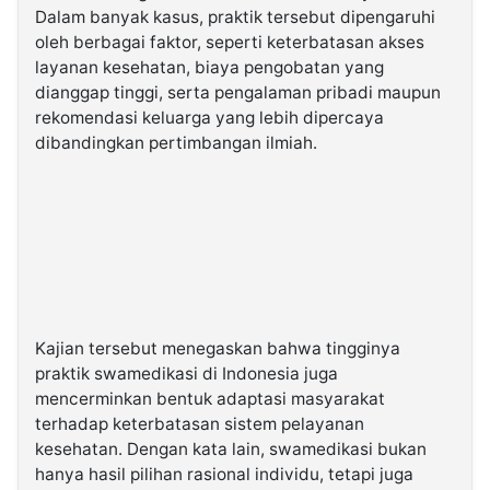
Dalam banyak kasus, praktik tersebut dipengaruhi
oleh berbagai faktor, seperti keterbatasan akses
layanan kesehatan, biaya pengobatan yang
dianggap tinggi, serta pengalaman pribadi maupun
rekomendasi keluarga yang lebih dipercaya
dibandingkan pertimbangan ilmiah.
Kajian tersebut menegaskan bahwa tingginya
praktik swamedikasi di Indonesia juga
mencerminkan bentuk adaptasi masyarakat
terhadap keterbatasan sistem pelayanan
kesehatan. Dengan kata lain, swamedikasi bukan
hanya hasil pilihan rasional individu, tetapi juga