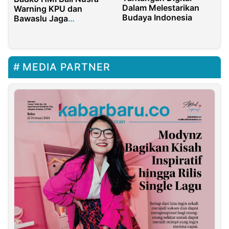
Dalam Melestarikan
Warning KPU dan
Budaya Indonesia
Bawaslu Jaga
Integritas Kawal Pemilu
MEDIA PARTNER