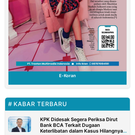
E-Koran
KABAR TERBARU
KPK Didesak Segera Periksa Dirut
Bank BCA Terkait Dugaan
Keterlibatan dalam Kasus Hilangnya