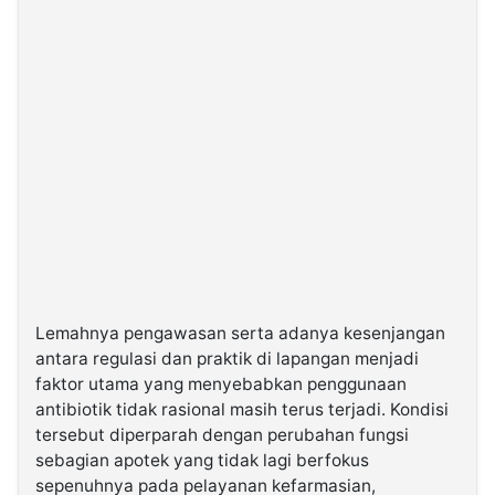
Lemahnya pengawasan serta adanya kesenjangan
antara regulasi dan praktik di lapangan menjadi
faktor utama yang menyebabkan penggunaan
antibiotik tidak rasional masih terus terjadi. Kondisi
tersebut diperparah dengan perubahan fungsi
sebagian apotek yang tidak lagi berfokus
sepenuhnya pada pelayanan kefarmasian,