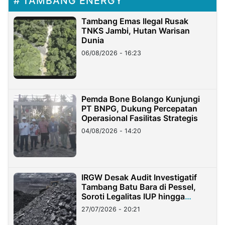
TAMBANG ENERGY
Tambang Emas Ilegal Rusak
TNKS Jambi, Hutan Warisan
Dunia
06/08/2026 - 16:23
Pemda Bone Bolango Kunjungi
PT BNPG, Dukung Percepatan
Operasional Fasilitas Strategis
04/08/2026 - 14:20
IRGW Desak Audit Investigatif
Tambang Batu Bara di Pessel,
Soroti Legalitas IUP hingga
Stockpile
27/07/2026 - 20:21