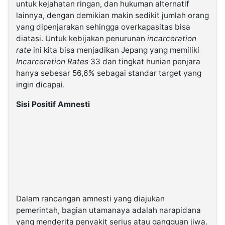
untuk kejahatan ringan, dan hukuman alternatif
lainnya, dengan demikian makin sedikit jumlah orang
yang dipenjarakan sehingga overkapasitas bisa
diatasi. Untuk kebijakan penurunan
incarceration
rate
ini kita bisa menjadikan Jepang yang memiliki
Incarceration Rates
33 dan tingkat hunian penjara
hanya sebesar 56,6% sebagai standar target yang
ingin dicapai.
Sisi Positif Amnesti
Dalam rancangan amnesti yang diajukan
pemerintah, bagian utamanaya adalah narapidana
yang menderita penyakit serius atau gangguan jiwa.