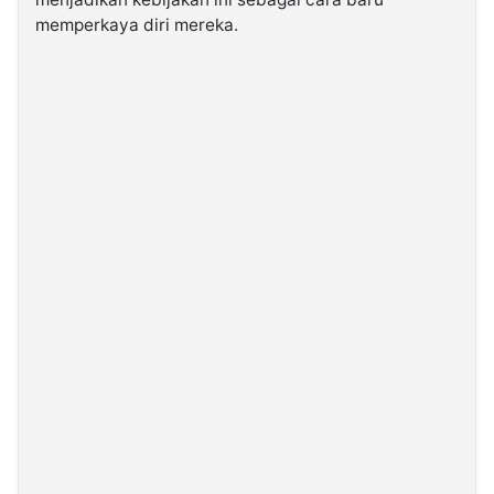
memperkaya diri mereka.