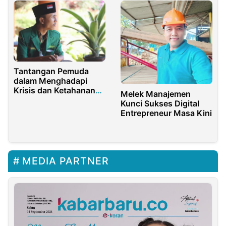
Tantangan Pemuda
dalam Menghadapi
Krisis dan Ketahanan
Melek Manajemen
Pangan Nasional
Kunci Sukses Digital
Entrepreneur Masa Kini
MEDIA PARTNER