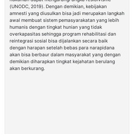
(UNODC, 2019). Dengan demikian, kebijakan
amnesti yang diusulkan bisa jadi merupakan langkah
awal membuat sistem pemasyarakatan yang lebih
humanis dengan tingkat hunian yang tidak
overkapasitas sehingga program rehabilitasi dan
reintegrasi sosial bisa dijalankan secara baik
dengan harapan setelah bebas para narapidana
akan bisa berbaur dalam masyarakat yang dengan
demikian diharapkan tingkat kejahatan berulang
akan berkurang.