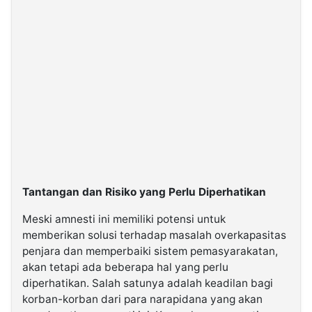
Tantangan dan Risiko yang Perlu Diperhatikan
Meski amnesti ini memiliki potensi untuk
memberikan solusi terhadap masalah overkapasitas
penjara dan memperbaiki sistem pemasyarakatan,
akan tetapi ada beberapa hal yang perlu
diperhatikan. Salah satunya adalah keadilan bagi
korban-korban dari para narapidana yang akan