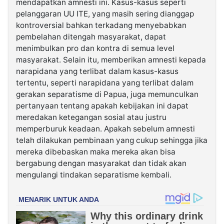
mendapatkan amnesti ini. Kasus-kasus seperti
pelanggaran UU ITE, yang masih sering dianggap
kontroversial bahkan terkadang menyebabkan
pembelahan ditengah masyarakat, dapat
menimbulkan pro dan kontra di semua level
masyarakat. Selain itu, memberikan amnesti kepada
narapidana yang terlibat dalam kasus-kasus
tertentu, seperti narapidana yang terlibat dalam
gerakan separatisme di Papua, juga memunculkan
pertanyaan tentang apakah kebijakan ini dapat
meredakan ketegangan sosial atau justru
memperburuk keadaan. Apakah sebelum amnesti
telah dilakukan pembinaan yang cukup sehingga jika
mereka dibebaskan maka mereka akan bisa
bergabung dengan masyarakat dan tidak akan
mengulangi tindakan separatisme kembali.