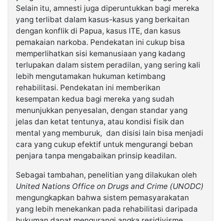
Selain itu, amnesti juga diperuntukkan bagi mereka
yang terlibat dalam kasus-kasus yang berkaitan
dengan konflik di Papua, kasus ITE, dan kasus
pemakaian narkoba. Pendekatan ini cukup bisa
memperlihatkan sisi kemanusiaan yang kadang
terlupakan dalam sistem peradilan, yang sering kali
lebih mengutamakan hukuman ketimbang
rehabilitasi. Pendekatan ini memberikan
kesempatan kedua bagi mereka yang sudah
menunjukkan penyesalan, dengan standar yang
jelas dan ketat tentunya, atau kondisi fisik dan
mental yang memburuk, dan disisi lain bisa menjadi
cara yang cukup efektif untuk mengurangi beban
penjara tanpa mengabaikan prinsip keadilan.
Sebagai tambahan, penelitian yang dilakukan oleh
United Nations Office on Drugs and Crime (UNODC)
mengungkapkan bahwa sistem pemasyarakatan
yang lebih menekankan pada rehabilitasi daripada
hukuman dapat mengurangi angka residivisme