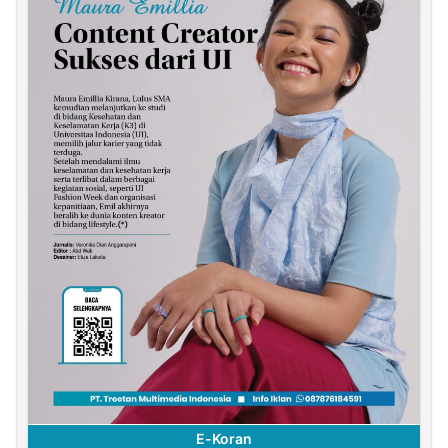
E-Koran