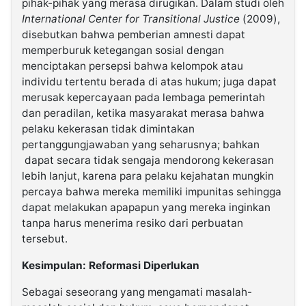
pihak-pihak yang merasa dirugikan. Dalam studi oleh
International Center for Transitional Justice
(2009),
disebutkan bahwa pemberian amnesti dapat
memperburuk ketegangan sosial dengan
menciptakan persepsi bahwa kelompok atau
individu tertentu berada di atas hukum; juga dapat
merusak kepercayaan pada lembaga pemerintah
dan peradilan, ketika masyarakat merasa bahwa
pelaku kekerasan tidak dimintakan
pertanggungjawaban yang seharusnya; bahkan
dapat secara tidak sengaja mendorong kekerasan
lebih lanjut, karena para pelaku kejahatan mungkin
percaya bahwa mereka memiliki impunitas sehingga
dapat melakukan apapapun yang mereka inginkan
tanpa harus menerima resiko dari perbuatan
tersebut.
Kesimpulan: Reformasi Diperlukan
Sebagai seseorang yang mengamati masalah-