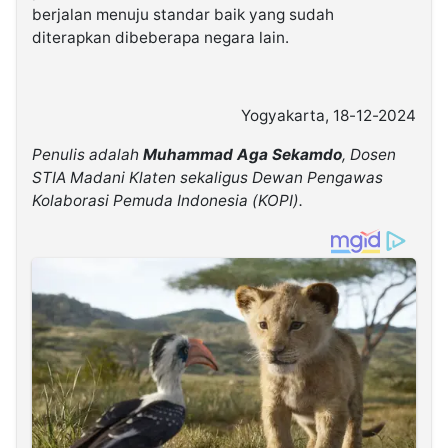
berjalan menuju standar baik yang sudah
diterapkan dibeberapa negara lain.
Yogyakarta, 18-12-2024
Penulis adalah
Muhammad Aga Sekamdo
, Dosen
STIA Madani Klaten sekaligus Dewan Pengawas
Kolaborasi Pemuda Indonesia (KOPI).