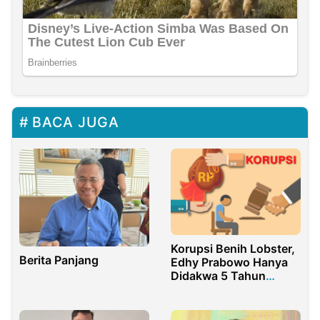
BACA JUGA
Korupsi Benih Lobster,
Berita Panjang
Edhy Prabowo Hanya
Didakwa 5 Tahun
Penjara