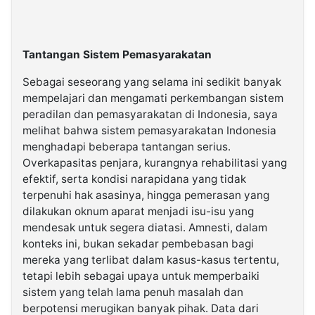
Tantangan Sistem Pemasyarakatan
Sebagai seseorang yang selama ini sedikit banyak
mempelajari dan mengamati perkembangan sistem
peradilan dan pemasyarakatan di Indonesia, saya
melihat bahwa sistem pemasyarakatan Indonesia
menghadapi beberapa tantangan serius.
Overkapasitas penjara, kurangnya rehabilitasi yang
efektif, serta kondisi narapidana yang tidak
terpenuhi hak asasinya, hingga pemerasan yang
dilakukan oknum aparat menjadi isu-isu yang
mendesak untuk segera diatasi. Amnesti, dalam
konteks ini, bukan sekadar pembebasan bagi
mereka yang terlibat dalam kasus-kasus tertentu,
tetapi lebih sebagai upaya untuk memperbaiki
sistem yang telah lama penuh masalah dan
berpotensi merugikan banyak pihak. Data dari