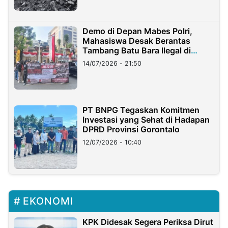
Demo di Depan Mabes Polri,
Mahasiswa Desak Berantas
Tambang Batu Bara Ilegal di
Lampung
14/07/2026 - 21:50
PT BNPG Tegaskan Komitmen
Investasi yang Sehat di Hadapan
DPRD Provinsi Gorontalo
12/07/2026 - 10:40
EKONOMI
KPK Didesak Segera Periksa Dirut