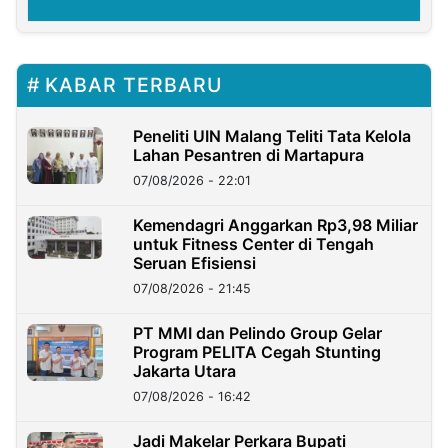
KABAR TERBARU
Peneliti UIN Malang Teliti Tata Kelola
Lahan Pesantren di Martapura
07/08/2026 - 22:01
Kemendagri Anggarkan Rp3,98 Miliar
untuk Fitness Center di Tengah
Seruan Efisiensi
07/08/2026 - 21:45
PT MMI dan Pelindo Group Gelar
Program PELITA Cegah Stunting
Jakarta Utara
07/08/2026 - 16:42
Jadi Makelar Perkara Bupati