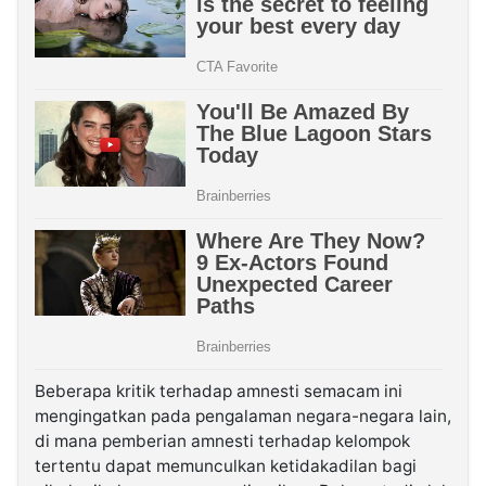
Beberapa kritik terhadap amnesti semacam ini
mengingatkan pada pengalaman negara-negara lain,
di mana pemberian amnesti terhadap kelompok
tertentu dapat memunculkan ketidakadilan bagi