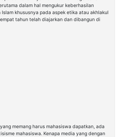
 terutama dalam hal mengukur keberhasilan
kan Islam khususnya pada aspek etika atau akhlakul
empat tahun telah diajarkan dan dibangun di
an yang memang harus mahasiswa dapatkan, ada
ritisisme mahasiswa. Kenapa media yang dengan