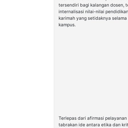
tersendiri bagi kalangan dosen,
internalisasi nilai-nilai pendidi
karimah yang setidaknya selama 
kampus.
Terlepas dari afirmasi pelayan
tabrakan ide antara etika dan k