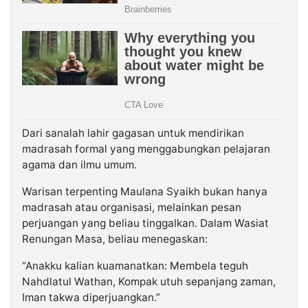
Dari sanalah lahir gagasan untuk mendirikan
madrasah formal yang menggabungkan pelajaran
agama dan ilmu umum.
Warisan terpenting Maulana Syaikh bukan hanya
madrasah atau organisasi, melainkan pesan
perjuangan yang beliau tinggalkan. Dalam Wasiat
Renungan Masa, beliau menegaskan:
“Anakku kalian kuamanatkan: Membela teguh
Nahdlatul Wathan, Kompak utuh sepanjang zaman,
Iman takwa diperjuangkan.”