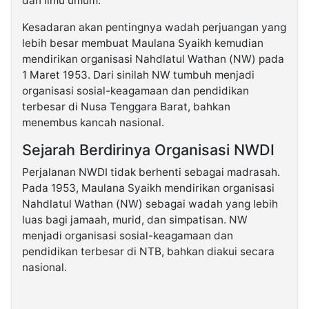
dan ilmu umum.
Kesadaran akan pentingnya wadah perjuangan yang
lebih besar membuat Maulana Syaikh kemudian
mendirikan organisasi Nahdlatul Wathan (NW) pada
1 Maret 1953. Dari sinilah NW tumbuh menjadi
organisasi sosial-keagamaan dan pendidikan
terbesar di Nusa Tenggara Barat, bahkan
menembus kancah nasional.
Sejarah Berdirinya Organisasi NWDI
Perjalanan NWDI tidak berhenti sebagai madrasah.
Pada 1953, Maulana Syaikh mendirikan organisasi
Nahdlatul Wathan (NW) sebagai wadah yang lebih
luas bagi jamaah, murid, dan simpatisan. NW
menjadi organisasi sosial-keagamaan dan
pendidikan terbesar di NTB, bahkan diakui secara
nasional.