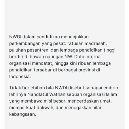
NWDI dalam pendidikan menunjukkan
perkembangan yang pesat: ratusan madrasah,
puluhan pesantren, dan lembaga pendidikan tinggi
berdiri di bawah naungan NW. Data internal
organisasi mencatat, hingga kini ribuan lembaga
pendidikan tersebar di berbagai provinsi di
Indonesia.
Tidak berlebihan bila NWDI disebut sebagai embrio
lahirnya Nahdlatul Wathan sebuah organisasi Islam
yang membawa misi besar: mencerdaskan umat,
memperkuat dakwah, dan menegakkan nilai
kebangsaan.