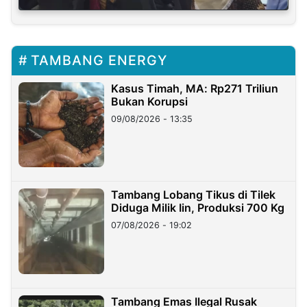
TAMBANG ENERGY
Kasus Timah, MA: Rp271 Triliun
Bukan Korupsi
09/08/2026 - 13:35
Tambang Lobang Tikus di Tilek
Diduga Milik Iin, Produksi 700 Kg
07/08/2026 - 19:02
Tambang Emas Ilegal Rusak