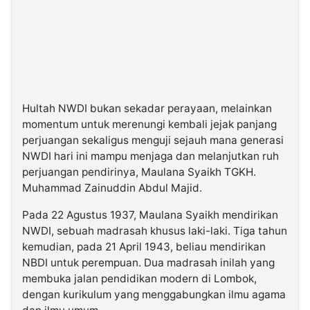
Hultah NWDI bukan sekadar perayaan, melainkan
momentum untuk merenungi kembali jejak panjang
perjuangan sekaligus menguji sejauh mana generasi
NWDI hari ini mampu menjaga dan melanjutkan ruh
perjuangan pendirinya, Maulana Syaikh TGKH.
Muhammad Zainuddin Abdul Majid.
Pada 22 Agustus 1937, Maulana Syaikh mendirikan
NWDI, sebuah madrasah khusus laki-laki. Tiga tahun
kemudian, pada 21 April 1943, beliau mendirikan
NBDI untuk perempuan. Dua madrasah inilah yang
membuka jalan pendidikan modern di Lombok,
dengan kurikulum yang menggabungkan ilmu agama