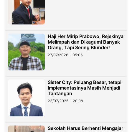
Haji Her Mirip Prabowo, Rejekinya
Melimpah dan Dikagumi Banyak
Orang, Tapi Sering Blunder!
27/07/2026 - 05:05
Sister City: Peluang Besar, tetapi
Implementasinya Masih Menjadi
Tantangan
23/07/2026 - 20:08
Sekolah Harus Berhenti Mengajar