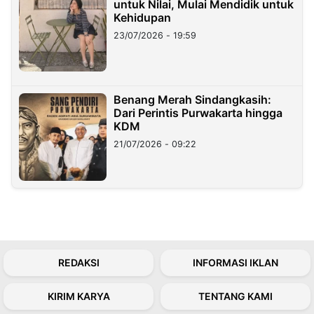
untuk Nilai, Mulai Mendidik untuk
Kehidupan
23/07/2026 - 19:59
Benang Merah Sindangkasih:
Dari Perintis Purwakarta hingga
KDM
21/07/2026 - 09:22
REDAKSI
INFORMASI IKLAN
KIRIM KARYA
TENTANG KAMI