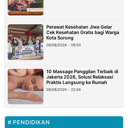
Perawat Kesehatan Jiwa Gelar
Cek Kesehatan Gratis bagi Warga
Kota Sorong
09/08/2026 - 08:50
10 Massage Panggilan Terbaik di
Jakarta 2026, Solusi Relaksasi
Praktis Langsung ke Rumah
08/08/2026 - 22:56
PENDIDIKAN