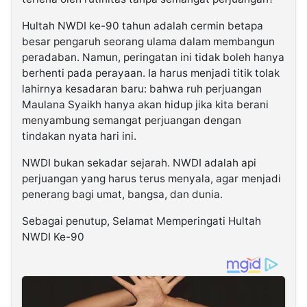
Hultah NWDI ke-90 tahun adalah cermin betapa
besar pengaruh seorang ulama dalam membangun
peradaban. Namun, peringatan ini tidak boleh hanya
berhenti pada perayaan. Ia harus menjadi titik tolak
lahirnya kesadaran baru: bahwa ruh perjuangan
Maulana Syaikh hanya akan hidup jika kita berani
menyambung semangat perjuangan dengan
tindakan nyata hari ini.
NWDI bukan sekadar sejarah. NWDI adalah api
perjuangan yang harus terus menyala, agar menjadi
penerang bagi umat, bangsa, dan dunia.
Sebagai penutup, Selamat Memperingati Hultah
NWDI Ke-90