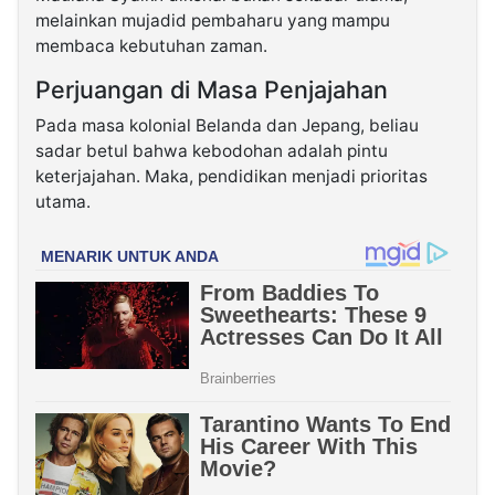
melainkan mujadid pembaharu yang mampu
membaca kebutuhan zaman.
Perjuangan di Masa Penjajahan
Pada masa kolonial Belanda dan Jepang, beliau
sadar betul bahwa kebodohan adalah pintu
keterjajahan. Maka, pendidikan menjadi prioritas
utama.