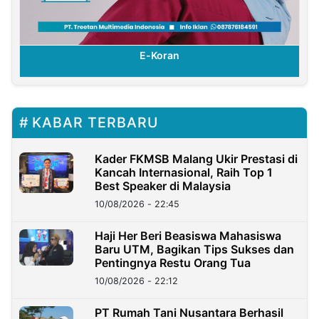
E-Koran
KABAR TERBARU
Kader FKMSB Malang Ukir Prestasi di
Kancah Internasional, Raih Top 1
Best Speaker di Malaysia
10/08/2026 - 22:45
Haji Her Beri Beasiswa Mahasiswa
Baru UTM, Bagikan Tips Sukses dan
Pentingnya Restu Orang Tua
10/08/2026 - 22:12
PT Rumah Tani Nusantara Berhasil