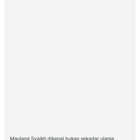
Maulana Syaikh dikenal bukan sekadar ulama,