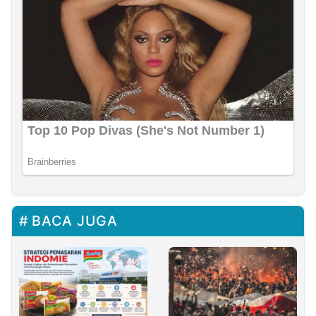
BACA JUGA