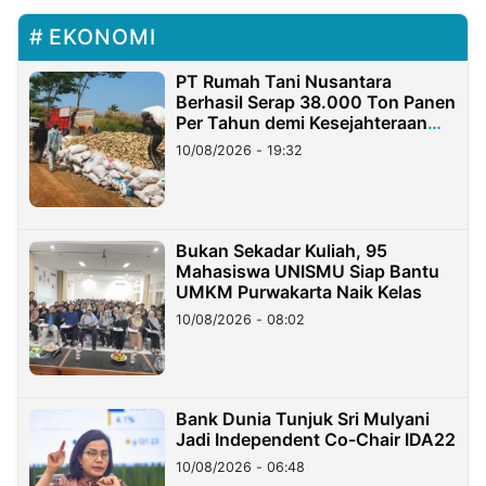
EKONOMI
PT Rumah Tani Nusantara
Berhasil Serap 38.000 Ton Panen
Per Tahun demi Kesejahteraan
Petani
10/08/2026 - 19:32
Bukan Sekadar Kuliah, 95
Mahasiswa UNISMU Siap Bantu
UMKM Purwakarta Naik Kelas
10/08/2026 - 08:02
Bank Dunia Tunjuk Sri Mulyani
Jadi Independent Co-Chair IDA22
10/08/2026 - 06:48