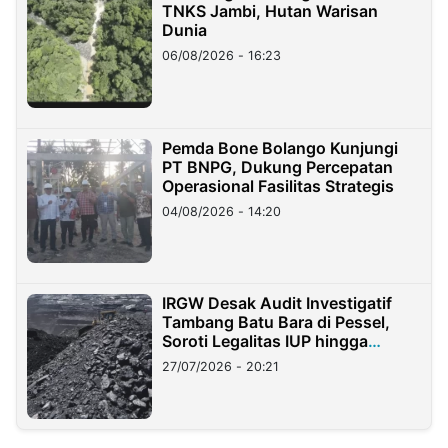
TNKS Jambi, Hutan Warisan
Dunia
06/08/2026 - 16:23
Pemda Bone Bolango Kunjungi
PT BNPG, Dukung Percepatan
Operasional Fasilitas Strategis
04/08/2026 - 14:20
IRGW Desak Audit Investigatif
Tambang Batu Bara di Pessel,
Soroti Legalitas IUP hingga
Stockpile
27/07/2026 - 20:21