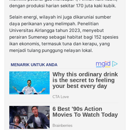
dengan produksi harian sekitar 170 juta kaki kubik.
Selain energi, wilayah ini juga dikaruniai sumber
daya perikanan yang melimpah. Penelitian
Universitas Airlangga tahun 2023, menyebut
perairan Sumenep sebagai habitat bagi 152 spesies
ikan ekonomis, termasuk tuna dan kerapu, yang
menjadi tulang punggung nelayan lokal.