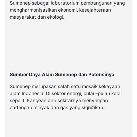
Sumenep sebagai laboratorium pembangunan yang
mengharmonisasikan ekonomi, kesejahteraan
masyarakat dan ekologi.
Sumber Daya Alam Sumenep dan Potensinya
Sumenep merupakan salah satu mosaik kekayaan
alam Indonesia. Di sektor energi, pulau-pulau kecil
seperti Kangean dan sekitarnya menyimpan
cadangan minyak dan gas yang signifikan.