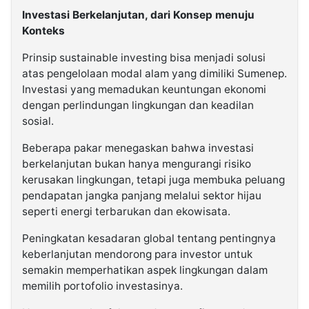
Investasi Berkelanjutan, dari Konsep menuju
Konteks
Prinsip sustainable investing bisa menjadi solusi
atas pengelolaan modal alam yang dimiliki Sumenep.
Investasi yang memadukan keuntungan ekonomi
dengan perlindungan lingkungan dan keadilan
sosial.
Beberapa pakar menegaskan bahwa investasi
berkelanjutan bukan hanya mengurangi risiko
kerusakan lingkungan, tetapi juga membuka peluang
pendapatan jangka panjang melalui sektor hijau
seperti energi terbarukan dan ekowisata.
Peningkatan kesadaran global tentang pentingnya
keberlanjutan mendorong para investor untuk
semakin memperhatikan aspek lingkungan dalam
memilih portofolio investasinya.