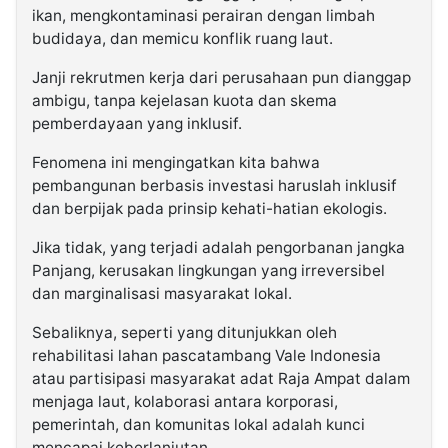
ikan, mengkontaminasi perairan dengan limbah
budidaya, dan memicu konflik ruang laut.
Janji rekrutmen kerja dari perusahaan pun dianggap
ambigu, tanpa kejelasan kuota dan skema
pemberdayaan yang inklusif.
Fenomena ini mengingatkan kita bahwa
pembangunan berbasis investasi haruslah inklusif
dan berpijak pada prinsip kehati-hatian ekologis.
Jika tidak, yang terjadi adalah pengorbanan jangka
Panjang, kerusakan lingkungan yang irreversibel
dan marginalisasi masyarakat lokal.
Sebaliknya, seperti yang ditunjukkan oleh
rehabilitasi lahan pascatambang Vale Indonesia
atau partisipasi masyarakat adat Raja Ampat dalam
menjaga laut, kolaborasi antara korporasi,
pemerintah, dan komunitas lokal adalah kunci
mencapai keberlanjutan.