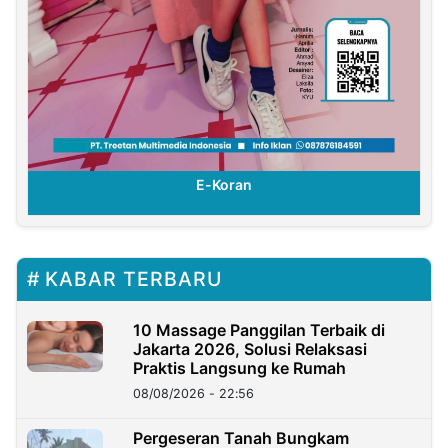
E-Koran
KABAR TERBARU
10 Massage Panggilan Terbaik di
Jakarta 2026, Solusi Relaksasi
Praktis Langsung ke Rumah
08/08/2026 - 22:56
Pergeseran Tanah Bungkam