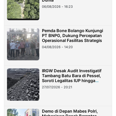
Dunia
06/08/2026 - 16:23
Pemda Bone Bolango Kunjungi
PT BNPG, Dukung Percepatan
Operasional Fasilitas Strategis
04/08/2026 - 14:20
IRGW Desak Audit Investigatif
Tambang Batu Bara di Pessel,
Soroti Legalitas IUP hingga
Stockpile
27/07/2026 - 20:21
Demo di Depan Mabes Polri,