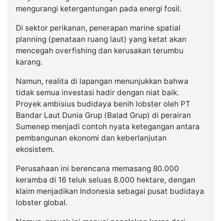
mengurangi ketergantungan pada energi fosil.
Di sektor perikanan, penerapan marine spatial
planning (penataan ruang laut) yang ketat akan
mencegah overfishing dan kerusakan terumbu
karang.
Namun, realita di lapangan menunjukkan bahwa
tidak semua investasi hadir dengan niat baik.
Proyek ambisius budidaya benih lobster oleh PT
Bandar Laut Dunia Grup (Balad Grup) di perairan
Sumenep menjadi contoh nyata ketegangan antara
pembangunan ekonomi dan keberlanjutan
ekosistem.
Perusahaan ini berencana memasang 80.000
keramba di 16 teluk seluas 8.000 hektare, dengan
klaim menjadikan Indonesia sebagai pusat budidaya
lobster global.