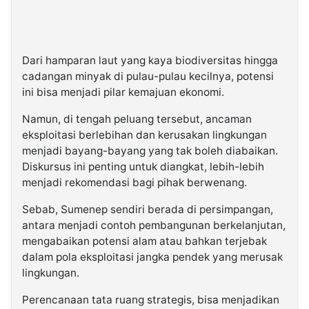
Dari hamparan laut yang kaya biodiversitas hingga
cadangan minyak di pulau-pulau kecilnya, potensi
ini bisa menjadi pilar kemajuan ekonomi.
Namun, di tengah peluang tersebut, ancaman
eksploitasi berlebihan dan kerusakan lingkungan
menjadi bayang-bayang yang tak boleh diabaikan.
Diskursus ini penting untuk diangkat, lebih-lebih
menjadi rekomendasi bagi pihak berwenang.
Sebab, Sumenep sendiri berada di persimpangan,
antara menjadi contoh pembangunan berkelanjutan,
mengabaikan potensi alam atau bahkan terjebak
dalam pola eksploitasi jangka pendek yang merusak
lingkungan.
Perencanaan tata ruang strategis, bisa menjadikan