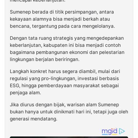
Sumenep berada di titik persimpangan, antara
kekayaan alamnya bisa menjadi berkah atau
bencana, tergantung pada cara mengelolanya.
Dengan tata ruang strategis yang mengedepankan
keberlanjutan, kabupaten ini bisa menjadi contoh
bagaimana pembangunan ekonomi dan pelestarian
lingkungan berjalan beriringan.
Langkah konkret harus segera diambil, mulai dari
regulasi yang pro-lingkungan, investasi berbasis
ESG, hingga pemberdayaan masyarakat sebagai
penjaga alam.
Jika diurus dengan bijak, warisan alam Sumenep
bukan hanya untuk dinikmati hari ini, tetapi juga oleh
generasi mendatang.