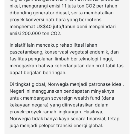
nikel, mengurangi emisi 1,1 juta ton CO2 per tahun
dibanding generator diesel, serta membatalkan
proyek konversi batubara yang berpotensi
menghemat US$40 juta/tahun demi menghindari
emisi 200.000 ton CO2.
Inisiatif lain mencakup rehabilitasi lahan
pascatambang, konservasi vegetasi endemik, dan
fasilitas pengolahan limbah berteknologi tinggi,
menegaskan bahwa keberlanjutan dan profitabilitas
dapat berjalan beriringan.
Di tingkat global, Norwegia menjadi patronase ideal.
Negeri ini menggunakan pendapatan minyaknya
untuk membangun sovereign wealth fund (dana
kekayaan negara) yang diinvestasikan dalam
proyek-proyek ramah lingkungan. Hasilnya,
Norwegia tidak hanya kaya secara finansial, tetapi
juga menjadi pelopor transisi energi global.