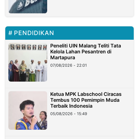
PENDIDIKAN
Peneliti UIN Malang Teliti Tata
Kelola Lahan Pesantren di
Martapura
07/08/2026 - 22:01
Ketua MPK Labschool Ciracas
Tembus 100 Pemimpin Muda
Terbaik Indonesia
05/08/2026 - 15:49