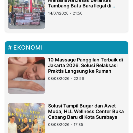
Mahasiswa Desak Berantas
Tambang Batu Bara Ilegal di
Lampung
14/07/2026 - 21:50
EKONOMI
10 Massage Panggilan Terbaik di
Jakarta 2026, Solusi Relaksasi
Praktis Langsung ke Rumah
08/08/2026 - 22:56
Solusi Tampil Bugar dan Awet
Muda, HLL Wellness Center Buka
Cabang Baru di Kota Surabaya
08/08/2026 - 17:35