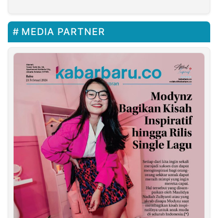
MEDIA PARTNER