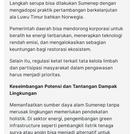
Langkah serupa bisa dilakukan Sumenep dengan
mengadopsi praktik pertambangan berkelanjutan
ala Luwu Timur bahkan Norwegia.
Pemerintah daerah bisa mendorong korporasi untuk
beralih ke energi terbarukan, menerapkan teknologi
rendah emisi, dan mengalokasikan sebagian
keuntungan bagi restorasi ekosistem.
Selain itu, regulasi ketat terkait tata kelola limbah
dan partisipasi masyarakat dalam pengawasan
harus menjadi prioritas.
Keseimbangan Potensi dan Tantangan Dampak
Lingkungan
Memanfaatkan sumber daya alam Sumenep tanpa
merusak lingkungan memerlukan pendekatan
holistik. Di sektor energi, pengembangan green
infrastructure seperti pembangkit listrik tenaga
surya atau angin bisa menjadi alternatif untuk