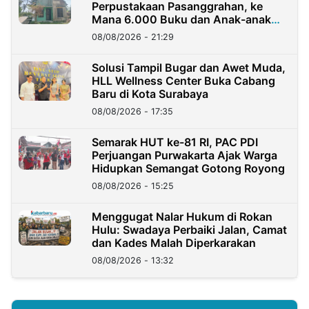
Perpustakaan Pasanggrahan, ke
Mana 6.000 Buku dan Anak-anak
Kini?
08/08/2026 - 21:29
Solusi Tampil Bugar dan Awet Muda,
HLL Wellness Center Buka Cabang
Baru di Kota Surabaya
08/08/2026 - 17:35
Semarak HUT ke-81 RI, PAC PDI
Perjuangan Purwakarta Ajak Warga
Hidupkan Semangat Gotong Royong
08/08/2026 - 15:25
Menggugat Nalar Hukum di Rokan
Hulu: Swadaya Perbaiki Jalan, Camat
dan Kades Malah Diperkarakan
08/08/2026 - 13:32