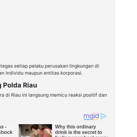
tegas setiap pelaku perusakan lingkungan di
an individu maupun entitas korporasi.
 Polda Riau
 di Riau ini langsung memicu reaksi positif dan