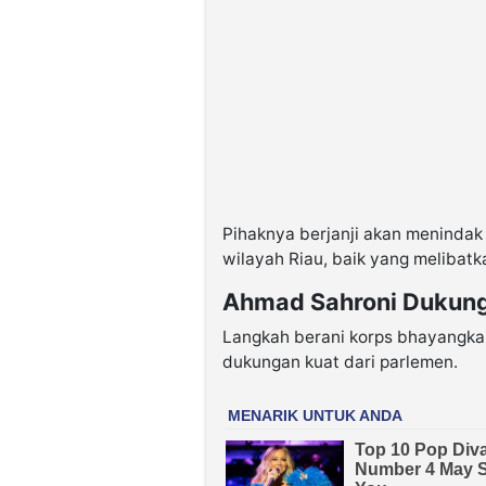
Pihaknya berjanji akan menindak 
wilayah Riau, baik yang melibatk
Ahmad Sahroni Dukung
Langkah berani korps bhayangkara
dukungan kuat dari parlemen.