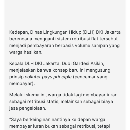
Kedepan, Dinas Lingkungan Hidup (DLH) DKI Jakarta
berencana mengganti sistem retribusi flat tersebut
menjadi pembayaran berbasis volume sampah yang
warga hasilkan.
Kepala DLH DKI Jakarta, Dudi Gardesi Asikin,
menjelaskan bahwa konsep baru ini mengusung
prinsip
polluter pays principle
(pencemar yang
membayar).
Melalui skema ini, warga tidak lagi membayar iuran
sebagai retribusi statis, melainkan sebagai biaya
jasa pengelolaan.
“Saya berkeinginan nantinya ke depan warga
membayar iuran bukan sebagai retribusi, tetapi