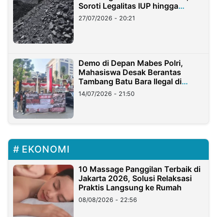
Soroti Legalitas IUP hingga
Stockpile
27/07/2026 - 20:21
Demo di Depan Mabes Polri,
Mahasiswa Desak Berantas
Tambang Batu Bara Ilegal di
Lampung
14/07/2026 - 21:50
EKONOMI
10 Massage Panggilan Terbaik di
Jakarta 2026, Solusi Relaksasi
Praktis Langsung ke Rumah
08/08/2026 - 22:56