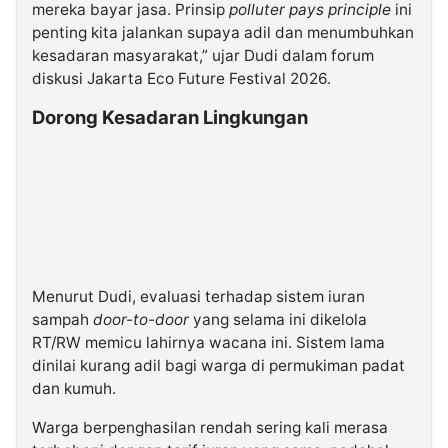
mereka bayar jasa. Prinsip
polluter pays principle
ini
penting kita jalankan supaya adil dan menumbuhkan
kesadaran masyarakat,” ujar Dudi dalam forum
diskusi Jakarta Eco Future Festival 2026.
Dorong Kesadaran Lingkungan
Menurut Dudi, evaluasi terhadap sistem iuran
sampah
door-to-door
yang selama ini dikelola
RT/RW memicu lahirnya wacana ini. Sistem lama
dinilai kurang adil bagi warga di permukiman padat
dan kumuh.
Warga berpenghasilan rendah sering kali merasa