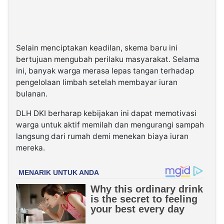
Selain menciptakan keadilan, skema baru ini
bertujuan mengubah perilaku masyarakat. Selama
ini, banyak warga merasa lepas tangan terhadap
pengelolaan limbah setelah membayar iuran
bulanan.
DLH DKI berharap kebijakan ini dapat memotivasi
warga untuk aktif memilah dan mengurangi sampah
langsung dari rumah demi menekan biaya iuran
mereka.