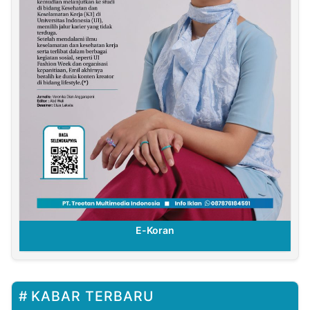
E-Koran
KABAR TERBARU