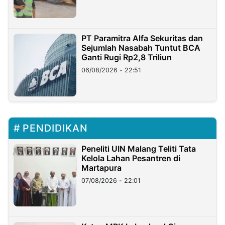
PT Paramitra Alfa Sekuritas dan
Sejumlah Nasabah Tuntut BCA
Ganti Rugi Rp2,8 Triliun
06/08/2026 - 22:51
PENDIDIKAN
Peneliti UIN Malang Teliti Tata
Kelola Lahan Pesantren di
Martapura
07/08/2026 - 22:01