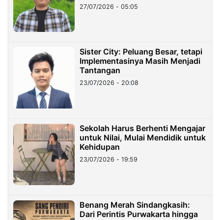
27/07/2026 - 05:05
Sister City: Peluang Besar, tetapi
Implementasinya Masih Menjadi
Tantangan
23/07/2026 - 20:08
Sekolah Harus Berhenti Mengajar
untuk Nilai, Mulai Mendidik untuk
Kehidupan
23/07/2026 - 19:59
Benang Merah Sindangkasih:
Dari Perintis Purwakarta hingga