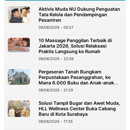
Aktivis Muda NU Dukung Penguatan
Tata Kelola dan Pendampingan
Pesantren
09/08/2026 - 00:27
10 Massage Panggilan Terbaik di
Jakarta 2026, Solusi Relaksasi
Praktis Langsung ke Rumah
08/08/2026 - 22:56
Pergeseran Tanah Bungkam
Perpustakaan Pasanggrahan, ke
Mana 6.000 Buku dan Anak-anak
Kini?
08/08/2026 - 21:29
Solusi Tampil Bugar dan Awet Muda,
HLL Wellness Center Buka Cabang
Baru di Kota Surabaya
08/08/2026 - 17:35