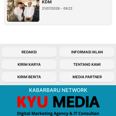
KDM
21/07/2026 - 09:22
REDAKSI
INFORMASI IKLAN
KIRIM KARYA
TENTANG KAMI
KIRIM BERITA
MEDIA PARTNER
KABARBARU NETWORK