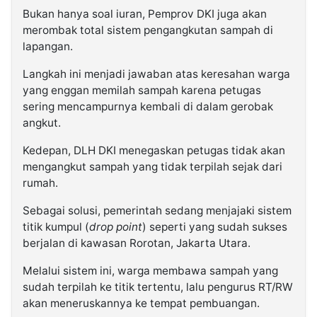
Bukan hanya soal iuran, Pemprov DKI juga akan
merombak total sistem pengangkutan sampah di
lapangan.
Langkah ini menjadi jawaban atas keresahan warga
yang enggan memilah sampah karena petugas
sering mencampurnya kembali di dalam gerobak
angkut.
Kedepan, DLH DKI menegaskan petugas tidak akan
mengangkut sampah yang tidak terpilah sejak dari
rumah.
Sebagai solusi, pemerintah sedang menjajaki sistem
titik kumpul (
drop point
) seperti yang sudah sukses
berjalan di kawasan Rorotan, Jakarta Utara.
Melalui sistem ini, warga membawa sampah yang
sudah terpilah ke titik tertentu, lalu pengurus RT/RW
akan meneruskannya ke tempat pembuangan.