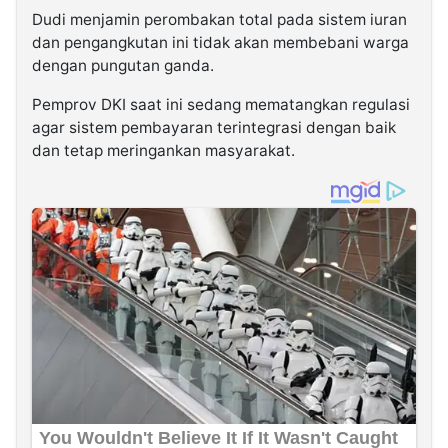
Dudi menjamin perombakan total pada sistem iuran
dan pengangkutan ini tidak akan membebani warga
dengan pungutan ganda.
Pemprov DKI saat ini sedang mematangkan regulasi
agar sistem pembayaran terintegrasi dengan baik
dan tetap meringankan masyarakat.