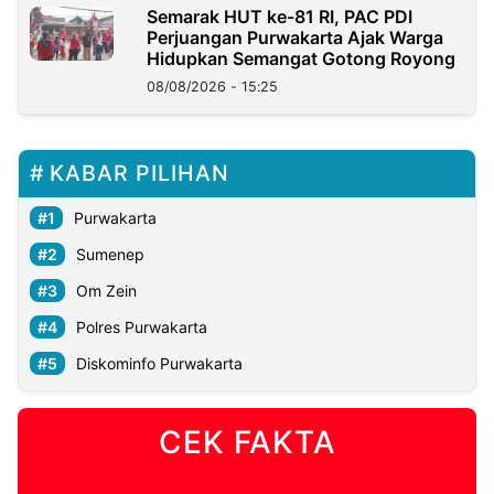
Semarak HUT ke-81 RI, PAC PDI
Perjuangan Purwakarta Ajak Warga
Hidupkan Semangat Gotong Royong
08/08/2026 - 15:25
KABAR PILIHAN
Purwakarta
Sumenep
Om Zein
Polres Purwakarta
Diskominfo Purwakarta
CEK FAKTA