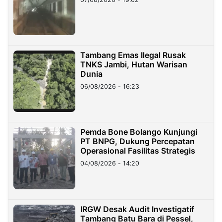
Tambang Emas Ilegal Rusak
TNKS Jambi, Hutan Warisan
Dunia
06/08/2026 - 16:23
Pemda Bone Bolango Kunjungi
PT BNPG, Dukung Percepatan
Operasional Fasilitas Strategis
04/08/2026 - 14:20
IRGW Desak Audit Investigatif
Tambang Batu Bara di Pessel,