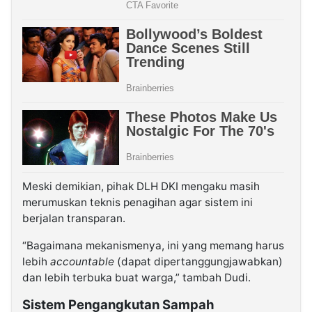
Meski demikian, pihak DLH DKI mengaku masih
merumuskan teknis penagihan agar sistem ini
berjalan transparan.
“Bagaimana mekanismenya, ini yang memang harus
lebih
accountable
(dapat dipertanggungjawabkan)
dan lebih terbuka buat warga,” tambah Dudi.
Sistem Pengangkutan Sampah