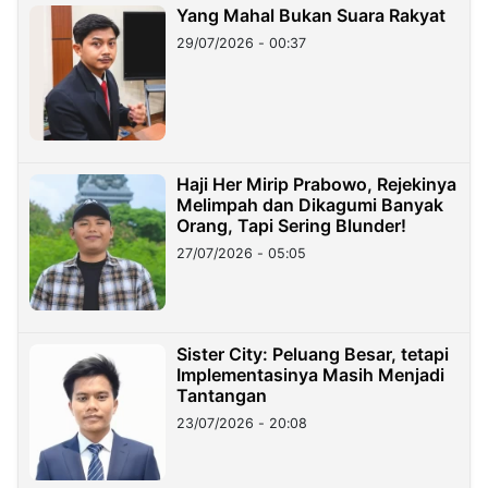
Yang Mahal Bukan Suara Rakyat
29/07/2026 - 00:37
Haji Her Mirip Prabowo, Rejekinya
Melimpah dan Dikagumi Banyak
Orang, Tapi Sering Blunder!
27/07/2026 - 05:05
Sister City: Peluang Besar, tetapi
Implementasinya Masih Menjadi
Tantangan
23/07/2026 - 20:08