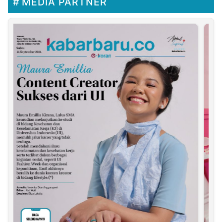
MEDIA PARTNER