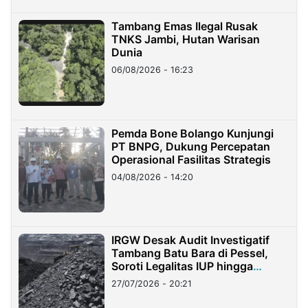
Tambang Emas Ilegal Rusak
TNKS Jambi, Hutan Warisan
Dunia
06/08/2026 - 16:23
Pemda Bone Bolango Kunjungi
PT BNPG, Dukung Percepatan
Operasional Fasilitas Strategis
04/08/2026 - 14:20
IRGW Desak Audit Investigatif
Tambang Batu Bara di Pessel,
Soroti Legalitas IUP hingga
Stockpile
27/07/2026 - 20:21