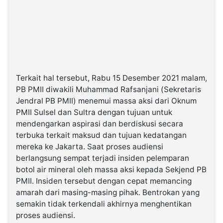
Terkait hal tersebut, Rabu 15 Desember 2021 malam,
PB PMII diwakili Muhammad Rafsanjani (Sekretaris
Jendral PB PMII) menemui massa aksi dari Oknum
PMII Sulsel dan Sultra dengan tujuan untuk
mendengarkan aspirasi dan berdiskusi secara
terbuka terkait maksud dan tujuan kedatangan
mereka ke Jakarta. Saat proses audiensi
berlangsung sempat terjadi insiden pelemparan
botol air mineral oleh massa aksi kepada Sekjend PB
PMII. Insiden tersebut dengan cepat memancing
amarah dari masing-masing pihak. Bentrokan yang
semakin tidak terkendali akhirnya menghentikan
proses audiensi.