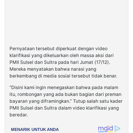
Pernyataan tersebut diperkuat dengan video
klarifikasi yang dikeluarkan oleh massa aksi dari
PMII Sulsel dan Sultra pada hari Jumat (17/12).
Mereka menyatakan bahwa narasi yang
berkembang di media sosial tersebut tidak benar.
“Disini kami ingin menegaskan bahwa pada malam
itu, rombongan yang ada bukan bagian dari preman
bayaran yang diframingkan.” Tutup salah satu kader
PMII Sulsel dan Sultra dalam video klarifikasi yang
beredar.