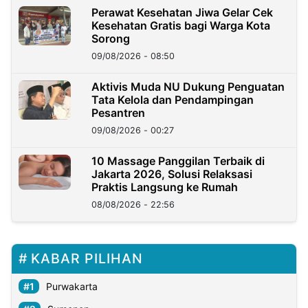
Perawat Kesehatan Jiwa Gelar Cek
Kesehatan Gratis bagi Warga Kota
Sorong
09/08/2026 - 08:50
Aktivis Muda NU Dukung Penguatan
Tata Kelola dan Pendampingan
Pesantren
09/08/2026 - 00:27
10 Massage Panggilan Terbaik di
Jakarta 2026, Solusi Relaksasi
Praktis Langsung ke Rumah
08/08/2026 - 22:56
KABAR PILIHAN
Purwakarta