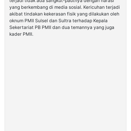
terjadi tidak ada sangkut-pautnya dengan narasi
yang berkembang di media sosial. Kericuhan terjadi
akibat tindakan kekerasan fisik yang dilakukan oleh
oknum PMII Sulsel dan Sultra terhadap Kepala
Sekertariat PB PMII dan dua temannya yang juga
kader PMII.