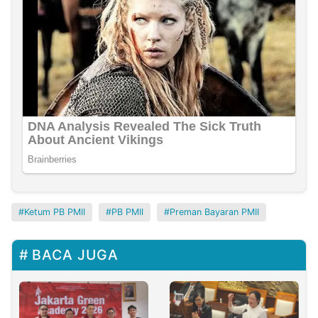
Ketum PB PMII
PB PMII
Preman Bayaran PMII
BACA JUGA