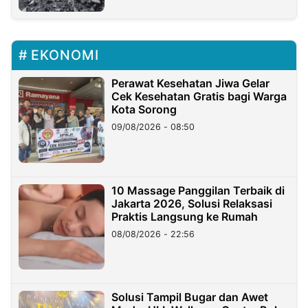
EKONOMI
Perawat Kesehatan Jiwa Gelar
Cek Kesehatan Gratis bagi Warga
Kota Sorong
09/08/2026 - 08:50
10 Massage Panggilan Terbaik di
Jakarta 2026, Solusi Relaksasi
Praktis Langsung ke Rumah
08/08/2026 - 22:56
Solusi Tampil Bugar dan Awet