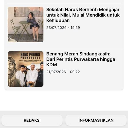
Sekolah Harus Berhenti Mengajar
untuk Nilai, Mulai Mendidik untuk
Kehidupan
23/07/2026 - 19:59
Benang Merah Sindangkasih:
Dari Perintis Purwakarta hingga
KDM
21/07/2026 - 09:22
REDAKSI
INFORMASI IKLAN