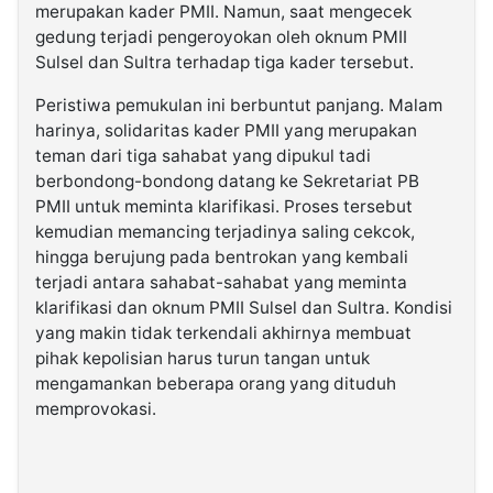
merupakan kader PMII. Namun, saat mengecek
gedung terjadi pengeroyokan oleh oknum PMII
Sulsel dan Sultra terhadap tiga kader tersebut.
Peristiwa pemukulan ini berbuntut panjang. Malam
harinya, solidaritas kader PMII yang merupakan
teman dari tiga sahabat yang dipukul tadi
berbondong-bondong datang ke Sekretariat PB
PMII untuk meminta klarifikasi. Proses tersebut
kemudian memancing terjadinya saling cekcok,
hingga berujung pada bentrokan yang kembali
terjadi antara sahabat-sahabat yang meminta
klarifikasi dan oknum PMII Sulsel dan Sultra. Kondisi
yang makin tidak terkendali akhirnya membuat
pihak kepolisian harus turun tangan untuk
mengamankan beberapa orang yang dituduh
memprovokasi.