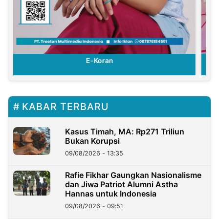
E-Koran
KABAR TERBARU
Kasus Timah, MA: Rp271 Triliun
Bukan Korupsi
09/08/2026 - 13:35
Rafie Fikhar Gaungkan Nasionalisme
dan Jiwa Patriot Alumni Astha
Hannas untuk Indonesia
09/08/2026 - 09:51