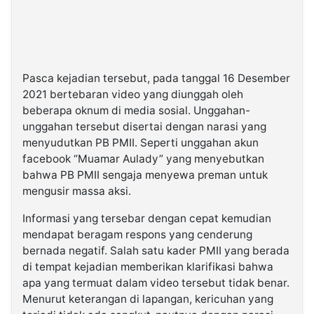
Pasca kejadian tersebut, pada tanggal 16 Desember
2021 bertebaran video yang diunggah oleh
beberapa oknum di media sosial. Unggahan-
unggahan tersebut disertai dengan narasi yang
menyudutkan PB PMII. Seperti unggahan akun
facebook “Muamar Aulady” yang menyebutkan
bahwa PB PMII sengaja menyewa preman untuk
mengusir massa aksi.
Informasi yang tersebar dengan cepat kemudian
mendapat beragam respons yang cenderung
bernada negatif. Salah satu kader PMII yang berada
di tempat kejadian memberikan klarifikasi bahwa
apa yang termuat dalam video tersebut tidak benar.
Menurut keterangan di lapangan, kericuhan yang