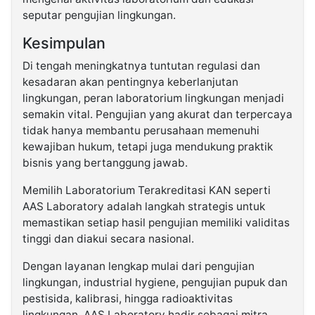
seputar pengujian lingkungan.
Kesimpulan
Di tengah meningkatnya tuntutan regulasi dan
kesadaran akan pentingnya keberlanjutan
lingkungan, peran laboratorium lingkungan menjadi
semakin vital. Pengujian yang akurat dan terpercaya
tidak hanya membantu perusahaan memenuhi
kewajiban hukum, tetapi juga mendukung praktik
bisnis yang bertanggung jawab.
Memilih Laboratorium Terakreditasi KAN seperti
AAS Laboratory adalah langkah strategis untuk
memastikan setiap hasil pengujian memiliki validitas
tinggi dan diakui secara nasional.
Dengan layanan lengkap mulai dari pengujian
lingkungan, industrial hygiene, pengujian pupuk dan
pestisida, kalibrasi, hingga radioaktivitas
lingkungan, AAS Laboratory hadir sebagai mitra