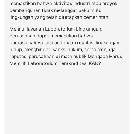
memastikan bahwa aktivitas industri atau proyek
pembangunan tidak melanggar baku mutu
lingkungan yang telah ditetapkan pemerintah.
Melalui layanan Laboratorium Lingkungan,
perusahaan dapat memastikan bahwa
operasionalnya sesuai dengan regulasi lingkungan
hidup, menghindari sanksi hukum, serta menjaga
reputasi perusahaan di mata publik.Mengapa Harus
Memilih Laboratorium Terakreditasi KAN?