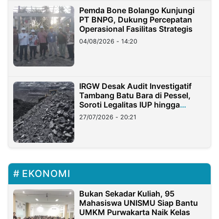
Pemda Bone Bolango Kunjungi
PT BNPG, Dukung Percepatan
Operasional Fasilitas Strategis
04/08/2026 - 14:20
IRGW Desak Audit Investigatif
Tambang Batu Bara di Pessel,
Soroti Legalitas IUP hingga
Stockpile
27/07/2026 - 20:21
EKONOMI
Bukan Sekadar Kuliah, 95
Mahasiswa UNISMU Siap Bantu
UMKM Purwakarta Naik Kelas