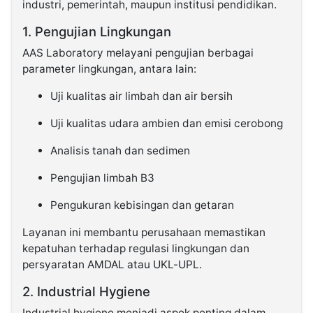
industri, pemerintah, maupun institusi pendidikan.
1. Pengujian Lingkungan
AAS Laboratory melayani pengujian berbagai
parameter lingkungan, antara lain:
Uji kualitas air limbah dan air bersih
Uji kualitas udara ambien dan emisi cerobong
Analisis tanah dan sedimen
Pengujian limbah B3
Pengukuran kebisingan dan getaran
Layanan ini membantu perusahaan memastikan
kepatuhan terhadap regulasi lingkungan dan
persyaratan AMDAL atau UKL-UPL.
2. Industrial Hygiene
Industrial hygiene menjadi aspek penting dalam