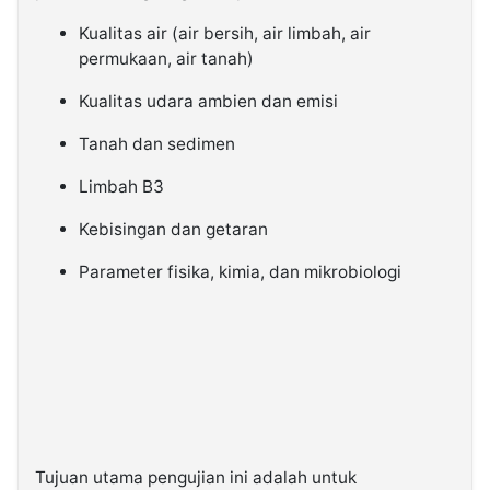
Kualitas air (air bersih, air limbah, air
permukaan, air tanah)
Kualitas udara ambien dan emisi
Tanah dan sedimen
Limbah B3
Kebisingan dan getaran
Parameter fisika, kimia, dan mikrobiologi
Tujuan utama pengujian ini adalah untuk