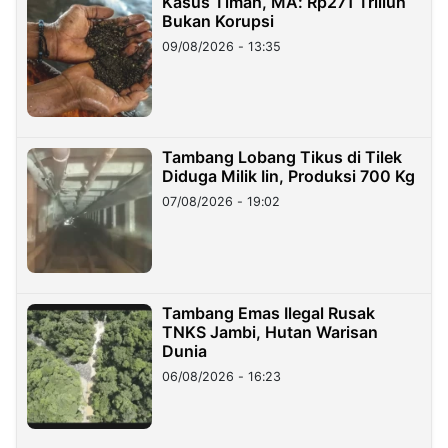
Kasus Timah, MA: Rp271 Triliun
Bukan Korupsi
09/08/2026 - 13:35
Tambang Lobang Tikus di Tilek
Diduga Milik Iin, Produksi 700 Kg
07/08/2026 - 19:02
Tambang Emas Ilegal Rusak
TNKS Jambi, Hutan Warisan
Dunia
06/08/2026 - 16:23