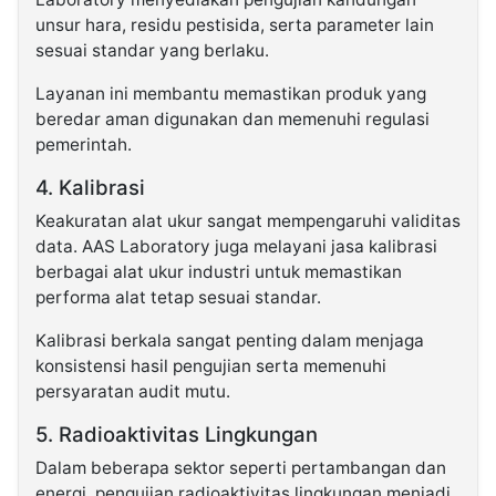
unsur hara, residu pestisida, serta parameter lain
sesuai standar yang berlaku.
Layanan ini membantu memastikan produk yang
beredar aman digunakan dan memenuhi regulasi
pemerintah.
4. Kalibrasi
Keakuratan alat ukur sangat mempengaruhi validitas
data. AAS Laboratory juga melayani jasa kalibrasi
berbagai alat ukur industri untuk memastikan
performa alat tetap sesuai standar.
Kalibrasi berkala sangat penting dalam menjaga
konsistensi hasil pengujian serta memenuhi
persyaratan audit mutu.
5. Radioaktivitas Lingkungan
Dalam beberapa sektor seperti pertambangan dan
energi, pengujian radioaktivitas lingkungan menjadi