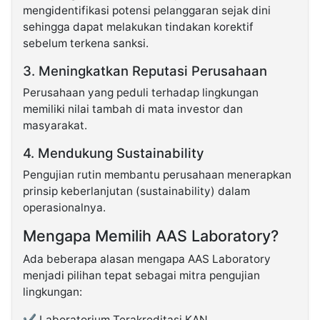
mengidentifikasi potensi pelanggaran sejak dini
sehingga dapat melakukan tindakan korektif
sebelum terkena sanksi.
3. Meningkatkan Reputasi Perusahaan
Perusahaan yang peduli terhadap lingkungan
memiliki nilai tambah di mata investor dan
masyarakat.
4. Mendukung Sustainability
Pengujian rutin membantu perusahaan menerapkan
prinsip keberlanjutan (sustainability) dalam
operasionalnya.
Mengapa Memilih AAS Laboratory?
Ada beberapa alasan mengapa AAS Laboratory
menjadi pilihan tepat sebagai mitra pengujian
lingkungan:
✔ Laboratorium Terakreditasi KAN