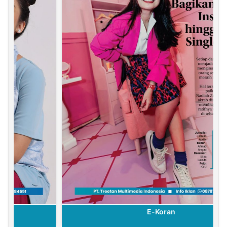
E-Koran