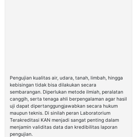
Pengujian kualitas air, udara, tanah, limbah, hingga
kebisingan tidak bisa dilakukan secara
sembarangan. Diperlukan metode ilmiah, peralatan
canggih, serta tenaga ahli berpengalaman agar hasil
uji dapat dipertanggungjawabkan secara hukum
maupun teknis. Di sinilah peran Laboratorium
Terakreditasi KAN menjadi sangat penting dalam
menjamin validitas data dan kredibilitas laporan
pengujian.