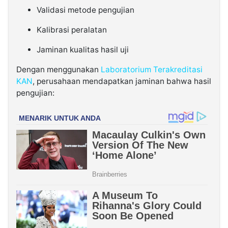
Validasi metode pengujian
Kalibrasi peralatan
Jaminan kualitas hasil uji
Dengan menggunakan
Laboratorium Terakreditasi
KAN
, perusahaan mendapatkan jaminan bahwa hasil
pengujian: