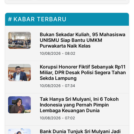
KABAR TERBARU
Bukan Sekadar Kuliah, 95 Mahasiswa
UNISMU Siap Bantu UMKM
Purwakarta Naik Kelas
10/08/2026 - 08:02
Korupsi Honorer Fiktif Sebanyak Rp11
Miliar, DPR Desak Polisi Segera Tahan
Sekda Lampung
10/08/2026 - 07:34
Tak Hanya Sri Mulyani, Ini 6 Tokoh
Indonesia yang Pernah Pimpin
Lembaga Keuangan Dunia
10/08/2026 - 07:02
Bank Dunia Tunjuk Sri Mulyani Jadi