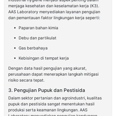
menjaga kesehatan dan keselamatan kerja (K3).
AAS Laboratory menyediakan layanan pengujian
dan pemantauan faktor lingkungan kerja seperti:
Paparan bahan kimia
Debu dan partikulat
Gas berbahaya
Kebisingan di tempat kerja
Dengan data hasil pengujian yang akurat,
perusahaan dapat menerapkan langkah mitigasi
risiko secara tepat.
3. Pengujian Pupuk dan Pestisida
Dalam sektor pertanian dan agroindustri, kualitas
pupuk dan pestisida sangat menentukan hasil
produksi serta keamanan lingkungan. AAS
Laboratory menyediakan pengujian kandungan