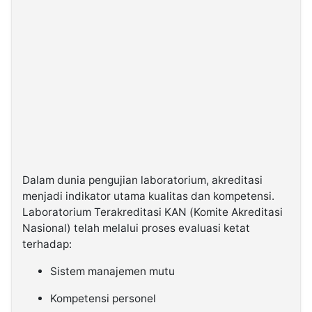
Dalam dunia pengujian laboratorium, akreditasi
menjadi indikator utama kualitas dan kompetensi.
Laboratorium Terakreditasi KAN (Komite Akreditasi
Nasional) telah melalui proses evaluasi ketat
terhadap:
Sistem manajemen mutu
Kompetensi personel