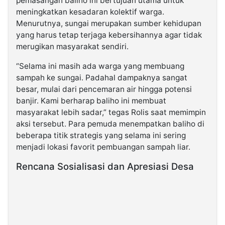
pemasangan baliho ini bertujuan utama untuk
meningkatkan kesadaran kolektif warga.
Menurutnya, sungai merupakan sumber kehidupan
yang harus tetap terjaga kebersihannya agar tidak
merugikan masyarakat sendiri.
“Selama ini masih ada warga yang membuang
sampah ke sungai. Padahal dampaknya sangat
besar, mulai dari pencemaran air hingga potensi
banjir. Kami berharap baliho ini membuat
masyarakat lebih sadar,” tegas Rolis saat memimpin
aksi tersebut. Para pemuda menempatkan baliho di
beberapa titik strategis yang selama ini sering
menjadi lokasi favorit pembuangan sampah liar.
Rencana Sosialisasi dan Apresiasi Desa