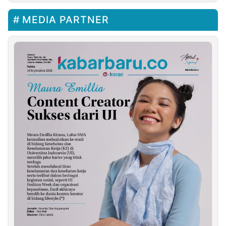
MEDIA PARTNER