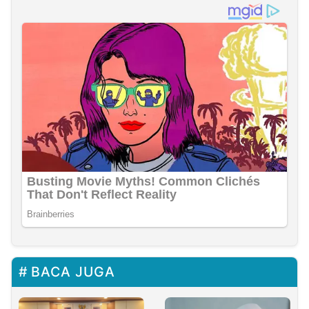
BACA JUGA