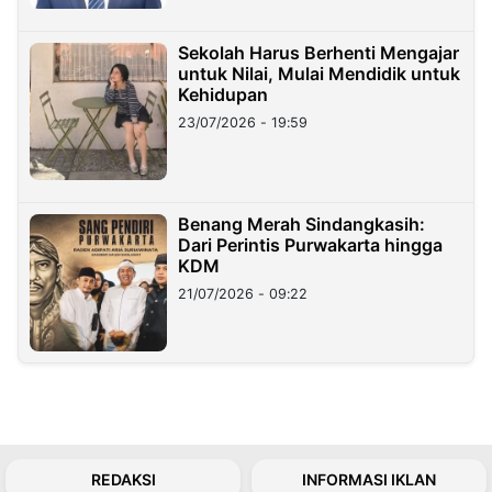
Sekolah Harus Berhenti Mengajar
untuk Nilai, Mulai Mendidik untuk
Kehidupan
23/07/2026 - 19:59
Benang Merah Sindangkasih:
Dari Perintis Purwakarta hingga
KDM
21/07/2026 - 09:22
REDAKSI
INFORMASI IKLAN