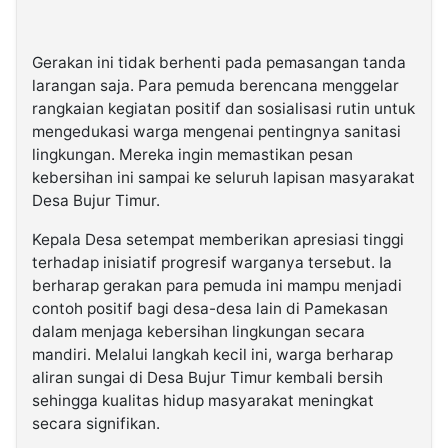
Gerakan ini tidak berhenti pada pemasangan tanda
larangan saja. Para pemuda berencana menggelar
rangkaian kegiatan positif dan sosialisasi rutin untuk
mengedukasi warga mengenai pentingnya sanitasi
lingkungan. Mereka ingin memastikan pesan
kebersihan ini sampai ke seluruh lapisan masyarakat
Desa Bujur Timur.
Kepala Desa setempat memberikan apresiasi tinggi
terhadap inisiatif progresif warganya tersebut. Ia
berharap gerakan para pemuda ini mampu menjadi
contoh positif bagi desa-desa lain di Pamekasan
dalam menjaga kebersihan lingkungan secara
mandiri. Melalui langkah kecil ini, warga berharap
aliran sungai di Desa Bujur Timur kembali bersih
sehingga kualitas hidup masyarakat meningkat
secara signifikan.