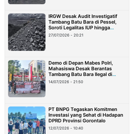
IRGW Desak Audit Investigatif
Tambang Batu Bara di Pessel,
Soroti Legalitas IUP hingga
Stockpile
27/07/2026 - 20:21
Demo di Depan Mabes Polri,
Mahasiswa Desak Berantas
Tambang Batu Bara Ilegal di
Lampung
14/07/2026 - 21:50
PT BNPG Tegaskan Komitmen
Investasi yang Sehat di Hadapan
DPRD Provinsi Gorontalo
12/07/2026 - 10:40