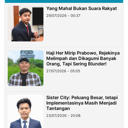
Yang Mahal Bukan Suara Rakyat
29/07/2026 - 00:37
Haji Her Mirip Prabowo, Rejekinya
Melimpah dan Dikagumi Banyak
Orang, Tapi Sering Blunder!
27/07/2026 - 05:05
Sister City: Peluang Besar, tetapi
Implementasinya Masih Menjadi
Tantangan
23/07/2026 - 20:08