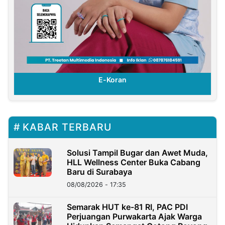
E-Koran
KABAR TERBARU
Solusi Tampil Bugar dan Awet Muda,
HLL Wellness Center Buka Cabang
Baru di Surabaya
08/08/2026 - 17:35
Semarak HUT ke-81 RI, PAC PDI
Perjuangan Purwakarta Ajak Warga