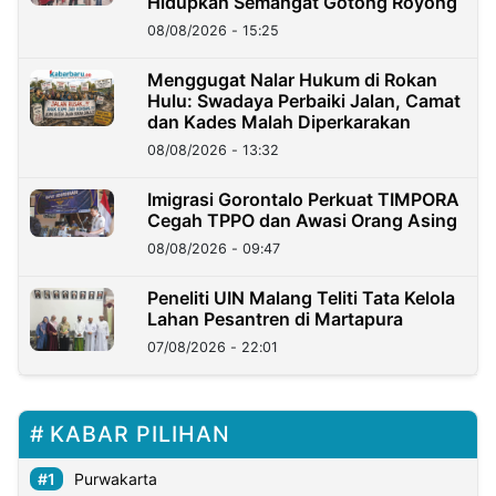
Hidupkan Semangat Gotong Royong
08/08/2026 - 15:25
Menggugat Nalar Hukum di Rokan
Hulu: Swadaya Perbaiki Jalan, Camat
dan Kades Malah Diperkarakan
08/08/2026 - 13:32
Imigrasi Gorontalo Perkuat TIMPORA
Cegah TPPO dan Awasi Orang Asing
08/08/2026 - 09:47
Peneliti UIN Malang Teliti Tata Kelola
Lahan Pesantren di Martapura
07/08/2026 - 22:01
KABAR PILIHAN
Purwakarta