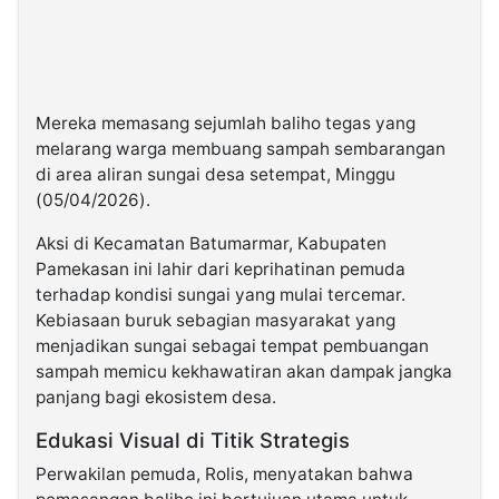
Mereka memasang sejumlah baliho tegas yang
melarang warga membuang sampah sembarangan
di area aliran sungai desa setempat, Minggu
(05/04/2026).
Aksi di Kecamatan Batumarmar, Kabupaten
Pamekasan ini lahir dari keprihatinan pemuda
terhadap kondisi sungai yang mulai tercemar.
Kebiasaan buruk sebagian masyarakat yang
menjadikan sungai sebagai tempat pembuangan
sampah memicu kekhawatiran akan dampak jangka
panjang bagi ekosistem desa.
Edukasi Visual di Titik Strategis
Perwakilan pemuda, Rolis, menyatakan bahwa