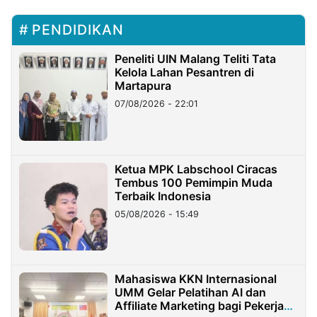
PENDIDIKAN
Peneliti UIN Malang Teliti Tata
Kelola Lahan Pesantren di
Martapura
07/08/2026 - 22:01
Ketua MPK Labschool Ciracas
Tembus 100 Pemimpin Muda
Terbaik Indonesia
05/08/2026 - 15:49
Mahasiswa KKN Internasional
UMM Gelar Pelatihan AI dan
Affiliate Marketing bagi Pekerja