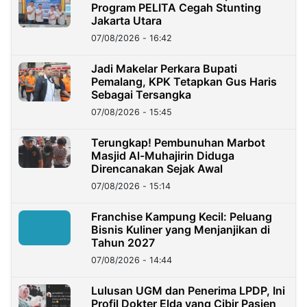
Program PELITA Cegah Stunting
Jakarta Utara
07/08/2026 - 16:42
Jadi Makelar Perkara Bupati
Pemalang, KPK Tetapkan Gus Haris
Sebagai Tersangka
07/08/2026 - 15:45
Terungkap! Pembunuhan Marbot
Masjid Al-Muhajirin Diduga
Direncanakan Sejak Awal
07/08/2026 - 15:14
Franchise Kampung Kecil: Peluang
Bisnis Kuliner yang Menjanjikan di
Tahun 2027
07/08/2026 - 14:44
Lulusan UGM dan Penerima LPDP, Ini
Profil Dokter Elda yang Cibir Pasien