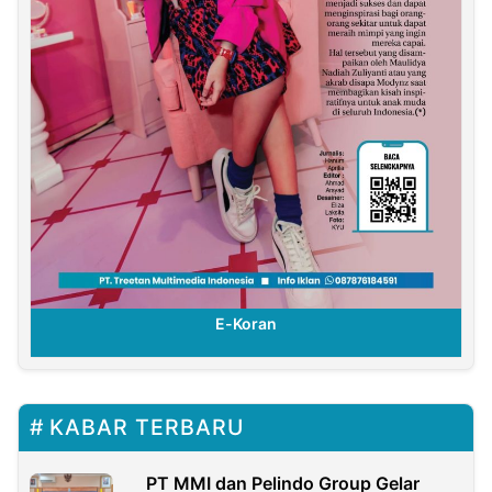
E-Koran
KABAR TERBARU
PT MMI dan Pelindo Group Gelar