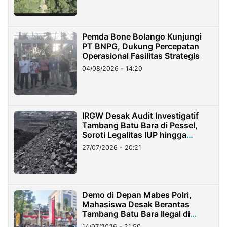
Pemda Bone Bolango Kunjungi
PT BNPG, Dukung Percepatan
Operasional Fasilitas Strategis
04/08/2026 - 14:20
IRGW Desak Audit Investigatif
Tambang Batu Bara di Pessel,
Soroti Legalitas IUP hingga
Stockpile
27/07/2026 - 20:21
Demo di Depan Mabes Polri,
Mahasiswa Desak Berantas
Tambang Batu Bara Ilegal di
Lampung
14/07/2026 - 21:50