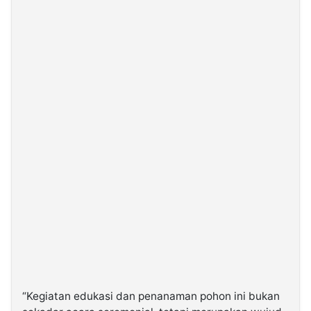
“Kegiatan edukasi dan penanaman pohon ini bukan