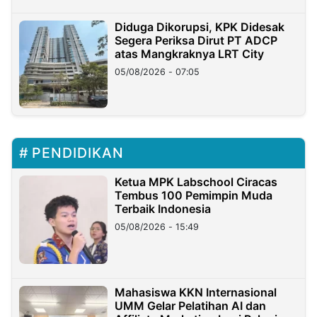
Diduga Dikorupsi, KPK Didesak
Segera Periksa Dirut PT ADCP
atas Mangkraknya LRT City
05/08/2026 - 07:05
PENDIDIKAN
Ketua MPK Labschool Ciracas
Tembus 100 Pemimpin Muda
Terbaik Indonesia
05/08/2026 - 15:49
Mahasiswa KKN Internasional
UMM Gelar Pelatihan AI dan