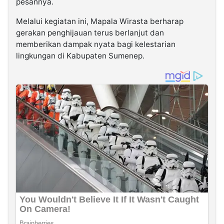
pesannya.
Melalui kegiatan ini, Mapala Wirasta berharap
gerakan penghijauan terus berlanjut dan
memberikan dampak nyata bagi kelestarian
lingkungan di Kabupaten Sumenep.