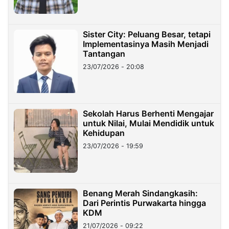
Sister City: Peluang Besar, tetapi
Implementasinya Masih Menjadi
Tantangan
23/07/2026 - 20:08
Sekolah Harus Berhenti Mengajar
untuk Nilai, Mulai Mendidik untuk
Kehidupan
23/07/2026 - 19:59
Benang Merah Sindangkasih:
Dari Perintis Purwakarta hingga
KDM
21/07/2026 - 09:22