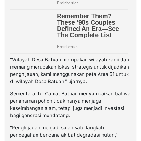
“Wilayah Desa Batuan merupakan wilayah kami dan
memang merupakan lokasi strategis untuk dijadikan
penghijauan, kami menggunakan peta Area 51 untuk
di wilayah Desa Batuan,” ujarnya.
Sementara itu, Camat Batuan menyampaikan bahwa
penanaman pohon tidak hanya menjaga
keseimbangan alam, tetapi juga menjadi investasi
bagi generasi mendatang.
“Penghijauan menjadi salah satu langkah
pencegahan bencana akibat degradasi hutan,”