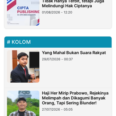
Tidak Hanya Terbit, tetapi Juga
Melindungi Hak Ciptanya
01/08/2026 - 12:20
KOLOM
Yang Mahal Bukan Suara Rakyat
29/07/2026 - 00:37
Haji Her Mirip Prabowo, Rejekinya
Melimpah dan Dikagumi Banyak
Orang, Tapi Sering Blunder!
27/07/2026 - 05:05