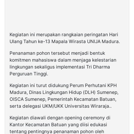
Kegiatan ini merupakan rangkaian peringatan Hari
Ulang Tahun ke-13 Mapala Wirasta UNIJA Madura.
Penanaman pohon tersebut menjadi bentuk
komitmen mahasiswa dalam menjaga kelestarian
lingkungan sekaligus implementasi Tri Dharma
Perguruan Tinggi.
Kegiatan ini turut didukung Perum Perhutani KPH
Madura, Dinas Lingkungan Hidup (DLH) Sumenep,
OISCA Sumenep, Pemerintah Kecamatan Batuan,
serta delegasi UKM/UKK Universitas Wiraraja..
Kegiatan diawali dengan opening ceremony di
Kantor Kecamatan Batuan yang diisi edukasi
tentang pentingnya penanaman pohon oleh