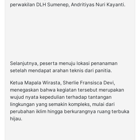
perwakilan DLH Sumenep, Andritiyas Nuri Kayanti.
Selanjutnya, peserta menuju lokasi penanaman
setelah mendapat arahan teknis dari panitia.
Ketua Mapala Wirasta, Sherlie Fransisca Devi,
menegaskan bahwa kegiatan tersebut merupakan
wujud nyata kepedulian terhadap tantangan
lingkungan yang semakin kompleks, mulai dari
perubahan iklim hingga berkurangnya ruang terbuka
hijau.