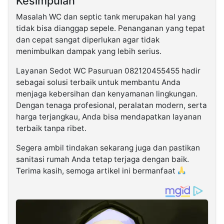
Kesimpulan
Masalah WC dan septic tank merupakan hal yang
tidak bisa dianggap sepele. Penanganan yang tepat
dan cepat sangat diperlukan agar tidak
menimbulkan dampak yang lebih serius.
Layanan Sedot WC Pasuruan 082120455455 hadir
sebagai solusi terbaik untuk membantu Anda
menjaga kebersihan dan kenyamanan lingkungan.
Dengan tenaga profesional, peralatan modern, serta
harga terjangkau, Anda bisa mendapatkan layanan
terbaik tanpa ribet.
Segera ambil tindakan sekarang juga dan pastikan
sanitasi rumah Anda tetap terjaga dengan baik.
Terima kasih, semoga artikel ini bermanfaat