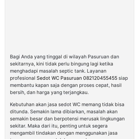
Bagi Anda yang tinggal di wilayah Pasuruan dan
sekitarnya, kini tidak perlu bingung lagi ketika
menghadapi masalah septic tank. Layanan
profesional
Sedot WC Pasuruan 082120455455
siap
membantu kapan saja dengan proses cepat, hasil
bersih, dan harga yang terjangkau.
Kebutuhan akan jasa sedot WC memang tidak bisa
ditunda. Semakin lama dibiarkan, masalah akan
semakin besar dan berpotensi merusak lingkungan
sekitar. Maka dari itu, penting untuk segera
mengambil tindakan dengan menggunakan jasa