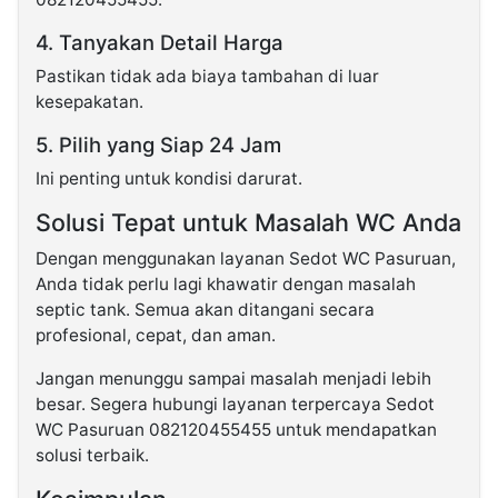
4. Tanyakan Detail Harga
Pastikan tidak ada biaya tambahan di luar
kesepakatan.
5. Pilih yang Siap 24 Jam
Ini penting untuk kondisi darurat.
Solusi Tepat untuk Masalah WC Anda
Dengan menggunakan layanan Sedot WC Pasuruan,
Anda tidak perlu lagi khawatir dengan masalah
septic tank. Semua akan ditangani secara
profesional, cepat, dan aman.
Jangan menunggu sampai masalah menjadi lebih
besar. Segera hubungi layanan terpercaya Sedot
WC Pasuruan 082120455455 untuk mendapatkan
solusi terbaik.