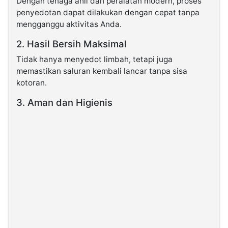
Dengan tenaga ahli dan peralatan modern, proses
penyedotan dapat dilakukan dengan cepat tanpa
mengganggu aktivitas Anda.
2. Hasil Bersih Maksimal
Tidak hanya menyedot limbah, tetapi juga
memastikan saluran kembali lancar tanpa sisa
kotoran.
3. Aman dan Higienis