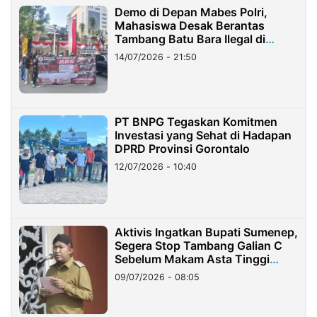
Demo di Depan Mabes Polri,
Mahasiswa Desak Berantas
Tambang Batu Bara Ilegal di
Lampung
14/07/2026 - 21:50
PT BNPG Tegaskan Komitmen
Investasi yang Sehat di Hadapan
DPRD Provinsi Gorontalo
12/07/2026 - 10:40
Aktivis Ingatkan Bupati Sumenep,
Segera Stop Tambang Galian C
Sebelum Makam Asta Tinggi
Longsor
09/07/2026 - 08:05