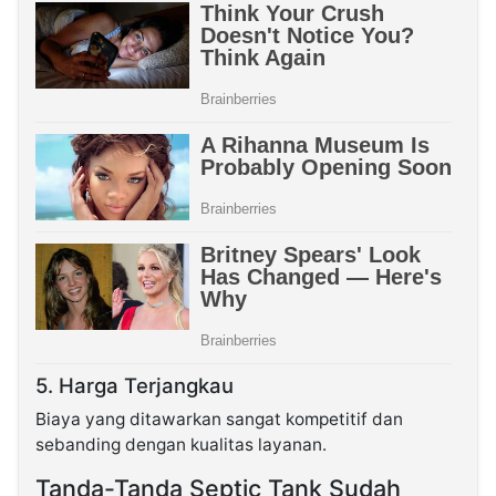
5. Harga Terjangkau
Biaya yang ditawarkan sangat kompetitif dan
sebanding dengan kualitas layanan.
Tanda-Tanda Septic Tank Sudah