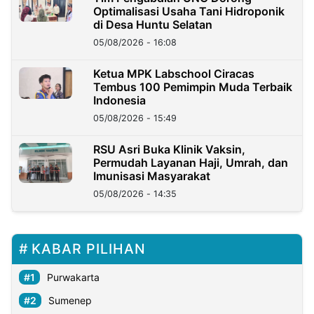
Optimalisasi Usaha Tani Hidroponik
di Desa Huntu Selatan
05/08/2026 - 16:08
Ketua MPK Labschool Ciracas
Tembus 100 Pemimpin Muda Terbaik
Indonesia
05/08/2026 - 15:49
RSU Asri Buka Klinik Vaksin,
Permudah Layanan Haji, Umrah, dan
Imunisasi Masyarakat
05/08/2026 - 14:35
KABAR PILIHAN
Purwakarta
Sumenep