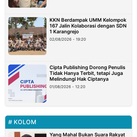
KKN Berdampak UMM Kelompok
167 Jalin Kolaborasi dengan SDN
1 Karangrejo
02/08/2026 - 19:20
Cipta Publishing Dorong Penulis
Tidak Hanya Terbit, tetapi Juga
Melindungi Hak Ciptanya
01/08/2026 - 12:20
KOLOM
Yang Mahal Bukan Suara Rakyat