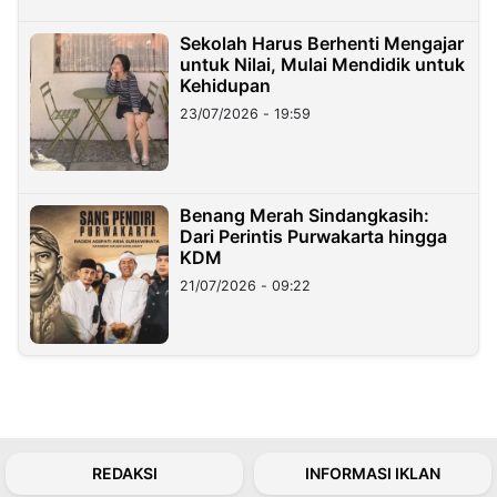
Sekolah Harus Berhenti Mengajar
untuk Nilai, Mulai Mendidik untuk
Kehidupan
23/07/2026 - 19:59
Benang Merah Sindangkasih:
Dari Perintis Purwakarta hingga
KDM
21/07/2026 - 09:22
REDAKSI
INFORMASI IKLAN