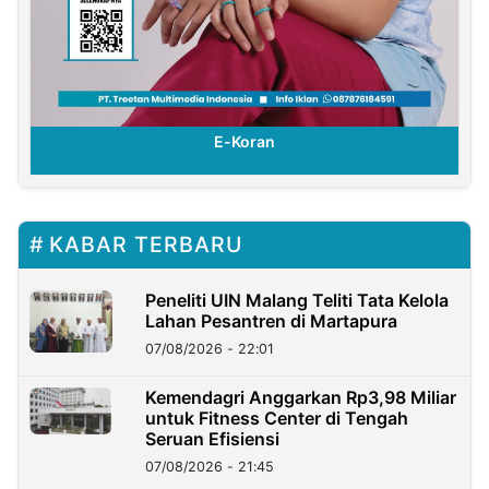
E-Koran
KABAR TERBARU
Peneliti UIN Malang Teliti Tata Kelola
Lahan Pesantren di Martapura
07/08/2026 - 22:01
Kemendagri Anggarkan Rp3,98 Miliar
untuk Fitness Center di Tengah
Seruan Efisiensi
07/08/2026 - 21:45