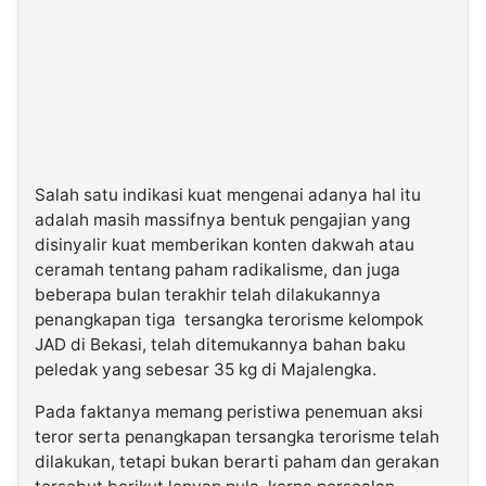
Salah satu indikasi kuat mengenai adanya hal itu
adalah masih massifnya bentuk pengajian yang
disinyalir kuat memberikan konten dakwah atau
ceramah tentang paham radikalisme, dan juga
beberapa bulan terakhir telah dilakukannya
penangkapan tiga tersangka terorisme kelompok
JAD di Bekasi, telah ditemukannya bahan baku
peledak yang sebesar 35 kg di Majalengka.
Pada faktanya memang peristiwa penemuan aksi
teror serta penangkapan tersangka terorisme telah
dilakukan, tetapi bukan berarti paham dan gerakan