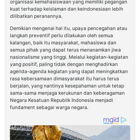
organisasi kemahasiswaan yang memiliki pegangan
kuat terhadap keislaman dan keindonesiaan lebih
dilibatkan peranannya.
Demikian mengenai hal itu, upaya pencegahan atau
langkah preventif perlu dilakukan oleh semua
kalangan, baik itu masyarakat, mahasiswa dan
semua pihak yang dapat terus menanamkan jiwa
nasionalisme yang tinggi. Melalui kegiatan-kegiatan
yang positif, paling tidak dengan menghadirkan
agenda-agenda kegiatan yang dapat meningkatkan
rasa kebersamaan dimasyarakat itu harus terus
berjalan, yang nantinya kesepahaman untuk tetap
sama-sama menjaga kerukunan dan keberagaman
Negara Kesatuan Republik Indonesia menjadi
fundament sebagai warga negara.