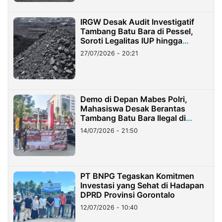
IRGW Desak Audit Investigatif
Tambang Batu Bara di Pessel,
Soroti Legalitas IUP hingga
Stockpile
27/07/2026 - 20:21
Demo di Depan Mabes Polri,
Mahasiswa Desak Berantas
Tambang Batu Bara Ilegal di
Lampung
14/07/2026 - 21:50
PT BNPG Tegaskan Komitmen
Investasi yang Sehat di Hadapan
DPRD Provinsi Gorontalo
12/07/2026 - 10:40