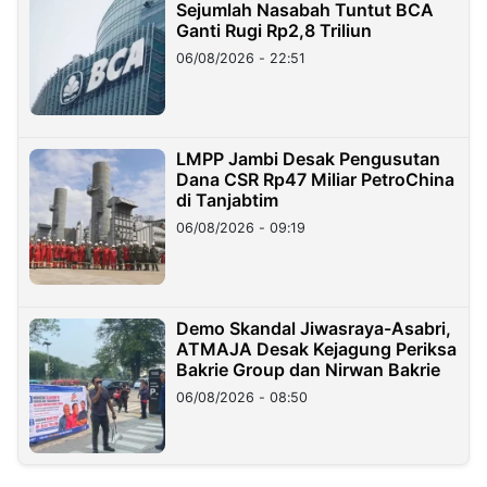
Sejumlah Nasabah Tuntut BCA
Ganti Rugi Rp2,8 Triliun
06/08/2026 - 22:51
LMPP Jambi Desak Pengusutan
Dana CSR Rp47 Miliar PetroChina
di Tanjabtim
06/08/2026 - 09:19
Demo Skandal Jiwasraya-Asabri,
ATMAJA Desak Kejagung Periksa
Bakrie Group dan Nirwan Bakrie
06/08/2026 - 08:50