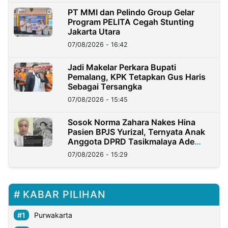
PT MMI dan Pelindo Group Gelar
Program PELITA Cegah Stunting
Jakarta Utara
07/08/2026 - 16:42
Jadi Makelar Perkara Bupati
Pemalang, KPK Tetapkan Gus Haris
Sebagai Tersangka
07/08/2026 - 15:45
Sosok Norma Zahara Nakes Hina
Pasien BPJS Yurizal, Ternyata Anak
Anggota DPRD Tasikmalaya Ade
Lukman
07/08/2026 - 15:29
KABAR PILIHAN
Purwakarta