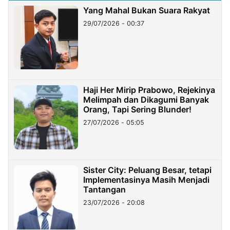
Yang Mahal Bukan Suara Rakyat
29/07/2026 - 00:37
Haji Her Mirip Prabowo, Rejekinya
Melimpah dan Dikagumi Banyak
Orang, Tapi Sering Blunder!
27/07/2026 - 05:05
Sister City: Peluang Besar, tetapi
Implementasinya Masih Menjadi
Tantangan
23/07/2026 - 20:08