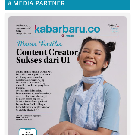
MEDIA PARTNER