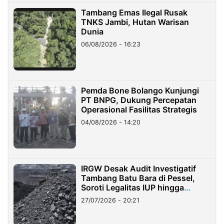
Tambang Emas Ilegal Rusak
TNKS Jambi, Hutan Warisan
Dunia
06/08/2026 - 16:23
Pemda Bone Bolango Kunjungi
PT BNPG, Dukung Percepatan
Operasional Fasilitas Strategis
04/08/2026 - 14:20
IRGW Desak Audit Investigatif
Tambang Batu Bara di Pessel,
Soroti Legalitas IUP hingga
Stockpile
27/07/2026 - 20:21