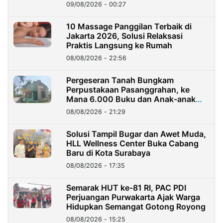
09/08/2026 - 00:27
10 Massage Panggilan Terbaik di
Jakarta 2026, Solusi Relaksasi
Praktis Langsung ke Rumah
08/08/2026 - 22:56
Pergeseran Tanah Bungkam
Perpustakaan Pasanggrahan, ke
Mana 6.000 Buku dan Anak-anak
Kini?
08/08/2026 - 21:29
Solusi Tampil Bugar dan Awet Muda,
HLL Wellness Center Buka Cabang
Baru di Kota Surabaya
08/08/2026 - 17:35
Semarak HUT ke-81 RI, PAC PDI
Perjuangan Purwakarta Ajak Warga
Hidupkan Semangat Gotong Royong
08/08/2026 - 15:25