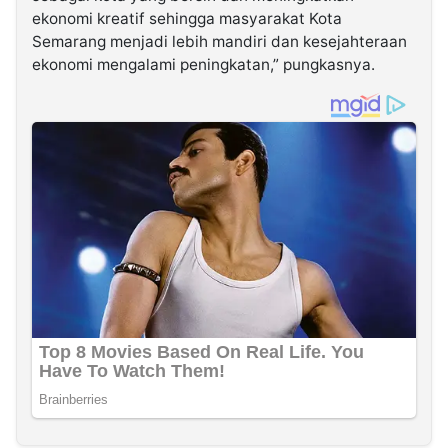
ekonomi kreatif sehingga masyarakat Kota
Semarang menjadi lebih mandiri dan kesejahteraan
ekonomi mengalami peningkatan,” pungkasnya.