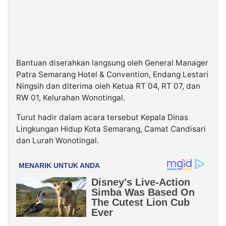
Bantuan diserahkan langsung oleh General Manager
Patra Semarang Hotel & Convention, Endang Lestari
Ningsih dan diterima oleh Ketua RT 04, RT 07, dan
RW 01, Kelurahan Wonotingal.
Turut hadir dalam acara tersebut Kepala Dinas
Lingkungan Hidup Kota Semarang, Camat Candisari
dan Lurah Wonotingal.