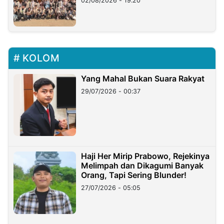
02/08/2026 - 19:20
KOLOM
Yang Mahal Bukan Suara Rakyat
29/07/2026 - 00:37
Haji Her Mirip Prabowo, Rejekinya
Melimpah dan Dikagumi Banyak
Orang, Tapi Sering Blunder!
27/07/2026 - 05:05