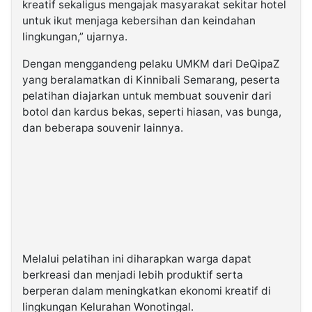
kreatif sekaligus mengajak masyarakat sekitar hotel
untuk ikut menjaga kebersihan dan keindahan
lingkungan,” ujarnya.
Dengan menggandeng pelaku UMKM dari DeQipaZ
yang beralamatkan di Kinnibali Semarang, peserta
pelatihan diajarkan untuk membuat souvenir dari
botol dan kardus bekas, seperti hiasan, vas bunga,
dan beberapa souvenir lainnya.
Melalui pelatihan ini diharapkan warga dapat
berkreasi dan menjadi lebih produktif serta
berperan dalam meningkatkan ekonomi kreatif di
lingkungan Kelurahan Wonotingal.