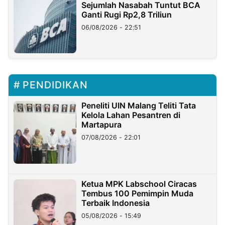
Sejumlah Nasabah Tuntut BCA
Ganti Rugi Rp2,8 Triliun
06/08/2026 - 22:51
PENDIDIKAN
Peneliti UIN Malang Teliti Tata
Kelola Lahan Pesantren di
Martapura
07/08/2026 - 22:01
Ketua MPK Labschool Ciracas
Tembus 100 Pemimpin Muda
Terbaik Indonesia
05/08/2026 - 15:49