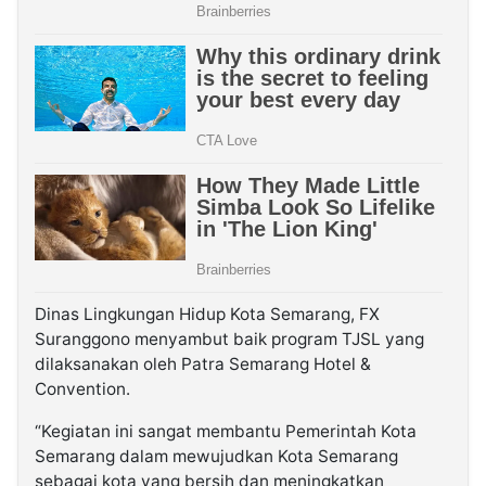
Dinas Lingkungan Hidup Kota Semarang, FX
Suranggono menyambut baik program TJSL yang
dilaksanakan oleh Patra Semarang Hotel &
Convention.
“Kegiatan ini sangat membantu Pemerintah Kota
Semarang dalam mewujudkan Kota Semarang
sebagai kota yang bersih dan meningkatkan