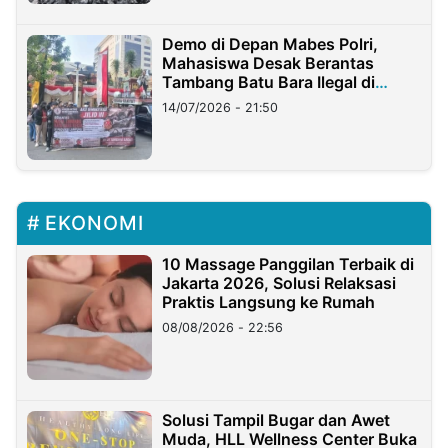
Demo di Depan Mabes Polri,
Mahasiswa Desak Berantas
Tambang Batu Bara Ilegal di
Lampung
14/07/2026 - 21:50
EKONOMI
10 Massage Panggilan Terbaik di
Jakarta 2026, Solusi Relaksasi
Praktis Langsung ke Rumah
08/08/2026 - 22:56
Solusi Tampil Bugar dan Awet
Muda, HLL Wellness Center Buka