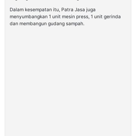
Dalam kesempatan itu, Patra Jasa juga
menyumbangkan 1 unit mesin press, 1 unit gerinda
dan membangun gudang sampah.