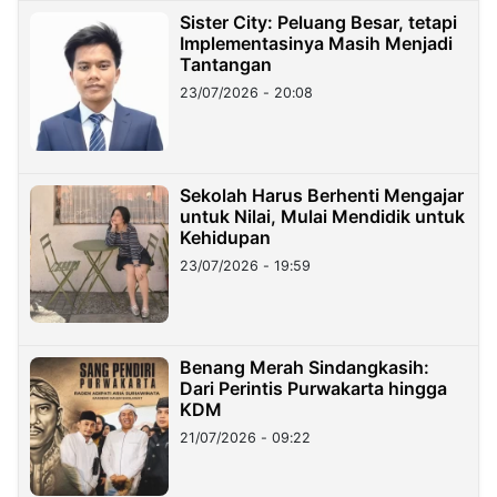
Sister City: Peluang Besar, tetapi
Implementasinya Masih Menjadi
Tantangan
23/07/2026 - 20:08
Sekolah Harus Berhenti Mengajar
untuk Nilai, Mulai Mendidik untuk
Kehidupan
23/07/2026 - 19:59
Benang Merah Sindangkasih:
Dari Perintis Purwakarta hingga
KDM
21/07/2026 - 09:22