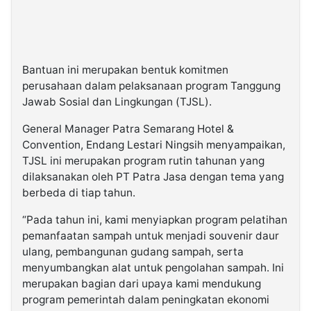
Bantuan ini merupakan bentuk komitmen
perusahaan dalam pelaksanaan program Tanggung
Jawab Sosial dan Lingkungan (TJSL).
General Manager Patra Semarang Hotel &
Convention, Endang Lestari Ningsih menyampaikan,
TJSL ini merupakan program rutin tahunan yang
dilaksanakan oleh PT Patra Jasa dengan tema yang
berbeda di tiap tahun.
“Pada tahun ini, kami menyiapkan program pelatihan
pemanfaatan sampah untuk menjadi souvenir daur
ulang, pembangunan gudang sampah, serta
menyumbangkan alat untuk pengolahan sampah. Ini
merupakan bagian dari upaya kami mendukung
program pemerintah dalam peningkatan ekonomi