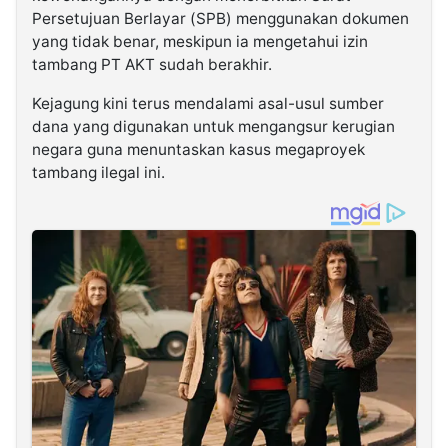
Persetujuan Berlayar (SPB) menggunakan dokumen
yang tidak benar, meskipun ia mengetahui izin
tambang PT AKT sudah berakhir.
Kejagung kini terus mendalami asal-usul sumber
dana yang digunakan untuk mengangsur kerugian
negara guna menuntaskan kasus megaproyek
tambang ilegal ini.