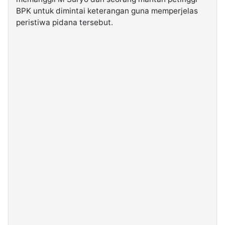
BPK untuk dimintai keterangan guna memperjelas
peristiwa pidana tersebut.