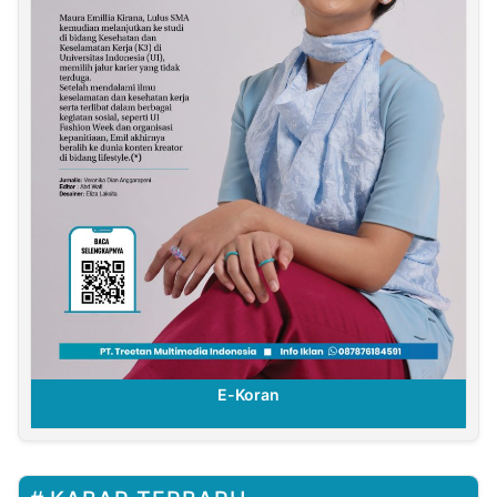
E-Koran