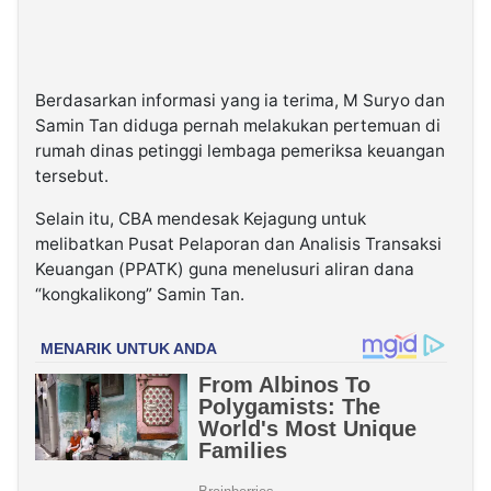
Berdasarkan informasi yang ia terima, M Suryo dan
Samin Tan diduga pernah melakukan pertemuan di
rumah dinas petinggi lembaga pemeriksa keuangan
tersebut.
Selain itu, CBA mendesak Kejagung untuk
melibatkan Pusat Pelaporan dan Analisis Transaksi
Keuangan (PPATK) guna menelusuri aliran dana
“kongkalikong” Samin Tan.