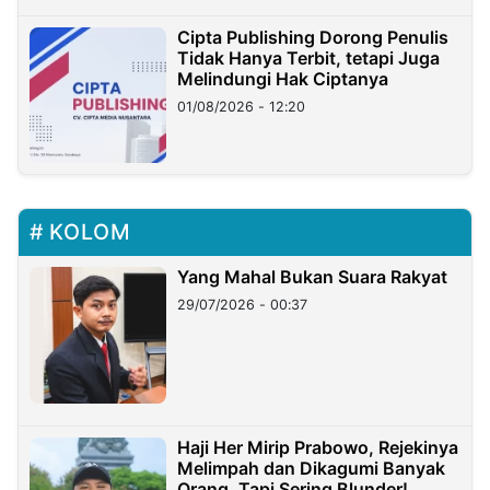
Cipta Publishing Dorong Penulis
Tidak Hanya Terbit, tetapi Juga
Melindungi Hak Ciptanya
01/08/2026 - 12:20
KOLOM
Yang Mahal Bukan Suara Rakyat
29/07/2026 - 00:37
Haji Her Mirip Prabowo, Rejekinya
Melimpah dan Dikagumi Banyak
Orang, Tapi Sering Blunder!