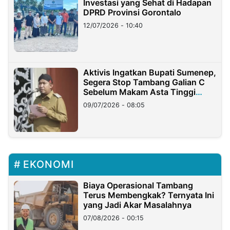
Investasi yang Sehat di Hadapan
DPRD Provinsi Gorontalo
12/07/2026 - 10:40
Aktivis Ingatkan Bupati Sumenep,
Segera Stop Tambang Galian C
Sebelum Makam Asta Tinggi
Longsor
09/07/2026 - 08:05
EKONOMI
Biaya Operasional Tambang
Terus Membengkak? Ternyata Ini
yang Jadi Akar Masalahnya
07/08/2026 - 00:15