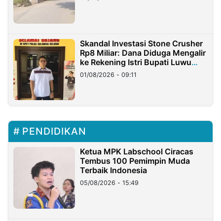
Skandal Investasi Stone Crusher
Rp8 Miliar: Dana Diduga Mengalir
ke Rekening Istri Bupati Luwu
Timur
01/08/2026 - 09:11
PENDIDIKAN
Ketua MPK Labschool Ciracas
Tembus 100 Pemimpin Muda
Terbaik Indonesia
05/08/2026 - 15:49