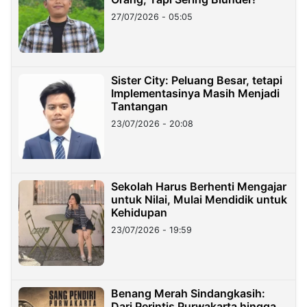
27/07/2026 - 05:05
Sister City: Peluang Besar, tetapi
Implementasinya Masih Menjadi
Tantangan
23/07/2026 - 20:08
Sekolah Harus Berhenti Mengajar
untuk Nilai, Mulai Mendidik untuk
Kehidupan
23/07/2026 - 19:59
Benang Merah Sindangkasih:
Dari Perintis Purwakarta hingga