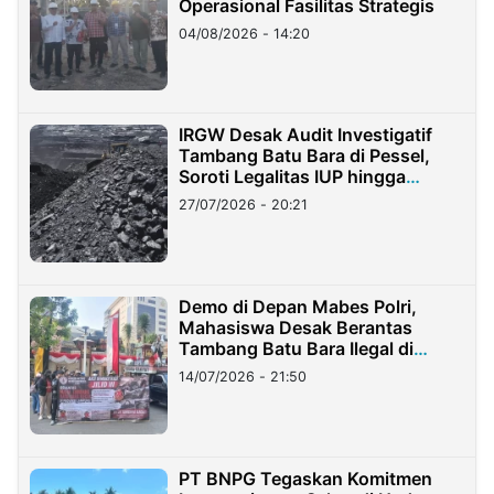
Operasional Fasilitas Strategis
04/08/2026 - 14:20
IRGW Desak Audit Investigatif
Tambang Batu Bara di Pessel,
Soroti Legalitas IUP hingga
Stockpile
27/07/2026 - 20:21
Demo di Depan Mabes Polri,
Mahasiswa Desak Berantas
Tambang Batu Bara Ilegal di
Lampung
14/07/2026 - 21:50
PT BNPG Tegaskan Komitmen