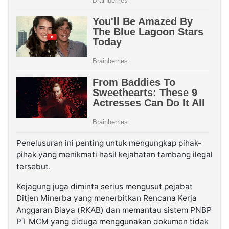
Penelusuran ini penting untuk mengungkap pihak-
pihak yang menikmati hasil kejahatan tambang ilegal
tersebut.
Kejagung juga diminta serius mengusut pejabat
Ditjen Minerba yang menerbitkan Rencana Kerja
Anggaran Biaya (RKAB) dan memantau sistem PNBP
PT MCM yang diduga menggunakan dokumen tidak