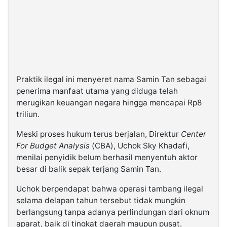
Praktik ilegal ini menyeret nama Samin Tan sebagai
penerima manfaat utama yang diduga telah
merugikan keuangan negara hingga mencapai Rp8
triliun.
Meski proses hukum terus berjalan, Direktur
Center
For Budget Analysis
(CBA), Uchok Sky Khadafi,
menilai penyidik belum berhasil menyentuh aktor
besar di balik sepak terjang Samin Tan.
Uchok berpendapat bahwa operasi tambang ilegal
selama delapan tahun tersebut tidak mungkin
berlangsung tanpa adanya perlindungan dari oknum
aparat, baik di tingkat daerah maupun pusat.