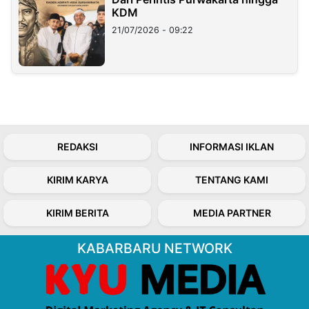
KDM
21/07/2026 - 09:22
REDAKSI
INFORMASI IKLAN
KIRIM KARYA
TENTANG KAMI
KIRIM BERITA
MEDIA PARTNER
KABARBARU NETWORK