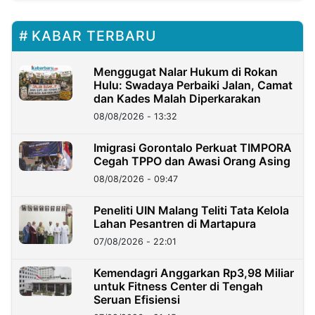
KABAR TERBARU
Menggugat Nalar Hukum di Rokan
Hulu: Swadaya Perbaiki Jalan, Camat
dan Kades Malah Diperkarakan
08/08/2026 - 13:32
Imigrasi Gorontalo Perkuat TIMPORA
Cegah TPPO dan Awasi Orang Asing
08/08/2026 - 09:47
Peneliti UIN Malang Teliti Tata Kelola
Lahan Pesantren di Martapura
07/08/2026 - 22:01
Kemendagri Anggarkan Rp3,98 Miliar
untuk Fitness Center di Tengah
Seruan Efisiensi