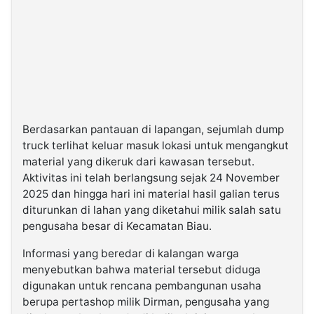
Berdasarkan pantauan di lapangan, sejumlah dump
truck terlihat keluar masuk lokasi untuk mengangkut
material yang dikeruk dari kawasan tersebut.
Aktivitas ini telah berlangsung sejak 24 November
2025 dan hingga hari ini material hasil galian terus
diturunkan di lahan yang diketahui milik salah satu
pengusaha besar di Kecamatan Biau.
Informasi yang beredar di kalangan warga
menyebutkan bahwa material tersebut diduga
digunakan untuk rencana pembangunan usaha
berupa pertashop milik Dirman, pengusaha yang