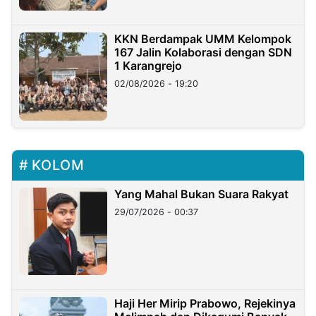
KKN Berdampak UMM Kelompok
167 Jalin Kolaborasi dengan SDN
1 Karangrejo
02/08/2026 - 19:20
KOLOM
Yang Mahal Bukan Suara Rakyat
29/07/2026 - 00:37
Haji Her Mirip Prabowo, Rejekinya