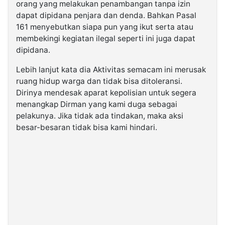
orang yang melakukan penambangan tanpa izin
dapat dipidana penjara dan denda. Bahkan Pasal
161 menyebutkan siapa pun yang ikut serta atau
membekingi kegiatan ilegal seperti ini juga dapat
dipidana.
Lebih lanjut kata dia Aktivitas semacam ini merusak
ruang hidup warga dan tidak bisa ditoleransi.
Dirinya mendesak aparat kepolisian untuk segera
menangkap Dirman yang kami duga sebagai
pelakunya. Jika tidak ada tindakan, maka aksi
besar-besaran tidak bisa kami hindari.