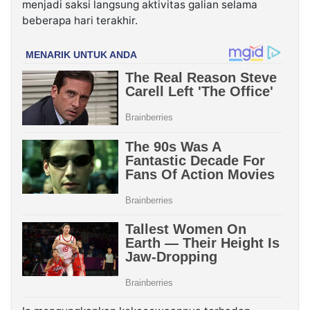
menjadi saksi langsung aktivitas galian selama
beberapa hari terakhir.