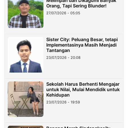
Melimpah dan Dikagumi Banyak
Orang, Tapi Sering Blunder!
27/07/2026 - 05:05
Sister City: Peluang Besar, tetapi
Implementasinya Masih Menjadi
Tantangan
23/07/2026 - 20:08
Sekolah Harus Berhenti Mengajar
untuk Nilai, Mulai Mendidik untuk
Kehidupan
23/07/2026 - 19:59