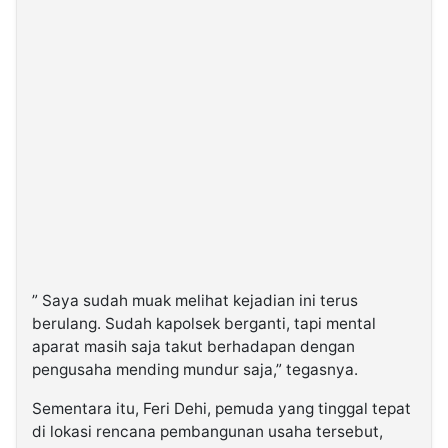
” Saya sudah muak melihat kejadian ini terus
berulang. Sudah kapolsek berganti, tapi mental
aparat masih saja takut berhadapan dengan
pengusaha mending mundur saja,” tegasnya.
Sementara itu, Feri Dehi, pemuda yang tinggal tepat
di lokasi rencana pembangunan usaha tersebut,