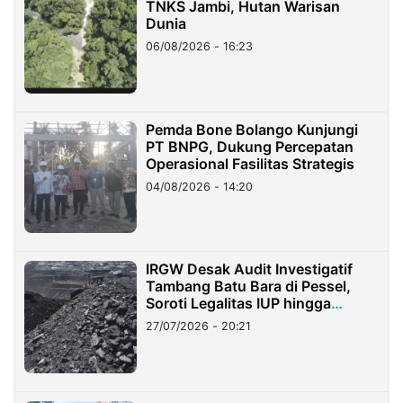
TNKS Jambi, Hutan Warisan
Dunia
06/08/2026 - 16:23
Pemda Bone Bolango Kunjungi
PT BNPG, Dukung Percepatan
Operasional Fasilitas Strategis
04/08/2026 - 14:20
IRGW Desak Audit Investigatif
Tambang Batu Bara di Pessel,
Soroti Legalitas IUP hingga
Stockpile
27/07/2026 - 20:21