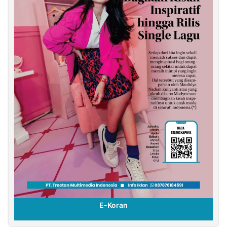
E-Koran