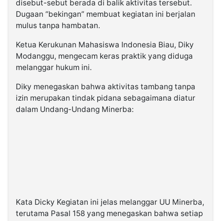
disebut-sebut berada di balik aktivitas tersebut.
Dugaan “bekingan” membuat kegiatan ini berjalan
mulus tanpa hambatan.
Ketua Kerukunan Mahasiswa Indonesia Biau, Diky
Modanggu, mengecam keras praktik yang diduga
melanggar hukum ini.
Diky menegaskan bahwa aktivitas tambang tanpa
izin merupakan tindak pidana sebagaimana diatur
dalam Undang-Undang Minerba:
Kata Dicky Kegiatan ini jelas melanggar UU Minerba,
terutama Pasal 158 yang menegaskan bahwa setiap