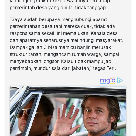
Ia mengungkapkan kekecewaannya terhadap
pemerintah desa yang dinilai tidak tanggap:
“Saya sudah berupaya menghubungi aparat
pemerintahan desa tapi mereka cuek, tidak ada
respons sama sekali. Ini memalukan. Kepala desa
dan aparatnya seharusnya melindungi masyarakat.
Dampak galian C bisa memicu banjir, merusak
struktur tanah, mengancam rumah warga, sampai
menyebabkan longsor. Kalau tidak mampu jadi
pemimpin, mundur saja dari jabatan,” tegas Feri.