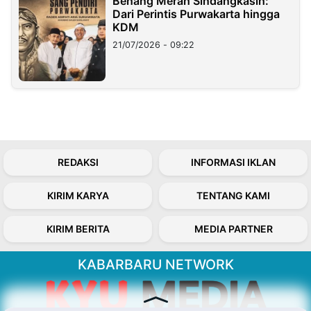
Benang Merah Sindangkasih:
Dari Perintis Purwakarta hingga
KDM
21/07/2026 - 09:22
REDAKSI
INFORMASI IKLAN
KIRIM KARYA
TENTANG KAMI
KIRIM BERITA
MEDIA PARTNER
KABARBARU NETWORK