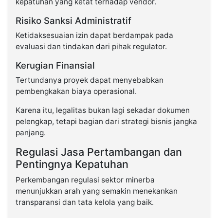
kepatuhan yang ketat terhadap vendor.
Risiko Sanksi Administratif
Ketidaksesuaian izin dapat berdampak pada
evaluasi dan tindakan dari pihak regulator.
Kerugian Finansial
Tertundanya proyek dapat menyebabkan
pembengkakan biaya operasional.
Karena itu, legalitas bukan lagi sekadar dokumen
pelengkap, tetapi bagian dari strategi bisnis jangka
panjang.
Regulasi Jasa Pertambangan dan
Pentingnya Kepatuhan
Perkembangan regulasi sektor minerba
menunjukkan arah yang semakin menekankan
transparansi dan tata kelola yang baik.