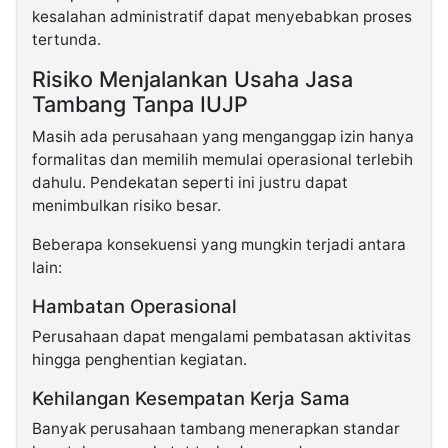
kesalahan administratif dapat menyebabkan proses
tertunda.
Risiko Menjalankan Usaha Jasa
Tambang Tanpa IUJP
Masih ada perusahaan yang menganggap izin hanya
formalitas dan memilih memulai operasional terlebih
dahulu. Pendekatan seperti ini justru dapat
menimbulkan risiko besar.
Beberapa konsekuensi yang mungkin terjadi antara
lain:
Hambatan Operasional
Perusahaan dapat mengalami pembatasan aktivitas
hingga penghentian kegiatan.
Kehilangan Kesempatan Kerja Sama
Banyak perusahaan tambang menerapkan standar