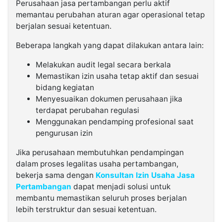
Perusahaan jasa pertambangan perlu aktif
memantau perubahan aturan agar operasional tetap
berjalan sesuai ketentuan.
Beberapa langkah yang dapat dilakukan antara lain:
Melakukan audit legal secara berkala
Memastikan izin usaha tetap aktif dan sesuai
bidang kegiatan
Menyesuaikan dokumen perusahaan jika
terdapat perubahan regulasi
Menggunakan pendamping profesional saat
pengurusan izin
Jika perusahaan membutuhkan pendampingan
dalam proses legalitas usaha pertambangan,
bekerja sama dengan
Konsultan Izin Usaha Jasa
Pertambangan
dapat menjadi solusi untuk
membantu memastikan seluruh proses berjalan
lebih terstruktur dan sesuai ketentuan.