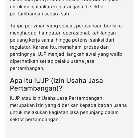
untuk menjalankan kegiatan jasa di sektor
pertambangan secara sah.
Tanpa perizinan yang sesuai, perusahaan berisiko
menghadapi hambatan operasional, kehilangan
peluang kerja sama, hingga potensi sanksi dari
regulator. Karena itu, memahami proses dan
pentingnya IUJP menjadi langkah awal yang wajib
diperhatikan setiap pelaku usaha jasa
pertambangan.
Apa Itu IUJP (Izin Usaha Jasa
Pertambangan)?
IUJP atau Izin Usaha Jasa Pertambangan
merupakan izin yang diberikan kepada badan usaha
untuk melakukan kegiatan jasa penunjang dalam
sektor pertambangan.