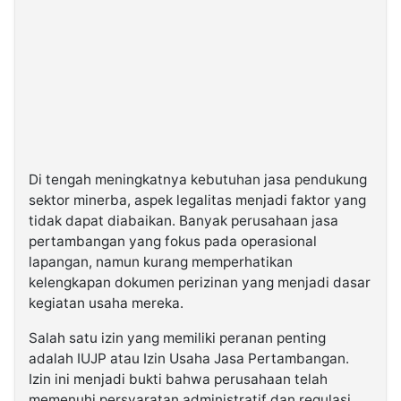
Di tengah meningkatnya kebutuhan jasa pendukung
sektor minerba, aspek legalitas menjadi faktor yang
tidak dapat diabaikan. Banyak perusahaan jasa
pertambangan yang fokus pada operasional
lapangan, namun kurang memperhatikan
kelengkapan dokumen perizinan yang menjadi dasar
kegiatan usaha mereka.
Salah satu izin yang memiliki peranan penting
adalah IUJP atau Izin Usaha Jasa Pertambangan.
Izin ini menjadi bukti bahwa perusahaan telah
memenuhi persyaratan administratif dan regulasi