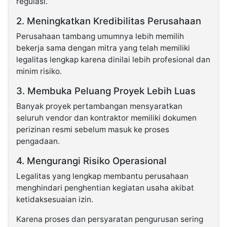
regulasi.
2. Meningkatkan Kredibilitas Perusahaan
Perusahaan tambang umumnya lebih memilih
bekerja sama dengan mitra yang telah memiliki
legalitas lengkap karena dinilai lebih profesional dan
minim risiko.
3. Membuka Peluang Proyek Lebih Luas
Banyak proyek pertambangan mensyaratkan
seluruh vendor dan kontraktor memiliki dokumen
perizinan resmi sebelum masuk ke proses
pengadaan.
4. Mengurangi Risiko Operasional
Legalitas yang lengkap membantu perusahaan
menghindari penghentian kegiatan usaha akibat
ketidaksesuaian izin.
Karena proses dan persyaratan pengurusan sering