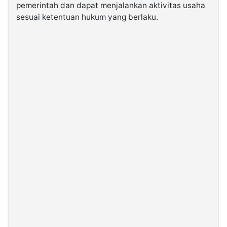
pemerintah dan dapat menjalankan aktivitas usaha
sesuai ketentuan hukum yang berlaku.