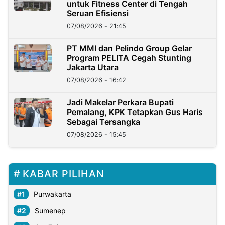
untuk Fitness Center di Tengah
Seruan Efisiensi
07/08/2026 - 21:45
PT MMI dan Pelindo Group Gelar
Program PELITA Cegah Stunting
Jakarta Utara
07/08/2026 - 16:42
Jadi Makelar Perkara Bupati
Pemalang, KPK Tetapkan Gus Haris
Sebagai Tersangka
07/08/2026 - 15:45
KABAR PILIHAN
Purwakarta
Sumenep