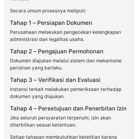
Secara umum prosesnya meliputi:
Tahap 1 – Persiapan Dokumen
Perusahaan melakukan pengecekan kelengkapan
administrasi dan legalitas usaha.
Tahap 2 – Pengajuan Permohonan
Dokumen diajukan melalui sistem dan mekanisme
perizinan yang berlaku.
Tahap 3 – Verifikasi dan Evaluasi
Instansi terkait melakukan pemeriksaan terhadap
dokumen yang diajukan.
Tahap 4 – Persetujuan dan Penerbitan Izin
Jika seluruh persyaratan terpenuhi, izin akan
diterbitkan sesuai ketentuan.
Setiap tahapan membutuhkan ketelitian karena