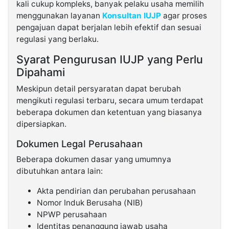
kali cukup kompleks, banyak pelaku usaha memilih
menggunakan layanan
Konsultan IUJP
agar proses
pengajuan dapat berjalan lebih efektif dan sesuai
regulasi yang berlaku.
Syarat Pengurusan IUJP yang Perlu
Dipahami
Meskipun detail persyaratan dapat berubah
mengikuti regulasi terbaru, secara umum terdapat
beberapa dokumen dan ketentuan yang biasanya
dipersiapkan.
Dokumen Legal Perusahaan
Beberapa dokumen dasar yang umumnya
dibutuhkan antara lain:
Akta pendirian dan perubahan perusahaan
Nomor Induk Berusaha (NIB)
NPWP perusahaan
Identitas penanggung jawab usaha