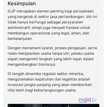
Kesimpulan
IUJP merupakan elemen penting bagi perusahaan
yang bergerak di sektor jasa pertambangan. Izin ini
tidak hanya berfungsi sebagai persyaratan
administratif, tetapi juga menjadi fondasi untuk
membangun operasional yang legal, aman, dan
berkelanjutan.
Dengan memahami syarat, proses pengajuan, serta
risiko menjalankan usaha tanpa izin, pelaku usaha
dapat mengambil langkah yang lebih tepat dalam
mengembangkan bisnisnya.
Di tengah dinamika regulasi sektor minerba,
mengutamakan kepatuhan dan legalitas adalah
investasi jangka panjang yang akan memberikan
nilai lebih bagi keberlangsungan usaha.