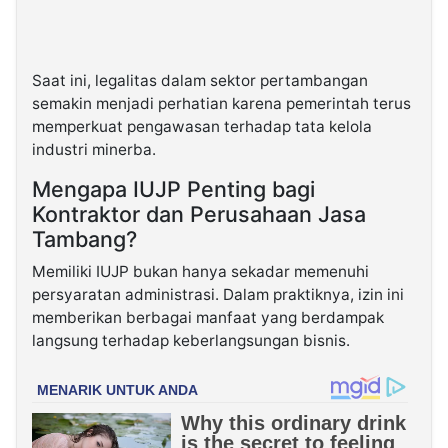
Saat ini, legalitas dalam sektor pertambangan
semakin menjadi perhatian karena pemerintah terus
memperkuat pengawasan terhadap tata kelola
industri minerba.
Mengapa IUJP Penting bagi
Kontraktor dan Perusahaan Jasa
Tambang?
Memiliki IUJP bukan hanya sekadar memenuhi
persyaratan administrasi. Dalam praktiknya, izin ini
memberikan berbagai manfaat yang berdampak
langsung terhadap keberlangsungan bisnis.