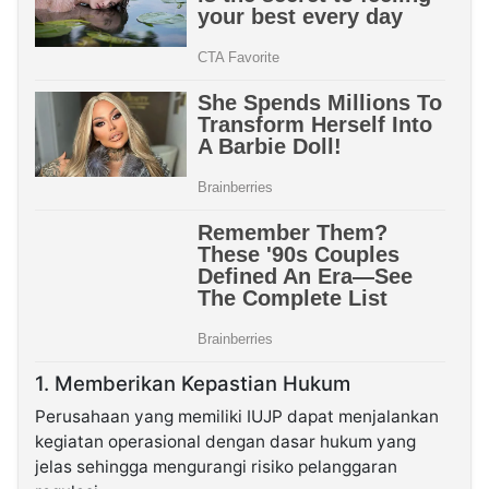
1. Memberikan Kepastian Hukum
Perusahaan yang memiliki IUJP dapat menjalankan
kegiatan operasional dengan dasar hukum yang
jelas sehingga mengurangi risiko pelanggaran