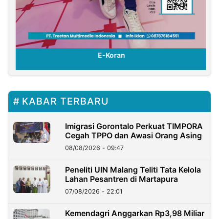
E-Koran
KABAR TERBARU
Imigrasi Gorontalo Perkuat TIMPORA
Cegah TPPO dan Awasi Orang Asing
08/08/2026 - 09:47
Peneliti UIN Malang Teliti Tata Kelola
Lahan Pesantren di Martapura
07/08/2026 - 22:01
Kemendagri Anggarkan Rp3,98 Miliar