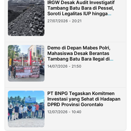
IRGW Desak Audit Investigatif
Tambang Batu Bara di Pessel,
Soroti Legalitas IUP hingga
Stockpile
27/07/2026 - 20:21
Demo di Depan Mabes Polri,
Mahasiswa Desak Berantas
Tambang Batu Bara Ilegal di
Lampung
14/07/2026 - 21:50
PT BNPG Tegaskan Komitmen
Investasi yang Sehat di Hadapan
DPRD Provinsi Gorontalo
12/07/2026 - 10:40