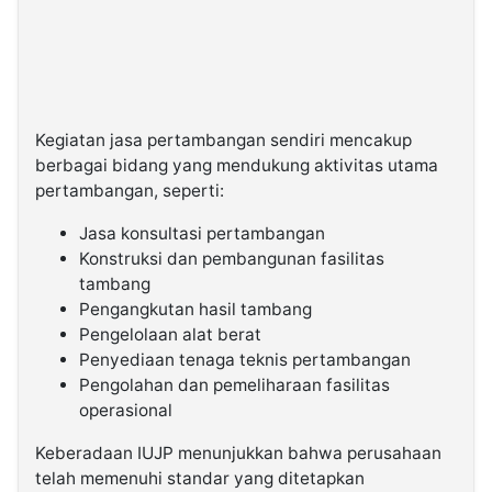
Kegiatan jasa pertambangan sendiri mencakup
berbagai bidang yang mendukung aktivitas utama
pertambangan, seperti:
Jasa konsultasi pertambangan
Konstruksi dan pembangunan fasilitas
tambang
Pengangkutan hasil tambang
Pengelolaan alat berat
Penyediaan tenaga teknis pertambangan
Pengolahan dan pemeliharaan fasilitas
operasional
Keberadaan IUJP menunjukkan bahwa perusahaan
telah memenuhi standar yang ditetapkan