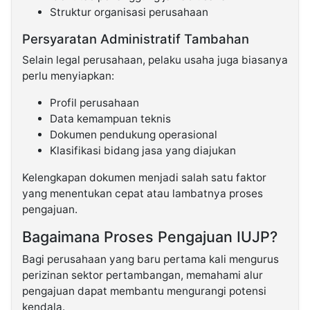
Struktur organisasi perusahaan
Persyaratan Administratif Tambahan
Selain legal perusahaan, pelaku usaha juga biasanya
perlu menyiapkan:
Profil perusahaan
Data kemampuan teknis
Dokumen pendukung operasional
Klasifikasi bidang jasa yang diajukan
Kelengkapan dokumen menjadi salah satu faktor
yang menentukan cepat atau lambatnya proses
pengajuan.
Bagaimana Proses Pengajuan IUJP?
Bagi perusahaan yang baru pertama kali mengurus
perizinan sektor pertambangan, memahami alur
pengajuan dapat membantu mengurangi potensi
kendala.