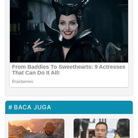
BACA JUGA