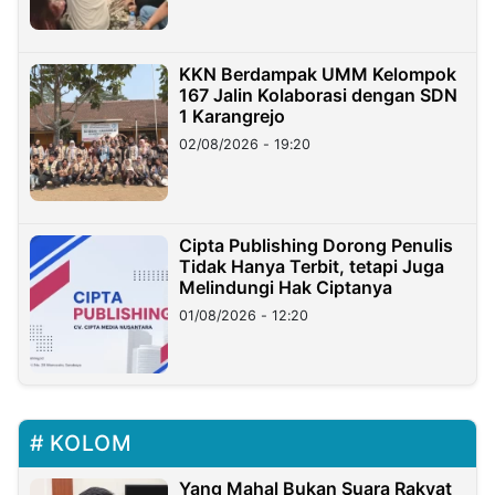
KKN Berdampak UMM Kelompok
167 Jalin Kolaborasi dengan SDN
1 Karangrejo
02/08/2026 - 19:20
Cipta Publishing Dorong Penulis
Tidak Hanya Terbit, tetapi Juga
Melindungi Hak Ciptanya
01/08/2026 - 12:20
KOLOM
Yang Mahal Bukan Suara Rakyat