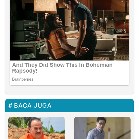
BACA JUGA