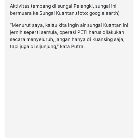
Aktivitas tambang di sungai Palangki, sungai ini
bermuara ke Sungai Kuantan.(foto: google earth)
“Menurut saya, kalau kita ingin air sungai Kuantan ini
jernih seperti semula, operasi PETI harus dilakukan
secara menyeluruh, jangan hanya di Kuansing saja,
tapi juga di sijunjung,” kata Putra.