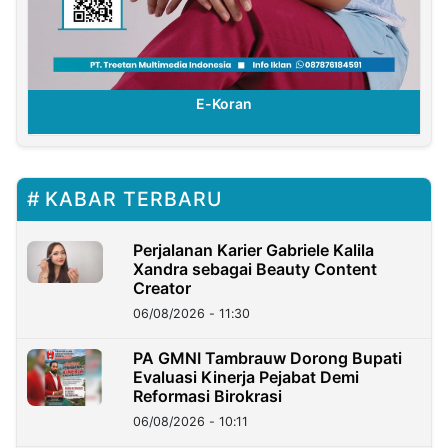
E-Koran
KABAR TERBARU
Perjalanan Karier Gabriele Kalila
Xandra sebagai Beauty Content
Creator
06/08/2026 - 11:30
PA GMNI Tambrauw Dorong Bupati
Evaluasi Kinerja Pejabat Demi
Reformasi Birokrasi
06/08/2026 - 10:11