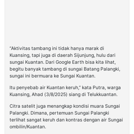
“Aktivitas tambang ini tidak hanya marak di
Kuansing, tapi juga di daerah Sijunjung, hulu dari
sungai Kuantan. Dari Google Earth bisa kita lihat,
begitu banyak tambang di sungai Batang Palangki,
sungai ini bermuara ke Sungai Kuantan.
ltu penyebab air Kuantan keruh,” kata Putra, warga
Kuansing, Ahad (3/8/2025) siang di Telukkuantan.
Citra satelit juga menangkap kondisi muara Sungai
Palangki. Dimana, pertemuan Sungai Palangki
terlihat sangat keruh dan kontras dengan air Sungai
ombilin/Kuantan.