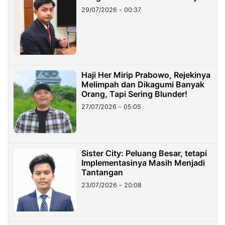
29/07/2026 - 00:37
Haji Her Mirip Prabowo, Rejekinya
Melimpah dan Dikagumi Banyak
Orang, Tapi Sering Blunder!
27/07/2026 - 05:05
Sister City: Peluang Besar, tetapi
Implementasinya Masih Menjadi
Tantangan
23/07/2026 - 20:08