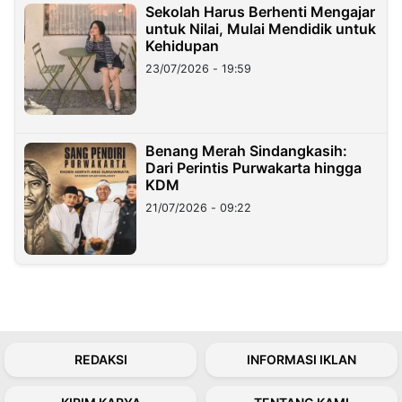
Sekolah Harus Berhenti Mengajar
untuk Nilai, Mulai Mendidik untuk
Kehidupan
23/07/2026 - 19:59
Benang Merah Sindangkasih:
Dari Perintis Purwakarta hingga
KDM
21/07/2026 - 09:22
REDAKSI
INFORMASI IKLAN