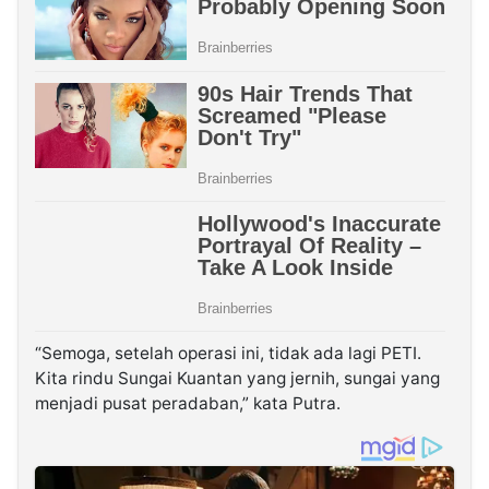
“Semoga, setelah operasi ini, tidak ada lagi PETI.
Kita rindu Sungai Kuantan yang jernih, sungai yang
menjadi pusat peradaban,” kata Putra.