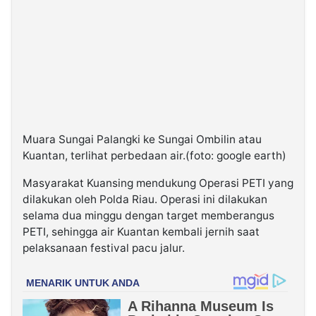
Muara Sungai Palangki ke Sungai Ombilin atau
Kuantan, terlihat perbedaan air.(foto: google earth)
Masyarakat Kuansing mendukung Operasi PETI yang
dilakukan oleh Polda Riau. Operasi ini dilakukan
selama dua minggu dengan target memberangus
PETI, sehingga air Kuantan kembali jernih saat
pelaksanaan festival pacu jalur.