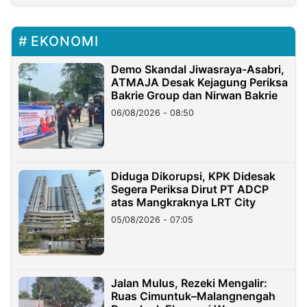
EKONOMI
Demo Skandal Jiwasraya-Asabri,
ATMAJA Desak Kejagung Periksa
Bakrie Group dan Nirwan Bakrie
06/08/2026 - 08:50
Diduga Dikorupsi, KPK Didesak
Segera Periksa Dirut PT ADCP
atas Mangkraknya LRT City
05/08/2026 - 07:05
Jalan Mulus, Rezeki Mengalir:
Ruas Cimuntuk–Malangnengah