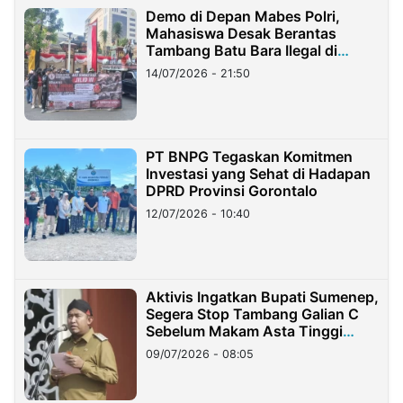
Demo di Depan Mabes Polri,
Mahasiswa Desak Berantas
Tambang Batu Bara Ilegal di
Lampung
14/07/2026 - 21:50
PT BNPG Tegaskan Komitmen
Investasi yang Sehat di Hadapan
DPRD Provinsi Gorontalo
12/07/2026 - 10:40
Aktivis Ingatkan Bupati Sumenep,
Segera Stop Tambang Galian C
Sebelum Makam Asta Tinggi
Longsor
09/07/2026 - 08:05