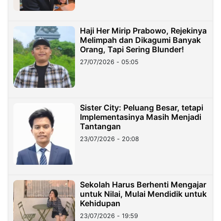
Haji Her Mirip Prabowo, Rejekinya
Melimpah dan Dikagumi Banyak
Orang, Tapi Sering Blunder!
27/07/2026 - 05:05
Sister City: Peluang Besar, tetapi
Implementasinya Masih Menjadi
Tantangan
23/07/2026 - 20:08
Sekolah Harus Berhenti Mengajar
untuk Nilai, Mulai Mendidik untuk
Kehidupan
23/07/2026 - 19:59