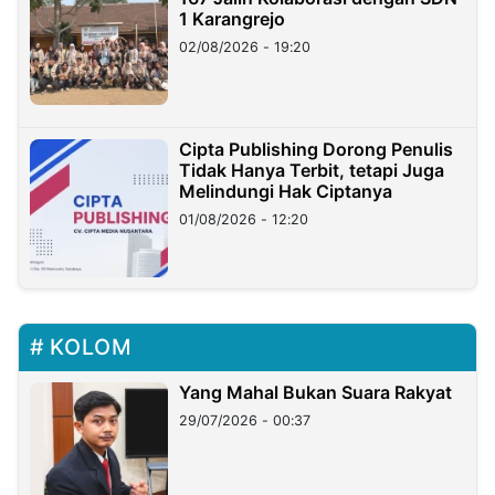
1 Karangrejo
02/08/2026 - 19:20
Cipta Publishing Dorong Penulis
Tidak Hanya Terbit, tetapi Juga
Melindungi Hak Ciptanya
01/08/2026 - 12:20
KOLOM
Yang Mahal Bukan Suara Rakyat
29/07/2026 - 00:37