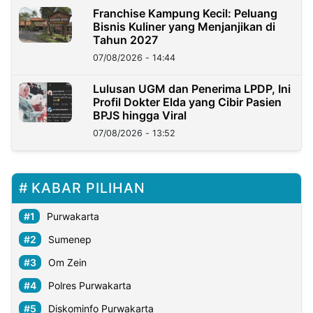
Franchise Kampung Kecil: Peluang
Bisnis Kuliner yang Menjanjikan di
Tahun 2027
07/08/2026 - 14:44
Lulusan UGM dan Penerima LPDP, Ini
Profil Dokter Elda yang Cibir Pasien
BPJS hingga Viral
07/08/2026 - 13:52
KABAR PILIHAN
Purwakarta
Sumenep
Om Zein
Polres Purwakarta
Diskominfo Purwakarta