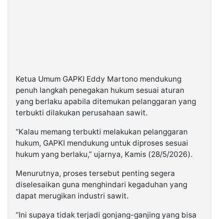
Ketua Umum GAPKI Eddy Martono mendukung
penuh langkah penegakan hukum sesuai aturan
yang berlaku apabila ditemukan pelanggaran yang
terbukti dilakukan perusahaan sawit.
“Kalau memang terbukti melakukan pelanggaran
hukum, GAPKI mendukung untuk diproses sesuai
hukum yang berlaku,” ujarnya, Kamis (28/5/2026).
Menurutnya, proses tersebut penting segera
diselesaikan guna menghindari kegaduhan yang
dapat merugikan industri sawit.
“Ini supaya tidak terjadi gonjang-ganjing yang bisa