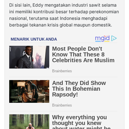
Di sisi lain, Eddy mengatakan industri sawit selama
ini memiliki kontribusi besar terhadap perekonomian
nasional, terutama saat Indonesia menghadapi
berbagai tekanan krisis global maupun domestik.