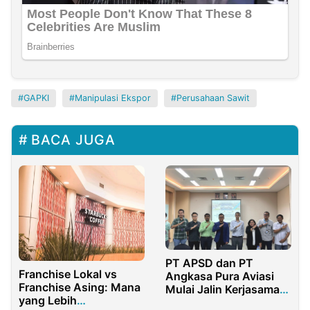
GAPKI
Manipulasi Ekspor
Perusahaan Sawit
BACA JUGA
PT APSD dan PT
Franchise Lokal vs
Angkasa Pura Aviasi
Franchise Asing: Mana
Mulai Jalin Kerjasama
yang Lebih
Strategis