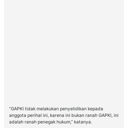
“GAPKI tidak melakukan penyelidikan kepada
anggota perihal ini, karena ini bukan ranah GAPKI, ini
adalah ranah penegak hukum,” katanya.