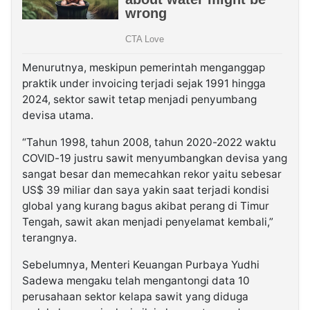
Menurutnya, meskipun pemerintah menganggap
praktik under invoicing terjadi sejak 1991 hingga
2024, sektor sawit tetap menjadi penyumbang
devisa utama.
“Tahun 1998, tahun 2008, tahun 2020-2022 waktu
COVID-19 justru sawit menyumbangkan devisa yang
sangat besar dan memecahkan rekor yaitu sebesar
US$ 39 miliar dan saya yakin saat terjadi kondisi
global yang kurang bagus akibat perang di Timur
Tengah, sawit akan menjadi penyelamat kembali,”
terangnya.
Sebelumnya, Menteri Keuangan Purbaya Yudhi
Sadewa mengaku telah mengantongi data 10
perusahaan sektor kelapa sawit yang diduga