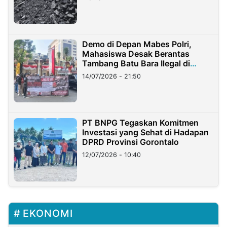
Demo di Depan Mabes Polri,
Mahasiswa Desak Berantas
Tambang Batu Bara Ilegal di
Lampung
14/07/2026 - 21:50
PT BNPG Tegaskan Komitmen
Investasi yang Sehat di Hadapan
DPRD Provinsi Gorontalo
12/07/2026 - 10:40
EKONOMI