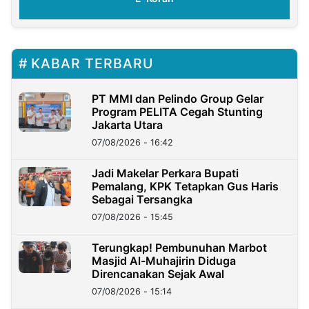
KABAR TERBARU
PT MMI dan Pelindo Group Gelar
Program PELITA Cegah Stunting
Jakarta Utara
07/08/2026 - 16:42
Jadi Makelar Perkara Bupati
Pemalang, KPK Tetapkan Gus Haris
Sebagai Tersangka
07/08/2026 - 15:45
Terungkap! Pembunuhan Marbot
Masjid Al-Muhajirin Diduga
Direncanakan Sejak Awal
07/08/2026 - 15:14