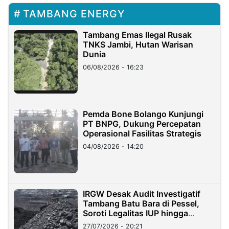
TAMBANG ENERGY
Tambang Emas Ilegal Rusak
TNKS Jambi, Hutan Warisan
Dunia
06/08/2026 - 16:23
Pemda Bone Bolango Kunjungi
PT BNPG, Dukung Percepatan
Operasional Fasilitas Strategis
04/08/2026 - 14:20
IRGW Desak Audit Investigatif
Tambang Batu Bara di Pessel,
Soroti Legalitas IUP hingga
Stockpile
27/07/2026 - 20:21