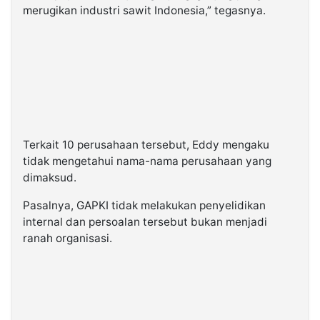
merugikan industri sawit Indonesia,” tegasnya.
Terkait 10 perusahaan tersebut, Eddy mengaku
tidak mengetahui nama-nama perusahaan yang
dimaksud.
Pasalnya, GAPKI tidak melakukan penyelidikan
internal dan persoalan tersebut bukan menjadi
ranah organisasi.