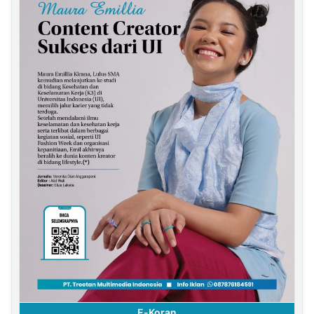
E-Koran