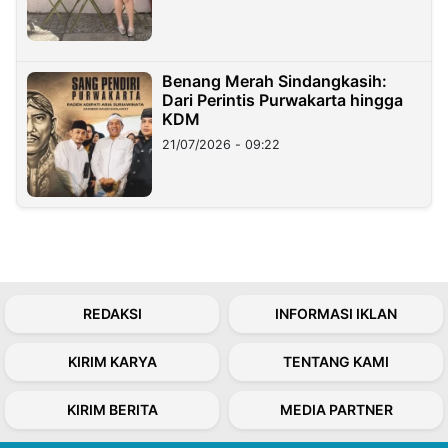
Benang Merah Sindangkasih:
Dari Perintis Purwakarta hingga
KDM
21/07/2026 - 09:22
REDAKSI
INFORMASI IKLAN
KIRIM KARYA
TENTANG KAMI
KIRIM BERITA
MEDIA PARTNER