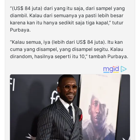
“(US$ 84 juta) dari yang itu saja, dari sampel yang
diambil. Kalau dari semuanya ya pasti lebih besar
karena kan itu hanya sedikit saja tiga kapal,” tutur
Purbaya.
“Kalau semua, iya (lebih dari US$ 84 juta). Itu kan
cuma yang disampel, yang disampel segitu. Kalau
dirandom, hasilnya seperti itu 10,” tambah Purbaya.