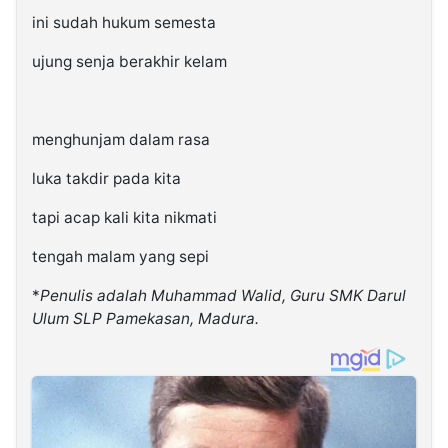
ini sudah hukum semesta
ujung senja berakhir kelam
menghunjam dalam rasa
luka takdir pada kita
tapi acap kali kita nikmati
tengah malam yang sepi
*
Penulis adalah Muhammad Walid, Guru SMK Darul
Ulum SLP Pamekasan, Madura.