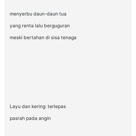
menyerbu daun-daun tua
yang renta lalu berguguran
meski bertahan di sisa tenaga
Layu dan kering: terlepas
pasrah pada angin