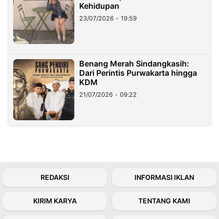
Kehidupan
23/07/2026 - 19:59
Benang Merah Sindangkasih:
Dari Perintis Purwakarta hingga
KDM
21/07/2026 - 09:22
REDAKSI
INFORMASI IKLAN
KIRIM KARYA
TENTANG KAMI