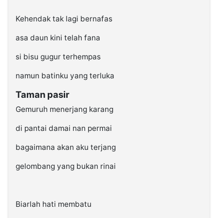
Kehendak tak lagi bernafas
asa daun kini telah fana
si bisu gugur terhempas
namun batinku yang terluka
Taman pasir
Gemuruh menerjang karang
di pantai damai nan permai
bagaimana akan aku terjang
gelombang yang bukan rinai
Biarlah hati membatu