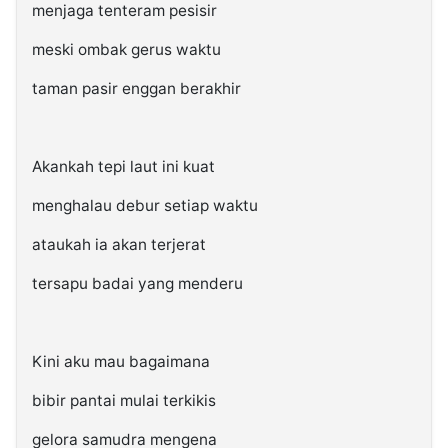
menjaga tenteram pesisir
meski ombak gerus waktu
taman pasir enggan berakhir
Akankah tepi laut ini kuat
menghalau debur setiap waktu
ataukah ia akan terjerat
tersapu badai yang menderu
Kini aku mau bagaimana
bibir pantai mulai terkikis
gelora samudra mengena