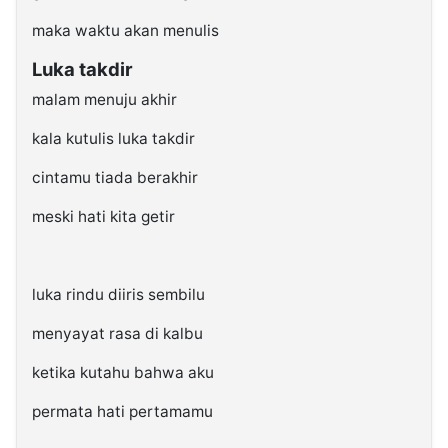
maka waktu akan menulis
Luka takdir
malam menuju akhir
kala kutulis luka takdir
cintamu tiada berakhir
meski hati kita getir
luka rindu diiris sembilu
menyayat rasa di kalbu
ketika kutahu bahwa aku
permata hati pertamamu