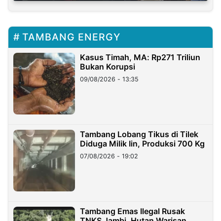
TAMBANG ENERGY
Kasus Timah, MA: Rp271 Triliun
Bukan Korupsi
09/08/2026 - 13:35
Tambang Lobang Tikus di Tilek
Diduga Milik Iin, Produksi 700 Kg
07/08/2026 - 19:02
Tambang Emas Ilegal Rusak
TNKS Jambi, Hutan Warisan