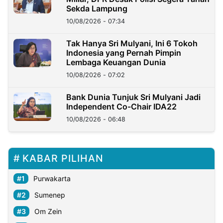
Sekda Lampung
10/08/2026 - 07:34
Tak Hanya Sri Mulyani, Ini 6 Tokoh
Indonesia yang Pernah Pimpin
Lembaga Keuangan Dunia
10/08/2026 - 07:02
Bank Dunia Tunjuk Sri Mulyani Jadi
Independent Co-Chair IDA22
10/08/2026 - 06:48
KABAR PILIHAN
Purwakarta
Sumenep
Om Zein