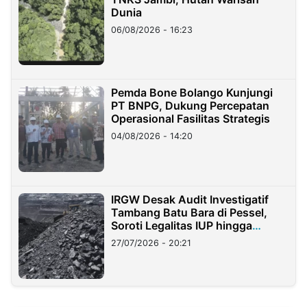
Dunia
06/08/2026 - 16:23
Pemda Bone Bolango Kunjungi
PT BNPG, Dukung Percepatan
Operasional Fasilitas Strategis
04/08/2026 - 14:20
IRGW Desak Audit Investigatif
Tambang Batu Bara di Pessel,
Soroti Legalitas IUP hingga
Stockpile
27/07/2026 - 20:21