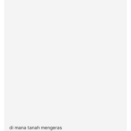
di mana tanah mengeras