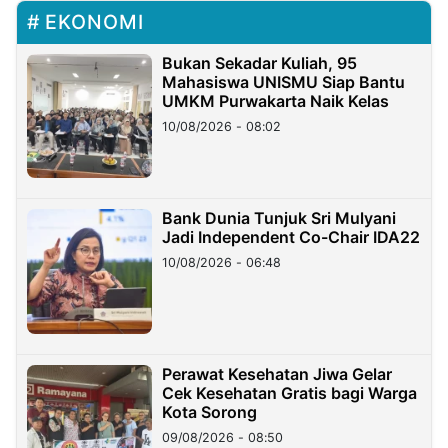
EKONOMI
Bukan Sekadar Kuliah, 95
Mahasiswa UNISMU Siap Bantu
UMKM Purwakarta Naik Kelas
10/08/2026 - 08:02
Bank Dunia Tunjuk Sri Mulyani
Jadi Independent Co-Chair IDA22
10/08/2026 - 06:48
Perawat Kesehatan Jiwa Gelar
Cek Kesehatan Gratis bagi Warga
Kota Sorong
09/08/2026 - 08:50