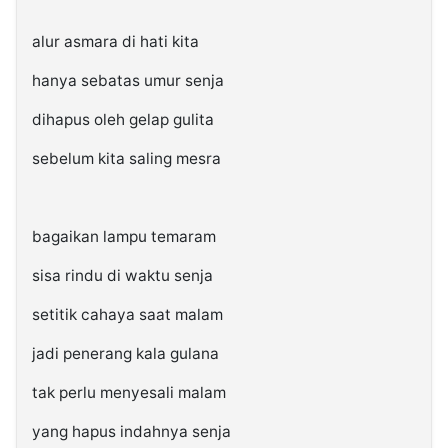
alur asmara di hati kita
hanya sebatas umur senja
dihapus oleh gelap gulita
sebelum kita saling mesra
bagaikan lampu temaram
sisa rindu di waktu senja
setitik cahaya saat malam
jadi penerang kala gulana
tak perlu menyesali malam
yang hapus indahnya senja