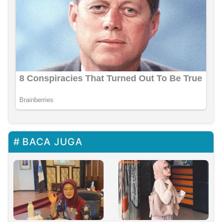
BACA JUGA