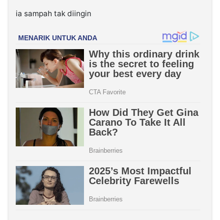
ia sampah tak diingin