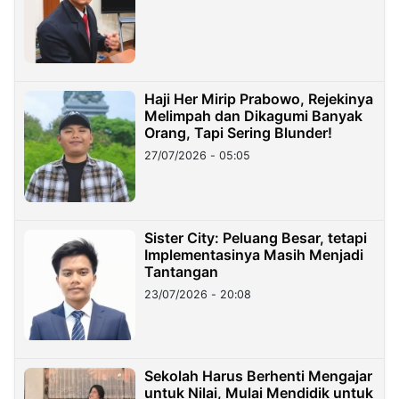
Haji Her Mirip Prabowo, Rejekinya
Melimpah dan Dikagumi Banyak
Orang, Tapi Sering Blunder!
27/07/2026 - 05:05
Sister City: Peluang Besar, tetapi
Implementasinya Masih Menjadi
Tantangan
23/07/2026 - 20:08
Sekolah Harus Berhenti Mengajar
untuk Nilai, Mulai Mendidik untuk