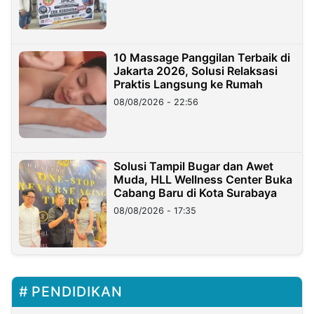
10 Massage Panggilan Terbaik di
Jakarta 2026, Solusi Relaksasi
Praktis Langsung ke Rumah
08/08/2026 - 22:56
Solusi Tampil Bugar dan Awet
Muda, HLL Wellness Center Buka
Cabang Baru di Kota Surabaya
08/08/2026 - 17:35
PENDIDIKAN