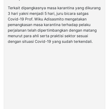
Terkait dipangkasnya masa karantina yang dikurang
3 hari yakni menjadi 5 hari, juru bicara satgas
Covid-19 Prof. Wiku Adisasmito mengatakan
pemangkasan masa karantina terhadap pelaku
perjalanan telah dipertimbangkan dengan matang
menurut para ahli serta praktisi sektor sesuai
dengan situasi Covid-19 yang sudah terkendali.