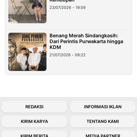
23/07/2026 - 19:59
Benang Merah Sindangkasih:
Dari Perintis Purwakarta hingga
KDM
21/07/2026 - 09:22
REDAKSI
INFORMASI IKLAN
KIRIM KARYA
TENTANG KAMI
KIRIM BERITA
MEDIA PARTNER