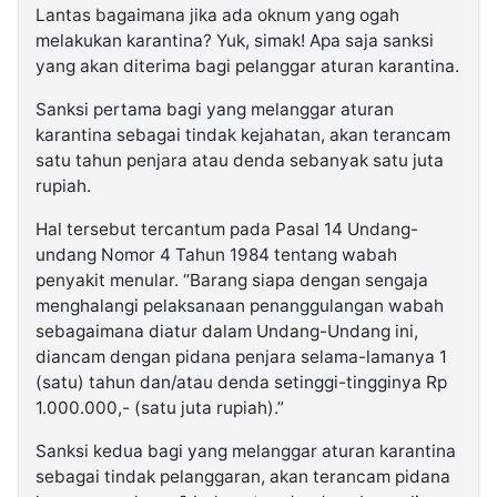
Lantas bagaimana jika ada oknum yang ogah
melakukan karantina? Yuk, simak! Apa saja sanksi
yang akan diterima bagi pelanggar aturan karantina.
Sanksi pertama bagi yang melanggar aturan
karantina sebagai tindak kejahatan, akan terancam
satu tahun penjara atau denda sebanyak satu juta
rupiah.
Hal tersebut tercantum pada Pasal 14 Undang-
undang Nomor 4 Tahun 1984 tentang wabah
penyakit menular. “Barang siapa dengan sengaja
menghalangi pelaksanaan penanggulangan wabah
sebagaimana diatur dalam Undang-Undang ini,
diancam dengan pidana penjara selama-lamanya 1
(satu) tahun dan/atau denda setinggi-tingginya Rp
1.000.000,- (satu juta rupiah).”
Sanksi kedua bagi yang melanggar aturan karantina
sebagai tindak pelanggaran, akan terancam pidana