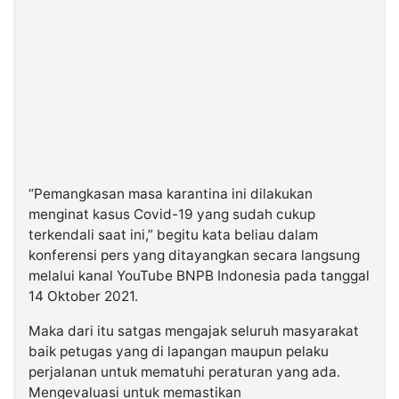
“Pemangkasan masa karantina ini dilakukan
menginat kasus Covid-19 yang sudah cukup
terkendali saat ini,” begitu kata beliau dalam
konferensi pers yang ditayangkan secara langsung
melalui kanal YouTube BNPB Indonesia pada tanggal
14 Oktober 2021.
Maka dari itu satgas mengajak seluruh masyarakat
baik petugas yang di lapangan maupun pelaku
perjalanan untuk mematuhi peraturan yang ada.
Mengevaluasi untuk memastikan