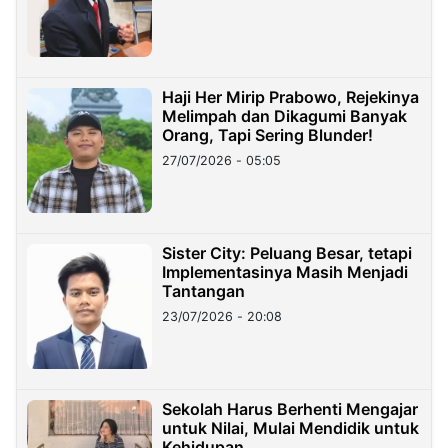
Haji Her Mirip Prabowo, Rejekinya
Melimpah dan Dikagumi Banyak
Orang, Tapi Sering Blunder!
27/07/2026 - 05:05
Sister City: Peluang Besar, tetapi
Implementasinya Masih Menjadi
Tantangan
23/07/2026 - 20:08
Sekolah Harus Berhenti Mengajar
untuk Nilai, Mulai Mendidik untuk
Kehidupan