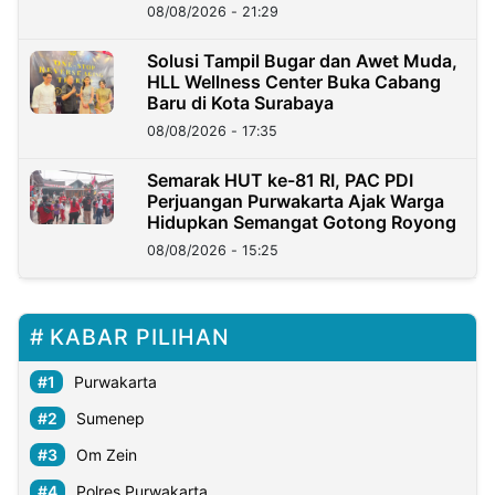
Kini?
08/08/2026 - 21:29
Solusi Tampil Bugar dan Awet Muda,
HLL Wellness Center Buka Cabang
Baru di Kota Surabaya
08/08/2026 - 17:35
Semarak HUT ke-81 RI, PAC PDI
Perjuangan Purwakarta Ajak Warga
Hidupkan Semangat Gotong Royong
08/08/2026 - 15:25
KABAR PILIHAN
Purwakarta
Sumenep
Om Zein
Polres Purwakarta