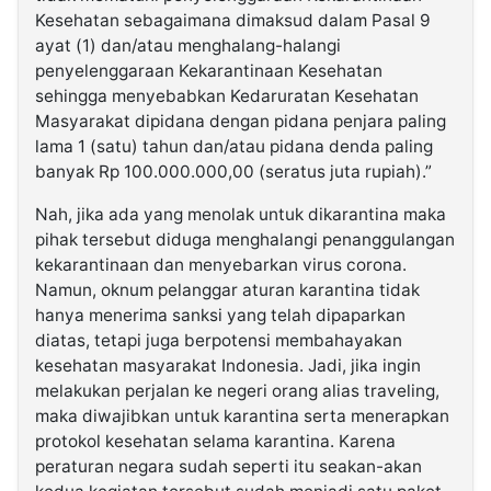
Kesehatan sebagaimana dimaksud dalam Pasal 9
ayat (1) dan/atau menghalang-halangi
penyelenggaraan Kekarantinaan Kesehatan
sehingga menyebabkan Kedaruratan Kesehatan
Masyarakat dipidana dengan pidana penjara paling
lama 1 (satu) tahun dan/atau pidana denda paling
banyak Rp 100.000.000,00 (seratus juta rupiah).”
Nah, jika ada yang menolak untuk dikarantina maka
pihak tersebut diduga menghalangi penanggulangan
kekarantinaan dan menyebarkan virus corona.
Namun, oknum pelanggar aturan karantina tidak
hanya menerima sanksi yang telah dipaparkan
diatas, tetapi juga berpotensi membahayakan
kesehatan masyarakat Indonesia. Jadi, jika ingin
melakukan perjalan ke negeri orang alias traveling,
maka diwajibkan untuk karantina serta menerapkan
protokol kesehatan selama karantina. Karena
peraturan negara sudah seperti itu seakan-akan