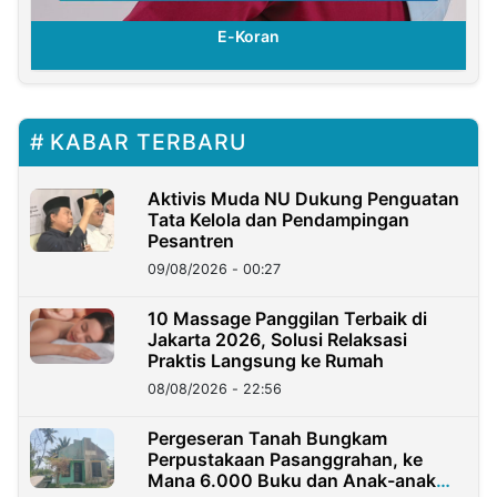
E-Koran
KABAR TERBARU
Aktivis Muda NU Dukung Penguatan
Tata Kelola dan Pendampingan
Pesantren
09/08/2026 - 00:27
10 Massage Panggilan Terbaik di
Jakarta 2026, Solusi Relaksasi
Praktis Langsung ke Rumah
08/08/2026 - 22:56
Pergeseran Tanah Bungkam
Perpustakaan Pasanggrahan, ke
Mana 6.000 Buku dan Anak-anak