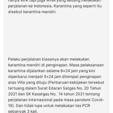
hanya WNI tapi juga WNA yang sedang melakukan
perjalanan ke Indonesia. Karantina yang seperti itu
disebut karantina mandiri.
Pelaku perjalanan biasanya akan melakukan
karantina mandiri di penginapan. Masa pelaksanaan
karantina dijalankan selama 8×24 jam yang kini
diperbarui menjadi 5×24 jam ditempat penginapan
atas Villa yang dituju (Perbaruan kebijakan tersebut
tertuang dalam Surat Edaran Satgas No. 20 Tahun
2021 dan SK Kasatgas No. 14 tahun 2021 tentang
perjalanan internasional pada masa pandemi Covid-
19). Dan tidak lupa untuk melakukan tes PCR
sebanyak 3 kali.