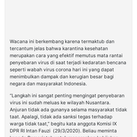
Wacana ini berkembang karena termaktub dan
tercantum jelas bahwa karantina kesehatan
merupakan cara yang efektif memutus mata rantai
penyebaran virus di saat terjadi kedaratan bencana
seperti wabah virus corona hari ini yang dapat
menimbulkan dampak dan kerugian besar bagi
negara dan masyarakat Indonesia.
“Langkah ini sangat penting mengingat penyebaran
virus ini sudah meluas ke wilayah Nusantara.
Anjuran tidak ada gunanya selama masyarakat tidak
taat. Apalagi, tidak ada sanksi tegas terhadap
warga tidak taat,” begitu kata anggota Komisi IX
DPR RI Intan Fauzi (29/3/2020). Beliau meminta