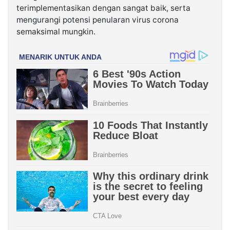
terimplementasikan dengan sangat baik, serta
mengurangi potensi penularan virus corona
semaksimal mungkin.