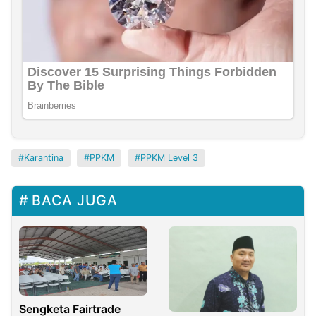
Karantina
PPKM
PPKM Level 3
BACA JUGA
Sengketa Fairtrade