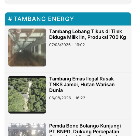
TAMBANG ENERGY
Tambang Lobang Tikus di Tilek
Diduga Milik Iin, Produksi 700 Kg
07/08/2026 - 19:02
Tambang Emas Ilegal Rusak
TNKS Jambi, Hutan Warisan
Dunia
06/08/2026 - 16:23
Pemda Bone Bolango Kunjungi
PT BNPG, Dukung Percepatan