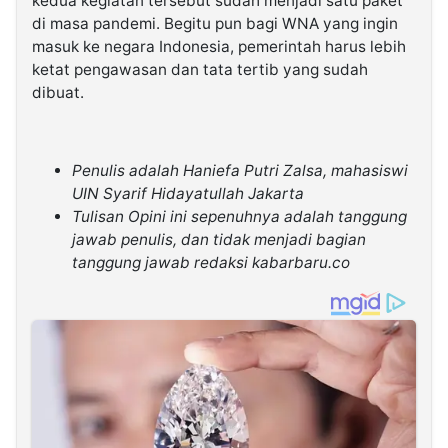
kedua kegiatan tersebut sudah menjadi satu paket
di masa pandemi. Begitu pun bagi WNA yang ingin
masuk ke negara Indonesia, pemerintah harus lebih
ketat pengawasan dan tata tertib yang sudah
dibuat.
Penulis adalah Haniefa Putri Zalsa, mahasiswi
UIN Syarif Hidayatullah Jakarta
Tulisan Opini ini sepenuhnya adalah tanggung
jawab penulis, dan tidak menjadi bagian
tanggung jawab redaksi kabarbaru.co