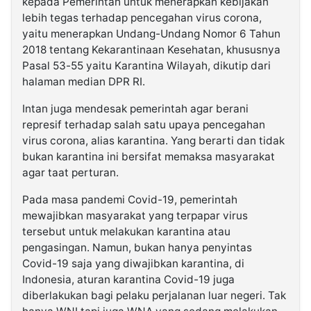
kepada Pemerintah untuk menerapkan kebijakan
lebih tegas terhadap pencegahan virus corona,
yaitu menerapkan Undang-Undang Nomor 6 Tahun
2018 tentang Kekarantinaan Kesehatan, khususnya
Pasal 53-55 yaitu Karantina Wilayah, dikutip dari
halaman median DPR RI.
Intan juga mendesak pemerintah agar berani
represif terhadap salah satu upaya pencegahan
virus corona, alias karantina. Yang berarti dan tidak
bukan karantina ini bersifat memaksa masyarakat
agar taat perturan.
Pada masa pandemi Covid-19, pemerintah
mewajibkan masyarakat yang terpapar virus
tersebut untuk melakukan karantina atau
pengasingan. Namun, bukan hanya penyintas
Covid-19 saja yang diwajibkan karantina, di
Indonesia, aturan karantina Covid-19 juga
diberlakukan bagi pelaku perjalanan luar negeri. Tak