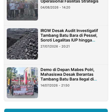
Operasional Fasilitas Strategis
04/08/2026 - 14:20
IRGW Desak Audit Investigatif
Tambang Batu Bara di Pessel,
Soroti Legalitas IUP hingga
Stockpile
27/07/2026 - 20:21
Demo di Depan Mabes Polri,
Mahasiswa Desak Berantas
Tambang Batu Bara Ilegal di
Lampung
14/07/2026 - 21:50