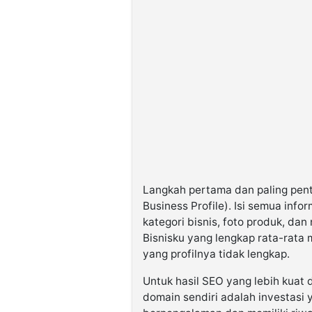
Langkah pertama dan paling penti
Business Profile). Isi semua inf
kategori bisnis, foto produk, dan
Bisnisku yang lengkap rata-rata 
yang profilnya tidak lengkap.
Untuk hasil SEO yang lebih kuat 
domain sendiri adalah investasi