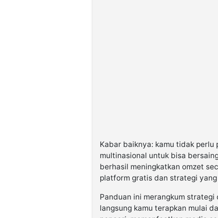
Kabar baiknya: kamu tidak perlu
multinasional untuk bisa bersai
berhasil meningkatkan omzet se
platform gratis dan strategi yang
Panduan ini merangkum strategi 
langsung kamu terapkan mulai da