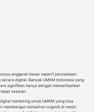
 punya anggaran besar seperti perusahaan
ng secara digital. Banyak UMKM Indonesia yang
cara signifikan hanya dengan memanfaatkan
 tepat sasaran.
digital marketing untuk UMKM yang bisa
ri membangun kehadiran organik di mesin